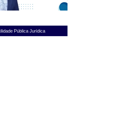
ilidade Pública Jurídica