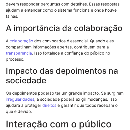
devem responder perguntas com detalhes. Essas respostas
ajudam a entender como o sistema funciona e onde houve
falhas.
A importância da colaboração
A
colaboração
dos convocados é essencial. Quando eles
compartilham informações abertas, contribuem para a
transparência
. Isso fortalece a confiança do público no
processo.
Impacto das depoimentos na
sociedade
Os depoimentos poderão ter um grande impacto. Se surgirem
irregularidades
, a sociedade poderá exigir mudanças. Isso
ajudará a proteger
direitos
e garantir que todos recebam o
que é devido.
Interação com o público