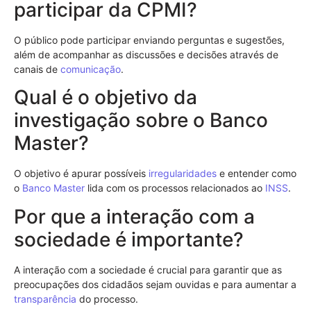
participar da CPMI?
O público pode participar enviando perguntas e sugestões,
além de acompanhar as discussões e decisões através de
canais de
comunicação
.
Qual é o objetivo da
investigação sobre o Banco
Master?
O objetivo é apurar possíveis
irregularidades
e entender como
o
Banco Master
lida com os processos relacionados ao
INSS
.
Por que a interação com a
sociedade é importante?
A interação com a sociedade é crucial para garantir que as
preocupações dos cidadãos sejam ouvidas e para aumentar a
transparência
do processo.