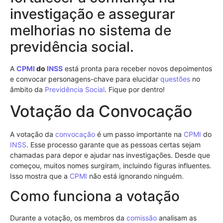
investigação e assegurar
melhorias no sistema de
previdência social.
A
CPMI
do
INSS
está pronta para receber novos depoimentos
e convocar personagens-chave para elucidar
questões
no
âmbito da
Previdência Social
. Fique por dentro!
Votação da Convocação
A votação da
convocação
é um passo importante na
CPMI
do
INSS
. Esse processo garante que as pessoas certas sejam
chamadas para depor e ajudar nas investigações. Desde que
começou, muitos nomes surgiram, incluindo figuras influentes.
Isso mostra que a
CPMI
não está ignorando ninguém.
Como funciona a votação
Durante a votação, os membros da
comissão
analisam as