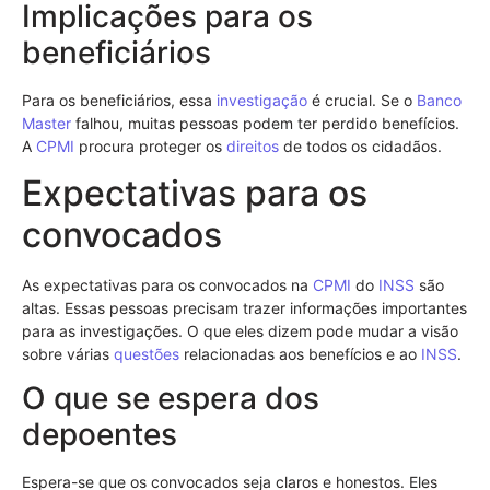
Implicações para os
beneficiários
Para os beneficiários, essa
investigação
é crucial. Se o
Banco
Master
falhou, muitas pessoas podem ter perdido benefícios.
A
CPMI
procura proteger os
direitos
de todos os cidadãos.
Expectativas para os
convocados
As expectativas para os convocados na
CPMI
do
INSS
são
altas. Essas pessoas precisam trazer informações importantes
para as investigações. O que eles dizem pode mudar a visão
sobre várias
questões
relacionadas aos benefícios e ao
INSS
.
O que se espera dos
depoentes
Espera-se que os convocados seja claros e honestos. Eles