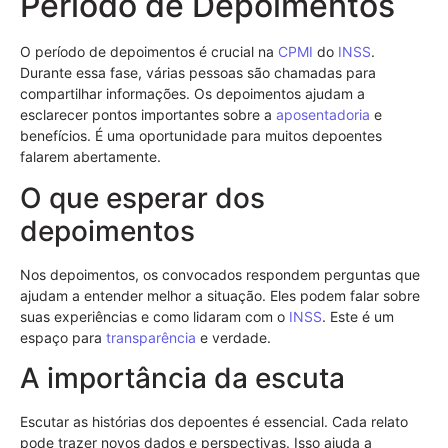
Período de Depoimentos
O período de depoimentos é crucial na
CPMI
do
INSS
.
Durante essa fase, várias pessoas são chamadas para
compartilhar informações. Os depoimentos ajudam a
esclarecer pontos importantes sobre a
aposentadoria
e
benefícios. É uma oportunidade para muitos depoentes
falarem abertamente.
O que esperar dos
depoimentos
Nos depoimentos, os convocados respondem perguntas que
ajudam a entender melhor a situação. Eles podem falar sobre
suas experiências e como lidaram com o
INSS
. Este é um
espaço para
transparência
e verdade.
A importância da escuta
Escutar as histórias dos depoentes é essencial. Cada relato
pode trazer novos dados e perspectivas. Isso ajuda a