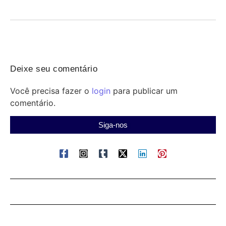
Deixe seu comentário
Você precisa fazer o
login
para publicar um
comentário.
Siga-nos