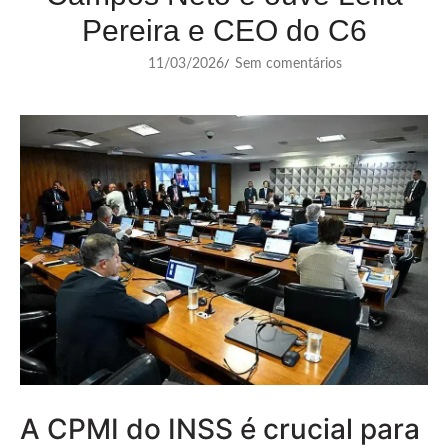
Pereira e CEO do C6
11/03/2026
Sem comentários
/
A CPMI do INSS é crucial para