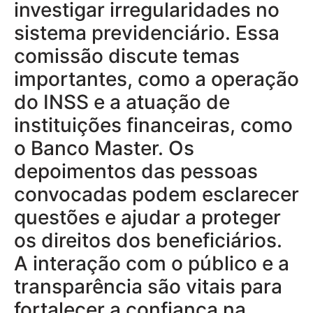
investigar irregularidades no
sistema previdenciário. Essa
comissão discute temas
importantes, como a operação
do INSS e a atuação de
instituições financeiras, como
o Banco Master. Os
depoimentos das pessoas
convocadas podem esclarecer
questões e ajudar a proteger
os direitos dos beneficiários.
A interação com o público e a
transparência são vitais para
fortalecer a confiança na