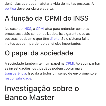
denúncias que podem afetar a vida de muitas pessoas. A
política
deve ser clara e aberta.
A função da CPMI do INSS
No caso do
INSS
, a
CPMI
atua para entender como os
processos estão sendo realizados. Isso garante que as
pessoas recebam o que têm
direito
. Se o sistema falha,
muitos acabam perdendo benefícios importantes.
O papel da sociedade
A sociedade também tem um papel na
CPMI
. Ao acompanhar
as investigações, os cidadãos podem cobrar mais
transparência
. Isso dá a todos um senso de envolvimento e
responsabilidade
.
Investigação sobre o
Banco Master