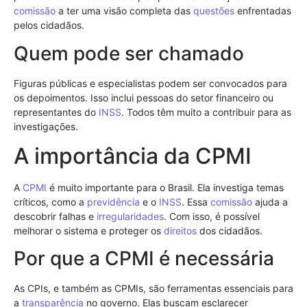
comissão
a ter uma visão completa das
questões
enfrentadas
pelos cidadãos.
Quem pode ser chamado
Figuras públicas e especialistas podem ser convocados para
os depoimentos. Isso inclui pessoas do setor financeiro ou
representantes do
INSS
. Todos têm muito a contribuir para as
investigações.
A importância da CPMI
A
CPMI
é muito importante para o Brasil. Ela investiga temas
críticos, como a
previdência
e o
INSS
. Essa
comissão
ajuda a
descobrir falhas e
irregularidades
. Com isso, é possível
melhorar o sistema e proteger os
direitos
dos cidadãos.
Por que a CPMI é necessária
As CPIs, e também as CPMIs, são ferramentas essenciais para
a
transparência
no governo. Elas buscam esclarecer