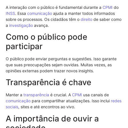
A interação com o público é fundamental durante a
CPMI
do
INSS
. Essa
comunicação
ajuda a manter todos informados
sobre os processos. Os cidadãos têm o
direito
de saber como
a
investigação
avança.
Como o público pode
participar
O público pode enviar perguntas e sugestões. Isso garante
que suas preocupações sejam ouvidas. Muitas vezes, as
opiniões externas podem trazer novos insights.
Transparência é chave
Manter a
transparência
é crucial. A
CPMI
usa canais de
comunicação
para compartilhar atualizações. Isso inclui
redes
sociais
, sites e até encontros ao vivo.
A importância de ouvir a
sociedade