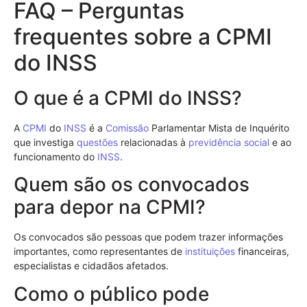
FAQ – Perguntas
frequentes sobre a CPMI
do INSS
O que é a CPMI do INSS?
A
CPMI
do
INSS
é a
Comissão
Parlamentar Mista de Inquérito
que investiga
questões
relacionadas à
previdência social
e ao
funcionamento do
INSS
.
Quem são os convocados
para depor na CPMI?
Os convocados são pessoas que podem trazer informações
importantes, como representantes de
instituições
financeiras,
especialistas e cidadãos afetados.
Como o público pode