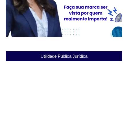
Utilidade Pública Jurídica