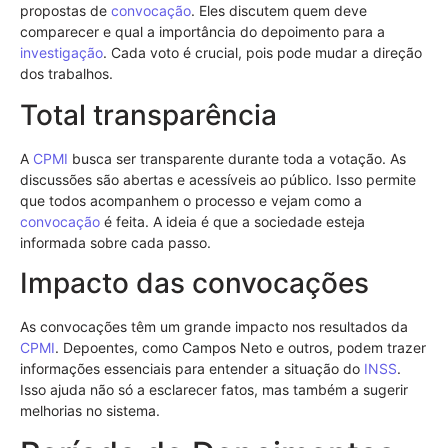
propostas de
convocação
. Eles discutem quem deve
comparecer e qual a importância do depoimento para a
investigação
. Cada voto é crucial, pois pode mudar a direção
dos trabalhos.
Total transparência
A
CPMI
busca ser transparente durante toda a votação. As
discussões são abertas e acessíveis ao público. Isso permite
que todos acompanhem o processo e vejam como a
convocação
é feita. A ideia é que a sociedade esteja
informada sobre cada passo.
Impacto das convocações
As convocações têm um grande impacto nos resultados da
CPMI
. Depoentes, como Campos Neto e outros, podem trazer
informações essenciais para entender a situação do
INSS
.
Isso ajuda não só a esclarecer fatos, mas também a sugerir
melhorias no sistema.