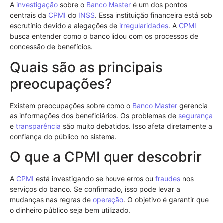
A
investigação
sobre o
Banco Master
é um dos pontos
centrais da
CPMI
do
INSS
. Essa instituição financeira está sob
escrutínio devido a alegações de
irregularidades
. A
CPMI
busca entender como o banco lidou com os processos de
concessão de benefícios.
Quais são as principais
preocupações?
Existem preocupações sobre como o
Banco Master
gerencia
as informações dos beneficiários. Os problemas de
segurança
e
transparência
são muito debatidos. Isso afeta diretamente a
confiança do público no sistema.
O que a CPMI quer descobrir
A
CPMI
está investigando se houve erros ou
fraudes
nos
serviços do banco. Se confirmado, isso pode levar a
mudanças nas regras de
operação
. O objetivo é garantir que
o dinheiro público seja bem utilizado.