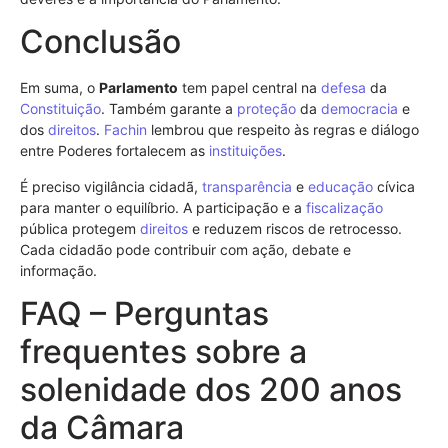
Conclusão
Em suma, o
Parlamento
tem papel central na
defesa
da
Constituição
. Também garante a
proteção
da
democracia
e
dos
direitos
.
Fachin
lembrou que respeito às regras e diálogo
entre Poderes fortalecem as
instituições
.
É preciso vigilância cidadã,
transparência
e
educação
cívica
para manter o equilíbrio. A participação e a
fiscalização
pública protegem
direitos
e reduzem riscos de retrocesso.
Cada cidadão pode contribuir com ação, debate e
informação.
FAQ – Perguntas
frequentes sobre a
solenidade dos 200 anos
da Câmara