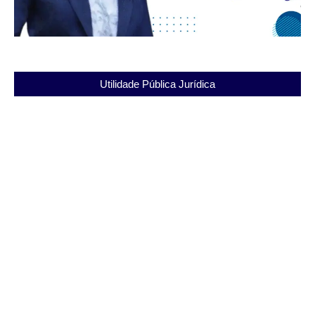
Utilidade Pública Jurídica