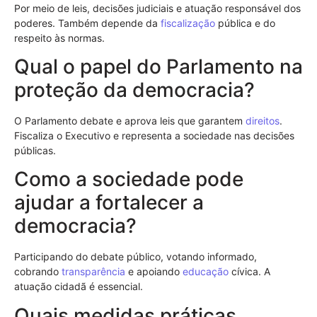
Por meio de leis, decisões judiciais e atuação responsável dos
poderes. Também depende da
fiscalização
pública e do
respeito às normas.
Qual o papel do Parlamento na
proteção da democracia?
O Parlamento debate e aprova leis que garantem
direitos
.
Fiscaliza o Executivo e representa a sociedade nas decisões
públicas.
Como a sociedade pode
ajudar a fortalecer a
democracia?
Participando do debate público, votando informado,
cobrando
transparência
e apoiando
educação
cívica. A
atuação cidadã é essencial.
Quais medidas práticas