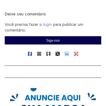
Deixe seu comentário
Você precisa fazer o
login
para publicar um
comentário.
Siga-nos