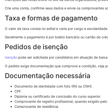
Crie uma conta, confirme seus dados e envie os comprovantes sol
Taxa e formas de pagamento
O valor da taxa consta no edital e varia por cargo e escolaridade
Geralmente o pagamento é por boleto bancário ou cartão de crédi
Pedidos de isenção
Isenção
pode ser solicitada por candidatos em situação de baix
O pedido exige documentação que comprove a condição, veja pra
Documentação necessária
Documento de identidade com foto (RG ou CNH).
CPF.
Diploma ou certificado de conclusão do curso superior.
Comprovante de registro profissional, quando exigido pelo
Comprovante de residência.