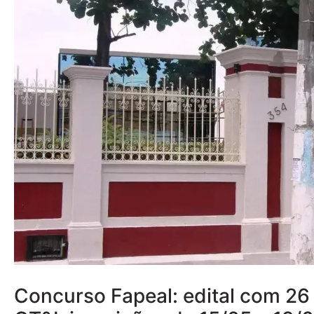
Concurso Fapeal: edital com 26