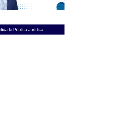
ilidade Pública Jurídica