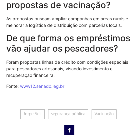
propostas de vacinação?
As propostas buscam ampliar campanhas em áreas rurais e
melhorar a logística de distribuição com parcerias locais.
De que forma os empréstimos
vão ajudar os pescadores?
Foram propostas linhas de crédito com condições especiais
para pescadores artesanais, visando investimento e
recuperação financeira.
Fonte:
www12.senado.leg.br
Jorge Seif
segurança pública
Vacinação