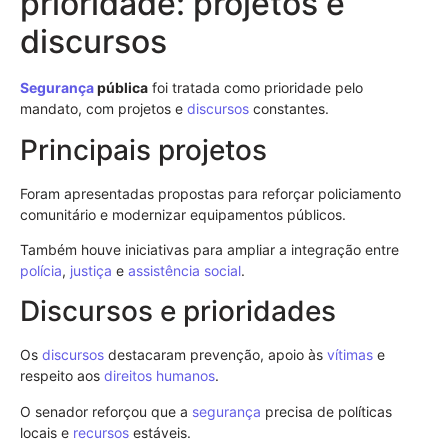
prioridade: projetos e
discursos
Segurança
pública
foi tratada como prioridade pelo
mandato, com projetos e
discursos
constantes.
Principais projetos
Foram apresentadas propostas para reforçar policiamento
comunitário e modernizar equipamentos públicos.
Também houve iniciativas para ampliar a integração entre
polícia
,
justiça
e
assistência social
.
Discursos e prioridades
Os
discursos
destacaram prevenção, apoio às
vítimas
e
respeito aos
direitos humanos
.
O senador reforçou que a
segurança
precisa de políticas
locais e
recursos
estáveis.