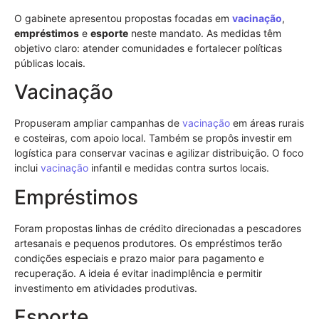
O gabinete apresentou propostas focadas em
vacinação
,
empréstimos
e
esporte
neste mandato. As medidas têm
objetivo claro: atender comunidades e fortalecer políticas
públicas locais.
Vacinação
Propuseram ampliar campanhas de
vacinação
em áreas rurais
e costeiras, com apoio local. Também se propôs investir em
logística para conservar vacinas e agilizar distribuição. O foco
inclui
vacinação
infantil e medidas contra surtos locais.
Empréstimos
Foram propostas linhas de crédito direcionadas a pescadores
artesanais e pequenos produtores. Os empréstimos terão
condições especiais e prazo maior para pagamento e
recuperação. A ideia é evitar inadimplência e permitir
investimento em atividades produtivas.
Esporte