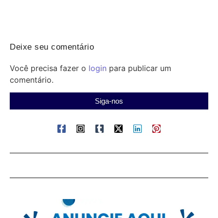
Deixe seu comentário
Você precisa fazer o
login
para publicar um
comentário.
Siga-nos