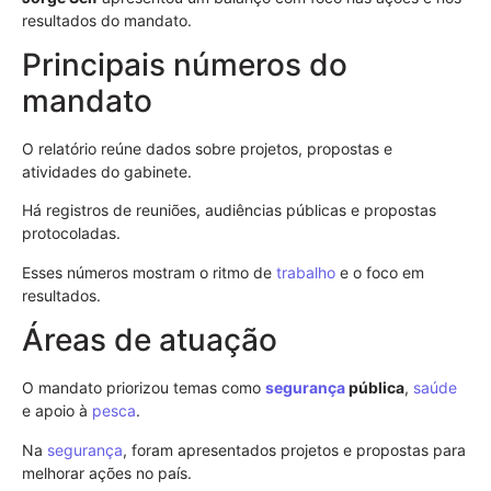
resultados do mandato.
Principais números do
mandato
O relatório reúne dados sobre projetos, propostas e
atividades do gabinete.
Há registros de reuniões, audiências públicas e propostas
protocoladas.
Esses números mostram o ritmo de
trabalho
e o foco em
resultados.
Áreas de atuação
O mandato priorizou temas como
segurança
pública
,
saúde
e apoio à
pesca
.
Na
segurança
, foram apresentados projetos e propostas para
melhorar ações no país.