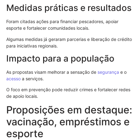
Medidas práticas e resultados
Foram citadas ações para financiar pescadores, apoiar
esporte e fortalecer comunidades locais.
Algumas medidas já geraram parcerias e liberação de crédito
para iniciativas regionais.
Impacto para a população
As propostas visam melhorar a sensação de
segurança
e o
acesso
a serviços.
O foco em prevenção pode reduzir crimes e fortalecer redes
de apoio locais.
Proposições em destaque:
vacinação, empréstimos e
esporte