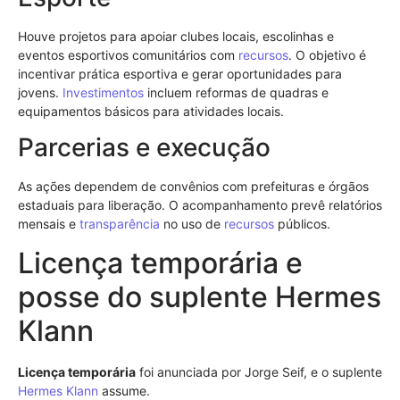
Houve projetos para apoiar clubes locais, escolinhas e
eventos esportivos comunitários com
recursos
. O objetivo é
incentivar prática esportiva e gerar oportunidades para
jovens.
Investimentos
incluem reformas de quadras e
equipamentos básicos para atividades locais.
Parcerias e execução
As ações dependem de convênios com prefeituras e órgãos
estaduais para liberação. O acompanhamento prevê relatórios
mensais e
transparência
no uso de
recursos
públicos.
Licença temporária e
posse do suplente Hermes
Klann
Licença temporária
foi anunciada por Jorge Seif, e o suplente
Hermes Klann
assume.