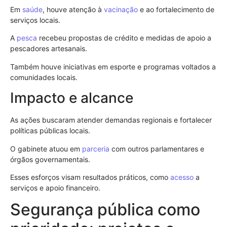
Em
saúde
, houve atenção à
vacinação
e ao fortalecimento de
serviços locais.
A
pesca
recebeu propostas de crédito e medidas de apoio a
pescadores artesanais.
Também houve iniciativas em esporte e programas voltados a
comunidades locais.
Impacto e alcance
As ações buscaram atender demandas regionais e fortalecer
políticas públicas locais.
O gabinete atuou em
parceria
com outros parlamentares e
órgãos governamentais.
Esses esforços visam resultados práticos, como
acesso
a
serviços e apoio financeiro.
Segurança pública como