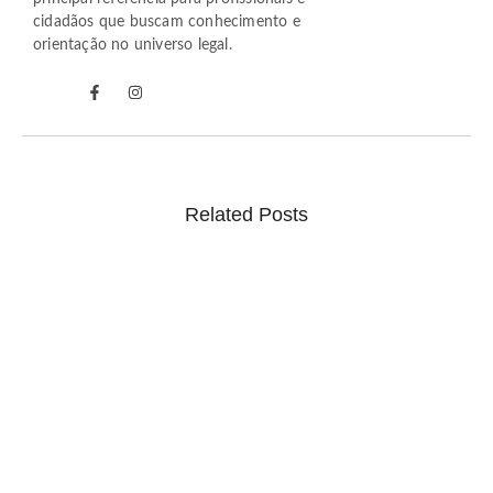
cidadãos que buscam conhecimento e
orientação no universo legal.
Related Posts