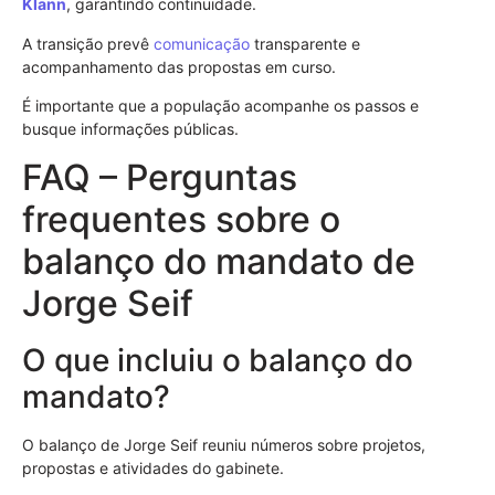
Klann
, garantindo continuidade.
A transição prevê
comunicação
transparente e
acompanhamento das propostas em curso.
É importante que a população acompanhe os passos e
busque informações públicas.
FAQ – Perguntas
frequentes sobre o
balanço do mandato de
Jorge Seif
O que incluiu o balanço do
mandato?
O balanço de Jorge Seif reuniu números sobre projetos,
propostas e atividades do gabinete.