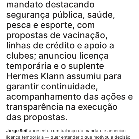
mandato destacando
segurança pública, saúde,
pesca e esporte, com
propostas de vacinação,
linhas de crédito e apoio a
clubes; anunciou licença
temporária e o suplente
Hermes Klann assumiu para
garantir continuidade,
acompanhamento das ações e
transparência na execução
das propostas.
Jorge Seif
apresentou um balanço do mandato e anunciou
licença temporária — quer entender o que motivou a decisão