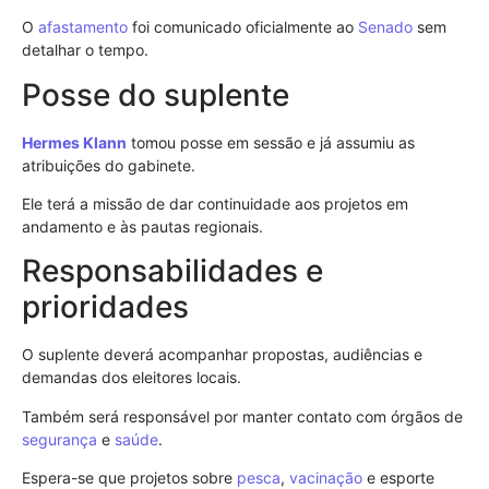
O
afastamento
foi comunicado oficialmente ao
Senado
sem
detalhar o tempo.
Posse do suplente
Hermes Klann
tomou posse em sessão e já assumiu as
atribuições do gabinete.
Ele terá a missão de dar continuidade aos projetos em
andamento e às pautas regionais.
Responsabilidades e
prioridades
O suplente deverá acompanhar propostas, audiências e
demandas dos eleitores locais.
Também será responsável por manter contato com órgãos de
segurança
e
saúde
.
Espera-se que projetos sobre
pesca
,
vacinação
e esporte