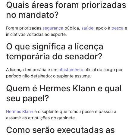
Quais áreas foram priorizadas
no mandato?
Foram priorizadas
segurança
pública,
saúde
, apoio à
pesca
e
iniciativas voltadas ao esporte.
O que significa a licença
temporária do senador?
A licença temporária é um
afastamento
oficial do cargo por
período não detalhado; o suplente assume.
Quem é Hermes Klann e qual
seu papel?
Hermes Klann
é o suplente que tomou posse e passou a
assumir as atribuições do gabinete.
Como serão executadas as