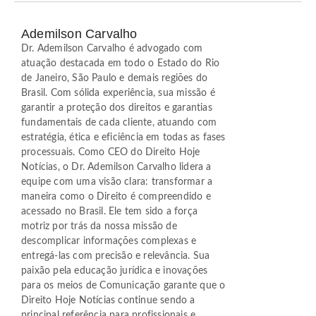
Ademilson Carvalho
Dr. Ademilson Carvalho é advogado com
atuação destacada em todo o Estado do Rio
de Janeiro, São Paulo e demais regiões do
Brasil. Com sólida experiência, sua missão é
garantir a proteção dos direitos e garantias
fundamentais de cada cliente, atuando com
estratégia, ética e eficiência em todas as fases
processuais. Como CEO do Direito Hoje
Notícias, o Dr. Ademilson Carvalho lidera a
equipe com uma visão clara: transformar a
maneira como o Direito é compreendido e
acessado no Brasil. Ele tem sido a força
motriz por trás da nossa missão de
descomplicar informações complexas e
entregá-las com precisão e relevância. Sua
paixão pela educação jurídica e inovações
para os meios de Comunicação garante que o
Direito Hoje Notícias continue sendo a
principal referência para profissionais e