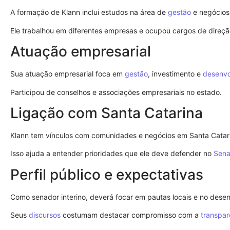
A formação de Klann inclui estudos na área de
gestão
e negócios
Ele trabalhou em diferentes empresas e ocupou cargos de direçã
Atuação empresarial
Sua atuação empresarial foca em
gestão
, investimento e
desenvo
Participou de conselhos e associações empresariais no estado.
Ligação com Santa Catarina
Klann tem vínculos com comunidades e negócios em Santa Catar
Isso ajuda a entender prioridades que ele deve defender no
Sen
Perfil público e expectativas
Como senador interino, deverá focar em pautas locais e no dese
Seus
discursos
costumam destacar compromisso com a
transpar