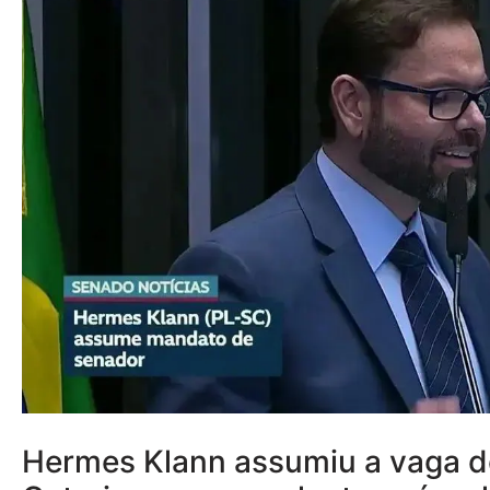
Hermes Klann assumiu a vaga d