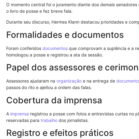
O momento central foi o juramento diante dos demais senadores 
o livro de posse e fez breve fala.
Durante seu discurso, Hermes Klann destacou prioridades e com
Formalidades e documentos
Foram conferidos
documentos
que comprovam a suplência e a re
homologou a posse e registrou a ata da sessão.
Papel dos assessores e cerimon
Assessores ajudaram na
organização
e na entrega de
documento
passos do rito e ajeitou a ordem das falas.
Cobertura da imprensa
A
imprensa
registrou a posse com fotos e entrevistas curtas no pl
reservadas para
trabalho
dos jornalistas.
Registro e efeitos práticos