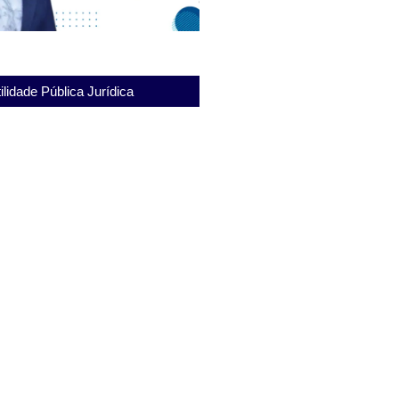
ilidade Pública Jurídica