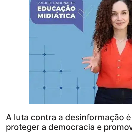
A luta contra a desinformação 
proteger a democracia e promov