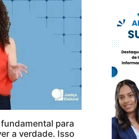
é fundamental para
er a verdade. Isso