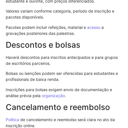
estudante e ouvinte, com preços diferenciados.
Valores variam conforme categoria, período de inscrição e
pacotes disponíveis.
Pacotes podem incluir refeições, material e
acesso
a
gravações posteriores das palestras.
Descontos e bolsas
Haverá descontos para inscritos antecipados e para grupos
de escritórios parceiros.
Bolsas ou isenções podem ser oferecidas para estudantes e
profissionais de baixa renda.
Inscrições para bolsas exigem envio de documentação e
análise prévia pela
organização
.
Cancelamento e reembolso
Política
de cancelamento e reembolso será clara no ato da
inscrição online.