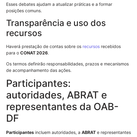
Esses debates ajudam a atualizar práticas e a formar
posições comuns.
Transparência e uso dos
recursos
Haverá prestação de contas sobre os
recursos
recebidos
para o
CONAT 2026
.
Os termos definirão responsabilidades, prazos e mecanismos
de acompanhamento das ações.
Participantes:
autoridades, ABRAT e
representantes da OAB-
DF
Participantes
incluem autoridades, a
ABRAT
e representantes