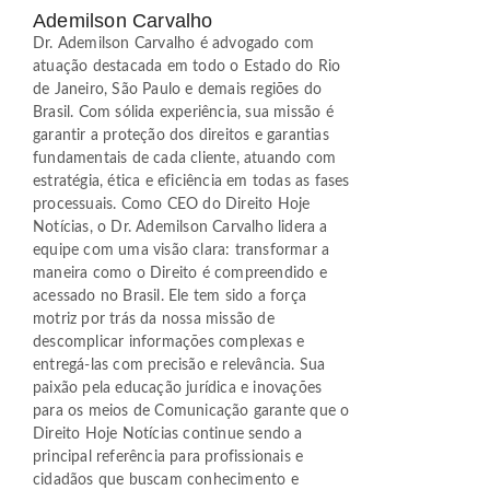
Ademilson Carvalho
Dr. Ademilson Carvalho é advogado com
atuação destacada em todo o Estado do Rio
de Janeiro, São Paulo e demais regiões do
Brasil. Com sólida experiência, sua missão é
garantir a proteção dos direitos e garantias
fundamentais de cada cliente, atuando com
estratégia, ética e eficiência em todas as fases
processuais. Como CEO do Direito Hoje
Notícias, o Dr. Ademilson Carvalho lidera a
equipe com uma visão clara: transformar a
maneira como o Direito é compreendido e
acessado no Brasil. Ele tem sido a força
motriz por trás da nossa missão de
descomplicar informações complexas e
entregá-las com precisão e relevância. Sua
paixão pela educação jurídica e inovações
para os meios de Comunicação garante que o
Direito Hoje Notícias continue sendo a
principal referência para profissionais e
cidadãos que buscam conhecimento e