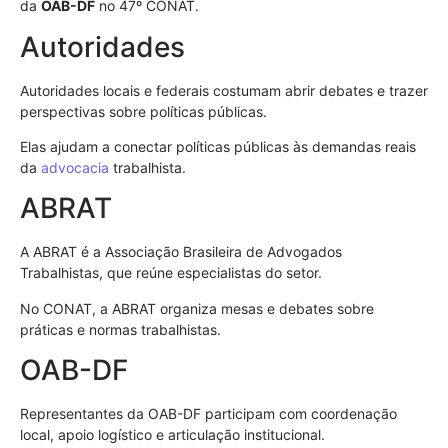
da
OAB-DF
no 47º CONAT.
Autoridades
Autoridades locais e federais costumam abrir debates e trazer
perspectivas sobre políticas públicas.
Elas ajudam a conectar políticas públicas às demandas reais
da
advocacia
trabalhista.
ABRAT
A ABRAT é a Associação Brasileira de Advogados
Trabalhistas, que reúne especialistas do setor.
No CONAT, a ABRAT organiza mesas e debates sobre
práticas e normas trabalhistas.
OAB-DF
Representantes da OAB-DF participam com coordenação
local, apoio logístico e articulação institucional.