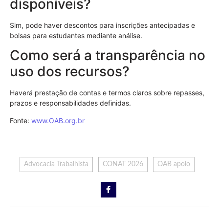
disponíveis?
Sim, pode haver descontos para inscrições antecipadas e
bolsas para estudantes mediante análise.
Como será a transparência no
uso dos recursos?
Haverá prestação de contas e termos claros sobre repasses,
prazos e responsabilidades definidas.
Fonte:
www.OAB.org.br
Advocacia Trabalhista
CONAT 2026
OAB apoio