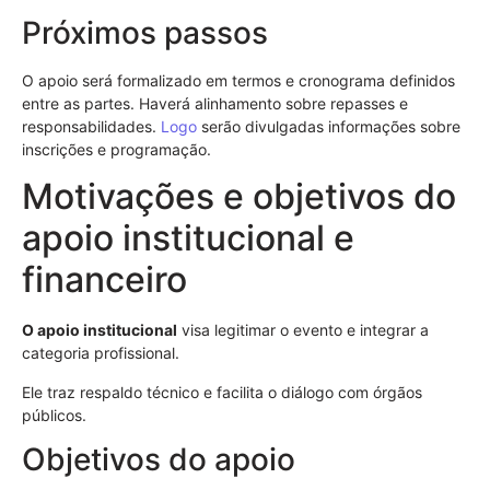
Próximos passos
O apoio será formalizado em termos e cronograma definidos
entre as partes. Haverá alinhamento sobre repasses e
responsabilidades.
Logo
serão divulgadas informações sobre
inscrições e programação.
Motivações e objetivos do
apoio institucional e
financeiro
O apoio institucional
visa legitimar o evento e integrar a
categoria profissional.
Ele traz respaldo técnico e facilita o diálogo com órgãos
públicos.
Objetivos do apoio