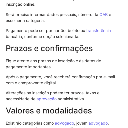
inscrição online.
Será preciso informar dados pessoais, número da
OAB
e
escolher a categoria.
Pagamento pode ser por cartão, boleto ou
transferência
bancária, conforme opção selecionada.
Prazos e confirmações
Fique atento aos prazos de inscrição e às datas de
pagamento importantes.
Após o pagamento, você receberá confirmação por e-mail
com o comprovante digital.
Alterações na inscrição podem ter prazos, taxas e
necessidade de
aprovação
administrativa.
Valores e modalidades
Existirão categorias como
advogado
, jovem
advogado
,