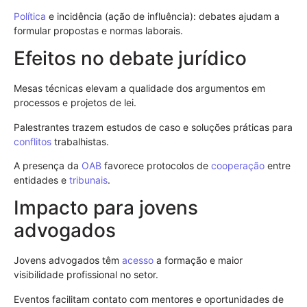
Política
e incidência (ação de influência): debates ajudam a
formular propostas e normas laborais.
Efeitos no debate jurídico
Mesas técnicas elevam a qualidade dos argumentos em
processos e projetos de lei.
Palestrantes trazem estudos de caso e soluções práticas para
conflitos
trabalhistas.
A presença da
OAB
favorece protocolos de
cooperação
entre
entidades e
tribunais
.
Impacto para jovens
advogados
Jovens advogados têm
acesso
a formação e maior
visibilidade profissional no setor.
Eventos facilitam contato com mentores e oportunidades de