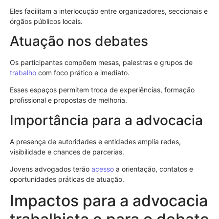
Eles facilitam a interlocução entre organizadores, seccionais e
órgãos públicos locais.
Atuação nos debates
Os participantes compõem mesas, palestras e grupos de
trabalho
com foco prático e imediato.
Esses espaços permitem troca de experiências, formação
profissional e propostas de melhoria.
Importância para a advocacia
A presença de autoridades e entidades amplia redes,
visibilidade e chances de parcerias.
Jovens advogados terão
acesso
a orientação, contatos e
oportunidades práticas de atuação.
Impactos para a advocacia