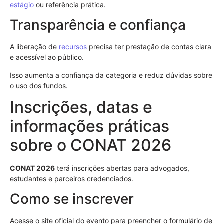
estágio
ou referência prática.
Transparência e confiança
A liberação de
recursos
precisa ter prestação de contas clara
e acessível ao público.
Isso aumenta a confiança da categoria e reduz dúvidas sobre
o uso dos fundos.
Inscrições, datas e
informações práticas
sobre o CONAT 2026
CONAT 2026
terá inscrições abertas para advogados,
estudantes e parceiros credenciados.
Como se inscrever
Acesse o site oficial do evento para preencher o formulário de