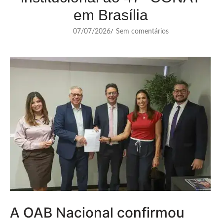
em Brasília
07/07/2026
Sem comentários
/
A OAB Nacional confirmou