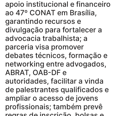
apoio institucional e financeiro
ao 47º CONAT em Brasília,
garantindo recursos e
divulgação para fortalecer a
advocacia trabalhista; a
parceria visa promover
debates técnicos, formação e
networking entre advogados,
ABRAT, OAB-DF e
autoridades, facilitar a vinda
de palestrantes qualificados e
ampliar o acesso de jovens
profissionais; também prevê
regras de inscrição, bolsas e