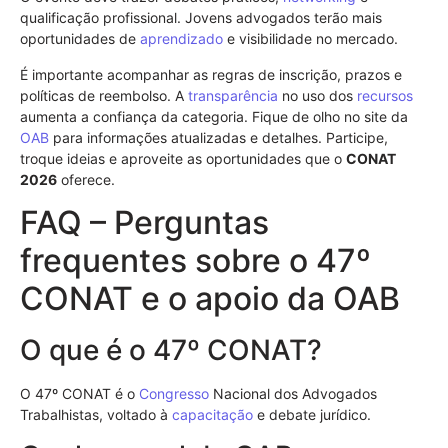
qualificação profissional. Jovens advogados terão mais
oportunidades de
aprendizado
e visibilidade no mercado.
É importante acompanhar as regras de inscrição, prazos e
políticas de reembolso. A
transparência
no uso dos
recursos
aumenta a confiança da categoria. Fique de olho no site da
OAB
para informações atualizadas e detalhes. Participe,
troque ideias e aproveite as oportunidades que o
CONAT
2026
oferece.
FAQ – Perguntas
frequentes sobre o 47º
CONAT e o apoio da OAB
O que é o 47º CONAT?
O 47º CONAT é o
Congresso
Nacional dos Advogados
Trabalhistas, voltado à
capacitação
e debate jurídico.