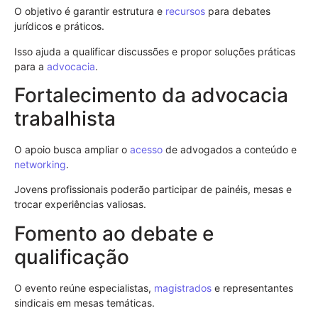
O objetivo é garantir estrutura e
recursos
para debates
jurídicos e práticos.
Isso ajuda a qualificar discussões e propor soluções práticas
para a
advocacia
.
Fortalecimento da advocacia
trabalhista
O apoio busca ampliar o
acesso
de advogados a conteúdo e
networking
.
Jovens profissionais poderão participar de painéis, mesas e
trocar experiências valiosas.
Fomento ao debate e
qualificação
O evento reúne especialistas,
magistrados
e representantes
sindicais em mesas temáticas.