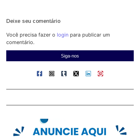
Deixe seu comentário
Você precisa fazer o
login
para publicar um
comentário.
Siga-nos