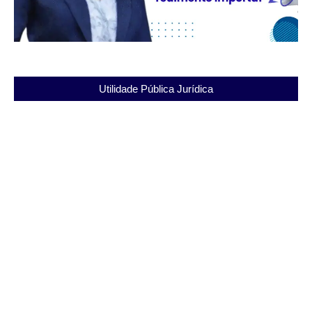
Utilidade Pública Jurídica