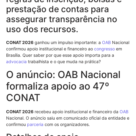
prestação de contas para
assegurar transparência no
uso dos recursos.
CONAT 2026
ganhou um impulso importante: a
OAB
Nacional
confirmou apoio institucional e financeiro ao
congresso
em
Brasília. Quer saber por que esse apoio importa para a
advocacia
trabalhista e o que muda na prática?
O anúncio: OAB Nacional
formaliza apoio ao 47º
CONAT
CONAT 2026
recebeu apoio institucional e financeiro da
OAB
Nacional. O anúncio saiu em comunicado oficial da entidade e
confirmou
parceria
com os organizadores.