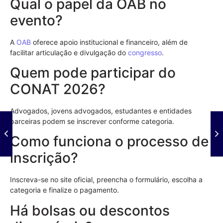
Qual o papel da OAB no
evento?
A
OAB
oferece apoio institucional e financeiro, além de
facilitar articulação e divulgação do
congresso
.
Quem pode participar do
CONAT 2026?
Advogados, jovens advogados, estudantes e entidades
parceiras podem se inscrever conforme categoria.
Como funciona o processo de
inscrição?
Inscreva-se no site oficial, preencha o formulário, escolha a
categoria e finalize o pagamento.
Há bolsas ou descontos