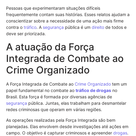
Pessoas que experimentaram situações difíceis
frequentemente contam suas histórias. Esses relatos ajudam a
conscientizar sobre a necessidade de uma ação mais firme
contra o
tráfico
. A
segurança
pública é um
direito
de todos e
deve ser priorizada.
A atuação da Força
Integrada de Combate ao
Crime Organizado
A Força Integrada de Combate ao
Crime Organizado
tem um
papel fundamental no combate ao
tráfico de drogas
no
Brasil. Esta força é formada por diversas agências de
segurança
pública. Juntas, elas trabalham para desmantelar
redes criminosas que operam em várias regiões.
As operações realizadas pela Força Integrada são bem
planejadas. Elas envolvem desde investigações até ações em
campo. O objetivo é capturar criminosos e apreender
drogas
.