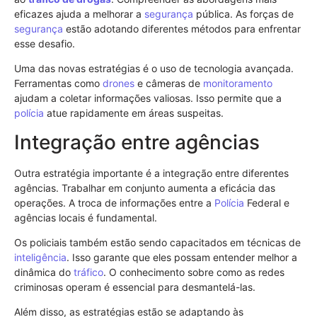
eficazes ajuda a melhorar a
segurança
pública. As forças de
segurança
estão adotando diferentes métodos para enfrentar
esse desafio.
Uma das novas estratégias é o uso de tecnologia avançada.
Ferramentas como
drones
e câmeras de
monitoramento
ajudam a coletar informações valiosas. Isso permite que a
polícia
atue rapidamente em áreas suspeitas.
Integração entre agências
Outra estratégia importante é a integração entre diferentes
agências. Trabalhar em conjunto aumenta a eficácia das
operações. A troca de informações entre a
Polícia
Federal e
agências locais é fundamental.
Os policiais também estão sendo capacitados em técnicas de
inteligência
. Isso garante que eles possam entender melhor a
dinâmica do
tráfico
. O conhecimento sobre como as redes
criminosas operam é essencial para desmantelá-las.
Além disso, as estratégias estão se adaptando às