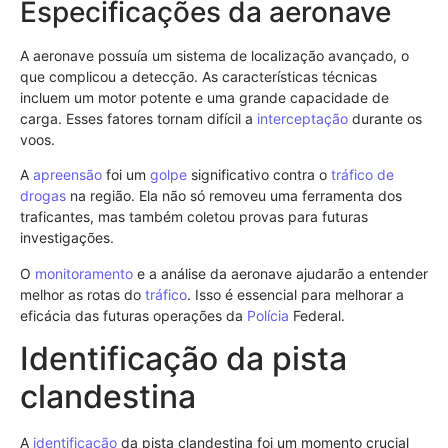
Especificações da aeronave
A aeronave possuía um sistema de localização avançado, o
que complicou a detecção. As características técnicas
incluem um motor potente e uma grande capacidade de
carga. Esses fatores tornam difícil a
interceptação
durante os
voos.
A
apreensão
foi um
golpe
significativo contra o
tráfico de
drogas
na região. Ela não só removeu uma ferramenta dos
traficantes, mas também coletou provas para futuras
investigações.
O
monitoramento
e a análise da aeronave ajudarão a entender
melhor as rotas do
tráfico
. Isso é essencial para melhorar a
eficácia das futuras operações da
Polícia
Federal.
Identificação da pista
clandestina
A
identificação
da pista clandestina foi um momento crucial