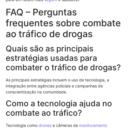
FAQ – Perguntas
frequentes sobre combate
ao tráfico de drogas
Quais são as principais
estratégias usadas para
combater o tráfico de drogas?
As principais estratégias incluem o uso de tecnologia, a
integração entre agências policiais e campanhas de
conscientização na comunidade.
Como a tecnologia ajuda no
combate ao tráfico?
Tecnologia como
drones
e câmeras de
monitoramento