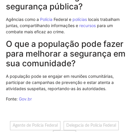
segurança pública?
Agências como a
Polícia
Federal e
polícias
locais trabalham
juntas, compartilhando informações e
recursos
para um
combate mais eficaz ao crime.
O que a população pode fazer
para melhorar a segurança em
sua comunidade?
A população pode se engajar em reuniões comunitárias,
participar de campanhas de prevenção e estar atenta a
atividades suspeitas, reportando-as às autoridades.
Fonte:
Gov.br
Agente de Polícia Federal
Delegacia de Polícia Federal