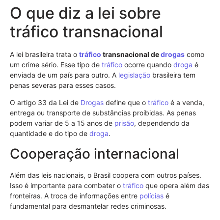
O que diz a lei sobre
tráfico transnacional
A lei brasileira trata o
tráfico
transnacional de
drogas
como
um crime sério. Esse tipo de
tráfico
ocorre quando
droga
é
enviada de um país para outro. A
legislação
brasileira tem
penas severas para esses casos.
O artigo 33 da Lei de
Drogas
define que o
tráfico
é a venda,
entrega ou transporte de substâncias proibidas. As penas
podem variar de 5 a 15 anos de
prisão
, dependendo da
quantidade e do tipo de
droga
.
Cooperação internacional
Além das leis nacionais, o Brasil coopera com outros países.
Isso é importante para combater o
tráfico
que opera além das
fronteiras. A troca de informações entre
polícias
é
fundamental para desmantelar redes criminosas.