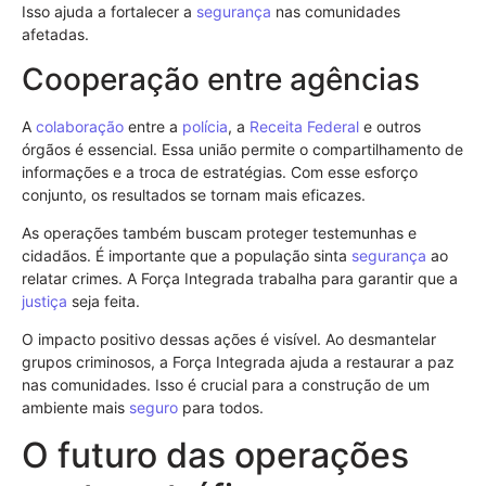
Isso ajuda a fortalecer a
segurança
nas comunidades
afetadas.
Cooperação entre agências
A
colaboração
entre a
polícia
, a
Receita Federal
e outros
órgãos é essencial. Essa união permite o compartilhamento de
informações e a troca de estratégias. Com esse esforço
conjunto, os resultados se tornam mais eficazes.
As operações também buscam proteger testemunhas e
cidadãos. É importante que a população sinta
segurança
ao
relatar crimes. A Força Integrada trabalha para garantir que a
justiça
seja feita.
O impacto positivo dessas ações é visível. Ao desmantelar
grupos criminosos, a Força Integrada ajuda a restaurar a paz
nas comunidades. Isso é crucial para a construção de um
ambiente mais
seguro
para todos.
O futuro das operações