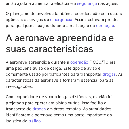
união ajuda a aumentar a eficácia e a
segurança
nas ações.
O planejamento envolveu também a coordenação com outras
agências e serviços de
emergência
. Assim, estavam prontos
para qualquer situação durante a realização da
operação
.
A aeronave apreendida e
suas características
A aeronave apreendida durante a
operação
FICCO/TO era
uma pequena avião de carga. Este tipo de avião é
comumente usado por traficantes para transportar
drogas
. As
características da aeronave a tornaram essencial para as
investigações.
Com capacidade de voar a longas distâncias, o avião foi
projetado para operar em pistas curtas. Isso facilita o
transporte de
drogas
em áreas remotas. As autoridades
identificaram a aeronave como uma parte importante da
logística do
tráfico
.