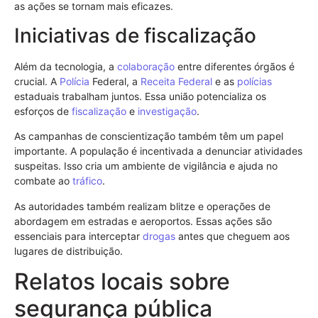
as ações se tornam mais eficazes.
Iniciativas de fiscalização
Além da tecnologia, a
colaboração
entre diferentes órgãos é
crucial. A
Polícia
Federal, a
Receita Federal
e as
polícias
estaduais trabalham juntos. Essa união potencializa os
esforços de
fiscalização
e
investigação
.
As campanhas de conscientização também têm um papel
importante. A população é incentivada a denunciar atividades
suspeitas. Isso cria um ambiente de vigilância e ajuda no
combate ao
tráfico
.
As autoridades também realizam blitze e operações de
abordagem em estradas e aeroportos. Essas ações são
essenciais para interceptar
drogas
antes que cheguem aos
lugares de distribuição.
Relatos locais sobre
segurança pública