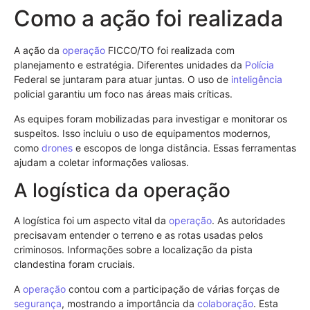
Como a ação foi realizada
A ação da
operação
FICCO/TO foi realizada com
planejamento e estratégia. Diferentes unidades da
Polícia
Federal se juntaram para atuar juntas. O uso de
inteligência
policial garantiu um foco nas áreas mais críticas.
As equipes foram mobilizadas para investigar e monitorar os
suspeitos. Isso incluiu o uso de equipamentos modernos,
como
drones
e escopos de longa distância. Essas ferramentas
ajudam a coletar informações valiosas.
A logística da operação
A logística foi um aspecto vital da
operação
. As autoridades
precisavam entender o terreno e as rotas usadas pelos
criminosos. Informações sobre a localização da pista
clandestina foram cruciais.
A
operação
contou com a participação de várias forças de
segurança
, mostrando a importância da
colaboração
. Esta