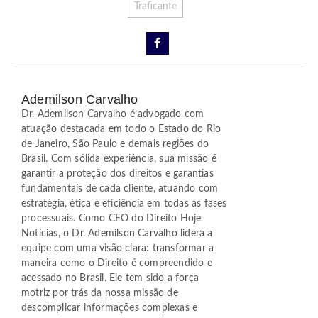
Traficante
Ademilson Carvalho
Dr. Ademilson Carvalho é advogado com
atuação destacada em todo o Estado do Rio
de Janeiro, São Paulo e demais regiões do
Brasil. Com sólida experiência, sua missão é
garantir a proteção dos direitos e garantias
fundamentais de cada cliente, atuando com
estratégia, ética e eficiência em todas as fases
processuais. Como CEO do Direito Hoje
Notícias, o Dr. Ademilson Carvalho lidera a
equipe com uma visão clara: transformar a
maneira como o Direito é compreendido e
acessado no Brasil. Ele tem sido a força
motriz por trás da nossa missão de
descomplicar informações complexas e