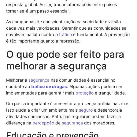
resposta global. Assim, trocar informações entre países
tornar-se-á um passo essencial.
As campanhas de conscientização na sociedade civil são
cada vez mais valorizadas. Garantir que as comunidades se
envolvam na luta contra o
tráfico
é fundamental. A prevenção
é tão importante quanto a repressão.
O que pode ser feito para
melhorar a segurança
Melhorar a
segurança
nas comunidades é essencial no
combate ao
tráfico de drogas
. Algumas ações podem ser
implementadas para garantir mais
proteção
e tranquilidade.
Um passo importante é aumentar a presença policial nas ruas.
Isso ajuda a criar um ambiente mais
seguro
e desencoraja
atividades criminosas. Patrulhas regulares podem fazer a
diferença na
percepção
de
segurança
dos moradores.
Educação e prevenção