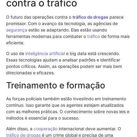
contra o tráfico
O futuro das operações contra o
tráfico de drogas
parece
promissor. Com o avanço da tecnologia, as agências de
segurança
estão se adaptando. Elas estão usando
ferramentas modernas para combater o
tráfico
de forma mais
eficiente.
O uso de
inteligência artificial
e big data está crescendo.
Essas tecnologias ajudam a analisar padrões e identificar
pontos críticos. Assim, as operações podem ser mais bem
direcionadas e eficazes.
Treinamento e formação
As forças policiais também estão investindo em treinamento
contínuo. Isso garante que os agentes estejam atualizados
com as melhores práticas. O conhecimento sobre novas leis e
métodos é essencial para o sucesso.
Além disso, a
cooperação
internacional deve aumentar. O
tráfico de drogas
é um crime global e precisa de uma