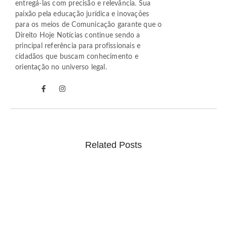
entregá-las com precisão e relevância. Sua
paixão pela educação jurídica e inovações
para os meios de Comunicação garante que o
Direito Hoje Notícias continue sendo a
principal referência para profissionais e
cidadãos que buscam conhecimento e
orientação no universo legal.
Related Posts