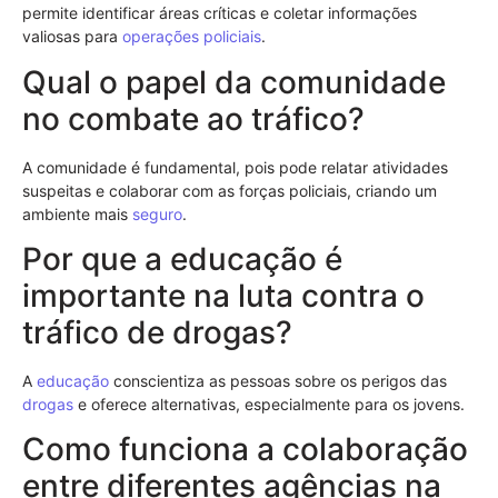
permite identificar áreas críticas e coletar informações
valiosas para
operações policiais
.
Qual o papel da comunidade
no combate ao tráfico?
A comunidade é fundamental, pois pode relatar atividades
suspeitas e colaborar com as forças policiais, criando um
ambiente mais
seguro
.
Por que a educação é
importante na luta contra o
tráfico de drogas?
A
educação
conscientiza as pessoas sobre os perigos das
drogas
e oferece alternativas, especialmente para os jovens.
Como funciona a colaboração
entre diferentes agências na