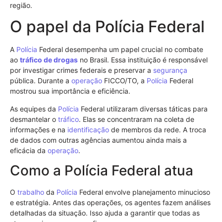
região.
O papel da Polícia Federal
A
Polícia
Federal desempenha um papel crucial no combate
ao
tráfico de drogas
no Brasil. Essa instituição é responsável
por investigar crimes federais e preservar a
segurança
pública. Durante a
operação
FICCO/TO, a
Polícia
Federal
mostrou sua importância e eficiência.
As equipes da
Polícia
Federal utilizaram diversas táticas para
desmantelar o
tráfico
. Elas se concentraram na coleta de
informações e na
identificação
de membros da rede. A troca
de dados com outras agências aumentou ainda mais a
eficácia da
operação
.
Como a Polícia Federal atua
O
trabalho
da
Polícia
Federal envolve planejamento minucioso
e estratégia. Antes das operações, os agentes fazem análises
detalhadas da situação. Isso ajuda a garantir que todas as