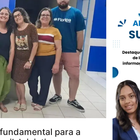
 fundamental para a