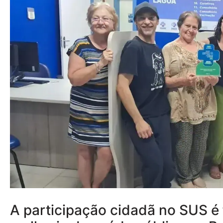
A participação cidadã no SUS é