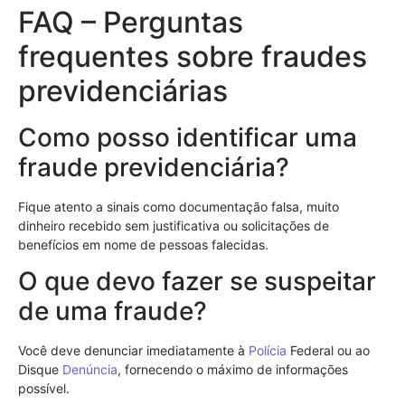
FAQ – Perguntas
frequentes sobre fraudes
previdenciárias
Como posso identificar uma
fraude previdenciária?
Fique atento a sinais como documentação falsa, muito
dinheiro recebido sem justificativa ou solicitações de
benefícios em nome de pessoas falecidas.
O que devo fazer se suspeitar
de uma fraude?
Você deve denunciar imediatamente à
Polícia
Federal ou ao
Disque
Denúncia
, fornecendo o máximo de informações
possível.