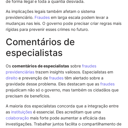
de forma ilegal e toda a quantia desviada.
As implicações legais também afetam o sistema
previdenciário.
Fraudes
em larga escala podem levar a
mudanças nas leis. O governo pode precisar criar regras mais
rígidas para prevenir esses crimes no futuro.
Comentários de
especialistas
Os
comentários de especialistas
sobre
fraudes
previdenciárias
trazem insights valiosos. Especialistas em
direito
e prevenção de
fraudes
têm alertado sobre a
gravidade desse problema. Eles destacam que as
fraudes
prejudicam não só o governo, mas também os cidadãos que
precisam de benefícios.
A maioria dos especialistas concorda que a integração entre
as
instituições
é essencial. Eles acreditam que uma
colaboração
mais forte pode aumentar a eficácia das
investigações. Trabalhar juntos facilita o compartilhamento de