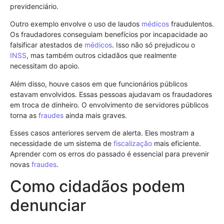
previdenciário.
Outro exemplo envolve o uso de laudos
médicos
fraudulentos.
Os fraudadores conseguiam benefícios por incapacidade ao
falsificar atestados de
médicos
. Isso não só prejudicou o
INSS
, mas também outros cidadãos que realmente
necessitam do apoio.
Além disso, houve casos em que funcionários públicos
estavam envolvidos. Essas pessoas ajudavam os fraudadores
em troca de dinheiro. O envolvimento de servidores públicos
torna as
fraudes
ainda mais graves.
Esses casos anteriores servem de alerta. Eles mostram a
necessidade de um sistema de
fiscalização
mais eficiente.
Aprender com os erros do passado é essencial para prevenir
novas
fraudes
.
Como cidadãos podem
denunciar