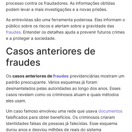
processo contra os fraudadores. As informações obtidas
podem levar a mais investigações e a novas prisões.
As entrevistas são uma ferramenta poderosa. Elas informam o
público sobre os riscos e alertam sobre a gravidade das
fraudes
. Entender os detalhes ajuda a prevenir futuros crimes
e a proteger a sociedade.
Casos anteriores de
fraudes
Os
casos anteriores de
fraudes
previdenciárias mostram um
padrão preocupante. Vários esquemas já foram
desmantelados pelas autoridades ao longo dos anos. Esses
casos revelam como os criminosos atuam e quais métodos
eles usam.
Um caso famoso envolveu uma rede que usava
documentos
falsificados para obter benefícios. Os criminosos criaram
identidades falsas de pessoas já falecidas. Esse esquema
durou anos e desviou milhões de reais do sistema