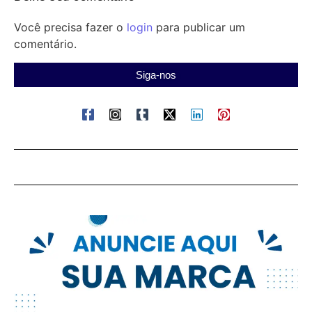
Você precisa fazer o
login
para publicar um
comentário.
Siga-nos