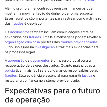
Além disso, foram encontrados registros financeiros que
mostram a movimentação de dinheiro de forma suspeita.
Esses registros são importantes para rastrear como o dinheiro
das
fraudes
é desviado.
Os
documentos
também incluem comunicações entre os
envolvidos nas
fraudes
. Emails e mensagens podem revelar a
organização criminosa
por trás das
fraudes previdenciárias
.
Tudo isso ajuda na
investigação
e traz mais evidências para
os processos legais.
A
apreensão
de
documentos
é um passo crucial para a
recuperação de valores desviados. Quanto mais provas a
polícia
tiver, mais fácil será condenar os responsables pelas
fraudes
. Essa evidência é essencial para garantir
justiça
e
restaurar a confiança no sistema previdenciário.
Expectativas para o futuro
da operação