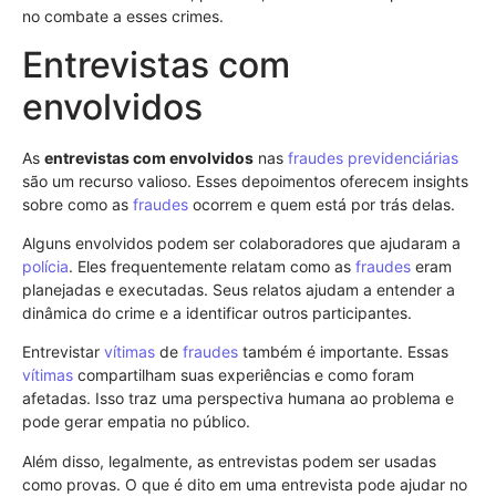
no combate a esses crimes.
Entrevistas com
envolvidos
As
entrevistas com envolvidos
nas
fraudes previdenciárias
são um recurso valioso. Esses depoimentos oferecem insights
sobre como as
fraudes
ocorrem e quem está por trás delas.
Alguns envolvidos podem ser colaboradores que ajudaram a
polícia
. Eles frequentemente relatam como as
fraudes
eram
planejadas e executadas. Seus relatos ajudam a entender a
dinâmica do crime e a identificar outros participantes.
Entrevistar
vítimas
de
fraudes
também é importante. Essas
vítimas
compartilham suas experiências e como foram
afetadas. Isso traz uma perspectiva humana ao problema e
pode gerar empatia no público.
Além disso, legalmente, as entrevistas podem ser usadas
como provas. O que é dito em uma entrevista pode ajudar no