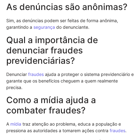
As denúncias são anônimas?
Sim, as denúncias podem ser feitas de forma anônima,
garantindo a
segurança
do denunciante.
Qual a importância de
denunciar fraudes
previdenciárias?
Denunciar
fraudes
ajuda a proteger o sistema previdenciário e
garante que os benefícios cheguem a quem realmente
precisa.
Como a mídia ajuda a
combater fraudes?
A
mídia
traz atenção ao problema, educa a população e
pressiona as autoridades a tomarem ações contra
fraudes
.