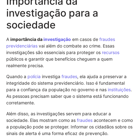
Importância da
investigação para a
sociedade
A
importância da
investigação
em casos de
fraudes
previdenciárias
vai além do combate ao crime. Essas
investigações são essenciais para proteger os
recursos
públicos e garantir que benefícios cheguem a quem
realmente precisa.
Quando a
polícia
investiga
fraudes
, ela ajuda a preservar a
integridade do sistema previdenciário. Isso é fundamental
para a confiança da população no governo e nas
instituições
.
As pessoas precisam saber que o sistema está funcionando
corretamente.
Além disso, as investigações servem para educar a
sociedade. Elas mostram como as
fraudes
acontecem e como
a população pode se proteger. Informar os cidadãos sobre os
sinais de alerta é uma forma eficaz de prevenção.