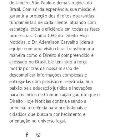
de Janeiro, São Paulo e demais regiões do
Brasil. Com sólida experiência, sua missão é
garantir a proteção dos direitos e garantias
fundamentais de cada cliente, atuando com
estratégia, ética e eficiência em todas as fases
processuais. Como CEO do Direito Hoje
Notícias, o Dr. Ademilson Carvalho lidera a
equipe com uma visão clara: transformar a
maneira como o Direito é compreendido e
acessado no Brasil. Ele tem sido a força
motriz por trás da nossa missão de
descomplicar informações complexas e
entregá-las com precisão e relevância. Sua
paixão pela educação jurídica e inovações
para os meios de Comunicação garante que o
Direito Hoje Notícias continue sendo a
principal referência para profissionais e
cidadãos que buscam conhecimento e
orientação no universo legal.