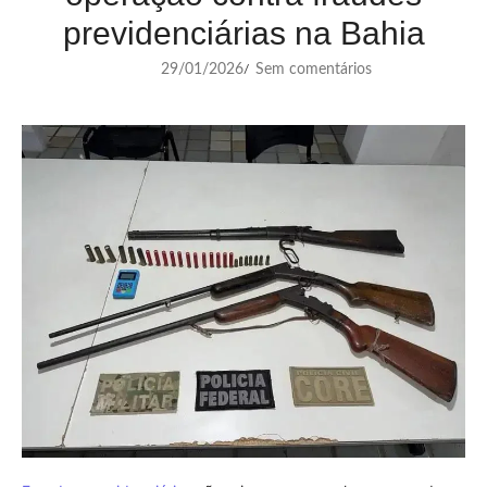
previdenciárias na Bahia
29/01/2026
Sem comentários
/