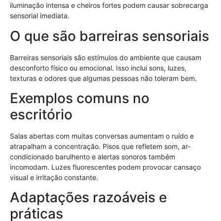
iluminação intensa e cheiros fortes podem causar sobrecarga
sensorial imediata.
O que são barreiras sensoriais
Barreiras sensoriais são estímulos do ambiente que causam
desconforto físico ou emocional. Isso inclui sons, luzes,
texturas e odores que algumas pessoas não toleram bem.
Exemplos comuns no
escritório
Salas abertas com muitas conversas aumentam o ruído e
atrapalham a concentração. Pisos que refletem som, ar-
condicionado barulhento e alertas sonoros também
incomodam. Luzes fluorescentes podem provocar cansaço
visual e irritação constante.
Adaptações razoáveis e
práticas