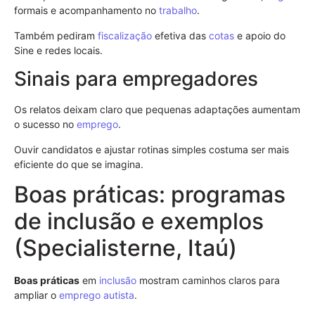
formais e acompanhamento no
trabalho
.
Também pediram
fiscalização
efetiva das
cotas
e apoio do
Sine e redes locais.
Sinais para empregadores
Os relatos deixam claro que pequenas adaptações aumentam
o sucesso no
emprego
.
Ouvir candidatos e ajustar rotinas simples costuma ser mais
eficiente do que se imagina.
Boas práticas: programas
de inclusão e exemplos
(Specialisterne, Itaú)
Boas práticas
em
inclusão
mostram caminhos claros para
ampliar o
emprego
autista
.