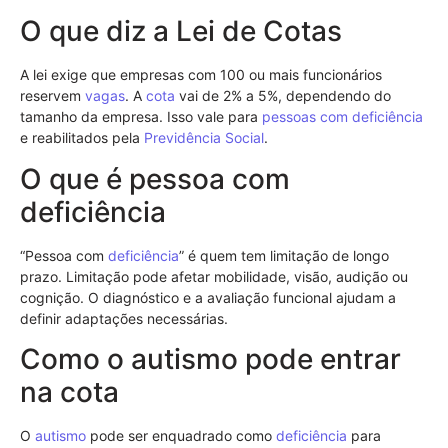
O que diz a Lei de Cotas
A lei exige que empresas com 100 ou mais funcionários
reservem
vagas
. A
cota
vai de 2% a 5%, dependendo do
tamanho da empresa. Isso vale para
pessoas com deficiência
e reabilitados pela
Previdência Social
.
O que é pessoa com
deficiência
“Pessoa com
deficiência
” é quem tem limitação de longo
prazo. Limitação pode afetar mobilidade, visão, audição ou
cognição. O diagnóstico e a avaliação funcional ajudam a
definir adaptações necessárias.
Como o autismo pode entrar
na cota
O
autismo
pode ser enquadrado como
deficiência
para