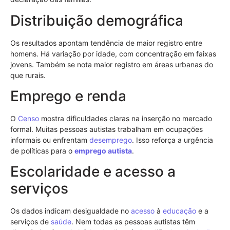
Distribuição demográfica
Os resultados apontam tendência de maior registro entre
homens. Há variação por idade, com concentração em faixas
jovens. Também se nota maior registro em áreas urbanas do
que rurais.
Emprego e renda
O
Censo
mostra dificuldades claras na inserção no mercado
formal. Muitas pessoas autistas trabalham em ocupações
informais ou enfrentam
desemprego
. Isso reforça a urgência
de políticas para o
emprego
autista
.
Escolaridade e acesso a
serviços
Os dados indicam desigualdade no
acesso
à
educação
e a
serviços de
saúde
. Nem todas as pessoas autistas têm