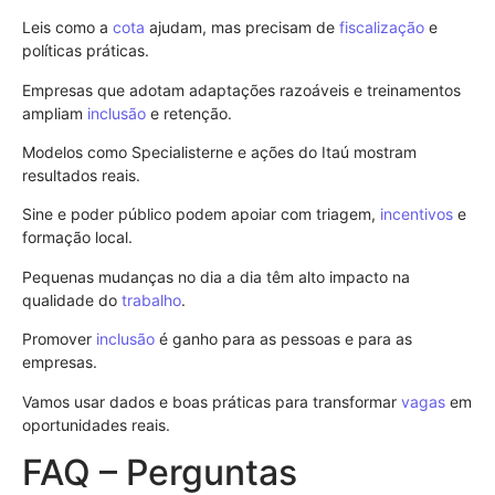
Leis como a
cota
ajudam, mas precisam de
fiscalização
e
políticas práticas.
Empresas que adotam adaptações razoáveis e treinamentos
ampliam
inclusão
e retenção.
Modelos como Specialisterne e ações do Itaú mostram
resultados reais.
Sine e poder público podem apoiar com triagem,
incentivos
e
formação local.
Pequenas mudanças no dia a dia têm alto impacto na
qualidade do
trabalho
.
Promover
inclusão
é ganho para as pessoas e para as
empresas.
Vamos usar dados e boas práticas para transformar
vagas
em
oportunidades reais.
FAQ – Perguntas