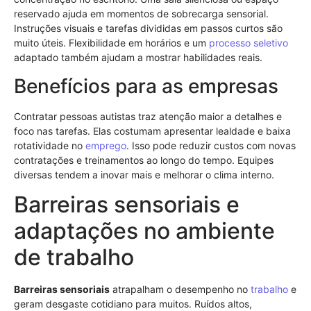
reservado ajuda em momentos de sobrecarga sensorial.
Instruções visuais e tarefas divididas em passos curtos são
muito úteis. Flexibilidade em horários e um
processo seletivo
adaptado também ajudam a mostrar habilidades reais.
Benefícios para as empresas
Contratar pessoas autistas traz atenção maior a detalhes e
foco nas tarefas. Elas costumam apresentar lealdade e baixa
rotatividade no
emprego
. Isso pode reduzir custos com novas
contratações e treinamentos ao longo do tempo. Equipes
diversas tendem a inovar mais e melhorar o clima interno.
Barreiras sensoriais e
adaptações no ambiente
de trabalho
Barreiras sensoriais
atrapalham o desempenho no
trabalho
e
geram desgaste cotidiano para muitos. Ruídos altos,