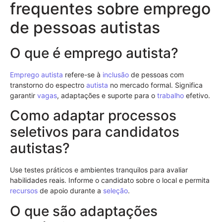
frequentes sobre emprego
de pessoas autistas
O que é emprego autista?
Emprego
autista
refere-se à
inclusão
de pessoas com
transtorno do espectro
autista
no mercado formal. Significa
garantir
vagas
, adaptações e suporte para o
trabalho
efetivo.
Como adaptar processos
seletivos para candidatos
autistas?
Use testes práticos e ambientes tranquilos para avaliar
habilidades reais. Informe o candidato sobre o local e permita
recursos
de apoio durante a
seleção
.
O que são adaptações