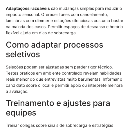
Adaptações razoáveis
são mudanças simples para reduzir o
impacto sensorial. Oferecer fones com cancelamento,
luminárias com dimmer e estações silenciosas costuma bastar
na maioria dos casos. Permitir espaços de descanso e horário
flexível ajuda em dias de sobrecarga.
Como adaptar processos
seletivos
Seleções podem ser ajustadas sem perder rigor técnico.
Testes práticos em ambiente controlado revelam habilidades
reais melhor do que entrevistas muito barulhentas. Informar o
candidato sobre o local e permitir apoio ou intérprete melhora
a avaliação.
Treinamento e ajustes para
equipes
Treinar colegas sobre sinais de sobrecarga e estratégias