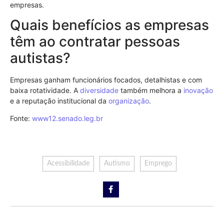
empresas.
Quais benefícios as empresas
têm ao contratar pessoas
autistas?
Empresas ganham funcionários focados, detalhistas e com
baixa rotatividade. A
diversidade
também melhora a
inovação
e a reputação institucional da
organização
.
Fonte:
www12.senado.leg.br
Acessibilidade
Autismo
Emprego