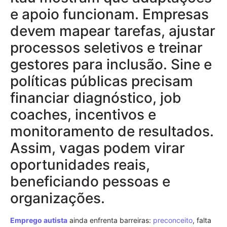
e apoio funcionam. Empresas
devem mapear tarefas, ajustar
processos seletivos e treinar
gestores para inclusão. Sine e
políticas públicas precisam
financiar diagnóstico, job
coaches, incentivos e
monitoramento de resultados.
Assim, vagas podem virar
oportunidades reais,
beneficiando pessoas e
organizações.
Emprego
autista
ainda enfrenta barreiras:
preconceito
, falta