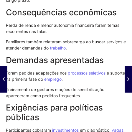
longo prazo.
Consequências econômicas
Perda de renda e menor autonomia financeira foram temas
recorrentes nas falas.
Familiares também relataram sobrecarga ao buscar serviços e
atender demandas do
trabalho
.
Demandas apresentadas
Foram pedidas adaptações nos
processos seletivos
e suporte
na primeira fase do
emprego
.
Treinamento de gestores e ações de sensibilização
apareceram como pedidos frequentes.
Exigências para políticas
públicas
Participantes cobraram
investimentos
em diagnóstico,
vagas