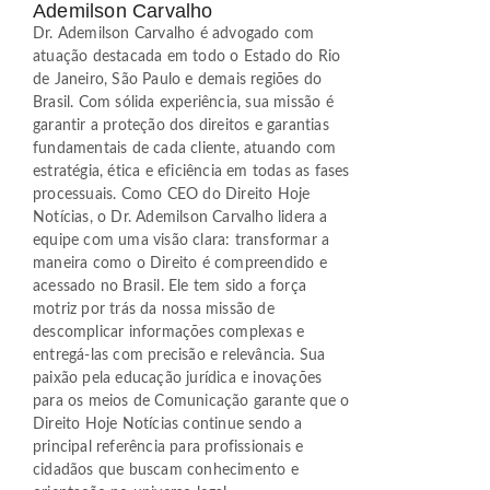
Ademilson Carvalho
Dr. Ademilson Carvalho é advogado com
atuação destacada em todo o Estado do Rio
de Janeiro, São Paulo e demais regiões do
Brasil. Com sólida experiência, sua missão é
garantir a proteção dos direitos e garantias
fundamentais de cada cliente, atuando com
estratégia, ética e eficiência em todas as fases
processuais. Como CEO do Direito Hoje
Notícias, o Dr. Ademilson Carvalho lidera a
equipe com uma visão clara: transformar a
maneira como o Direito é compreendido e
acessado no Brasil. Ele tem sido a força
motriz por trás da nossa missão de
descomplicar informações complexas e
entregá-las com precisão e relevância. Sua
paixão pela educação jurídica e inovações
para os meios de Comunicação garante que o
Direito Hoje Notícias continue sendo a
principal referência para profissionais e
cidadãos que buscam conhecimento e