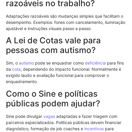
razoáveis no trabalho?
Adaptações razoáveis são mudanças simples que facilitam o
desempenho. Exemplos: fones com cancelamento, iluminação
ajustável e instruções visuais passo a passo.
A Lei de Cotas vale para
pessoas com autismo?
Sim, o
autismo
pode se enquadrar como
deficiência
para fins
da
cota
, dependendo do impacto funcional. Normalmente é
exigido laudo e avaliação funcional para comprovar o
enquadramento.
Como o Sine e políticas
públicas podem ajudar?
Sine pode divulgar
vagas
adaptadas e fazer triagem com
parceiros especializados. Políticas públicas devem financiar
diagnóstico, formação de job coaches e
incentivos
para