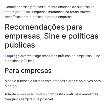
Combinar essas práticas aumenta chances de sucesso no
emprego
autista
. Pequenas mudanças na rotina trazem
benefícios para a pessoa e para a empresa.
Recomendações para
empresas, Sine e políticas
públicas
Emprego
autista
exige respostas práticas de empresas, Sine
e políticas públicas.
Para empresas
Mapeie funções e tarefas com critérios claros e objetivos para
o cargo.
Adapte o
processo seletivo
com testes práticos e ambientes
tranquilos sempre que possível.