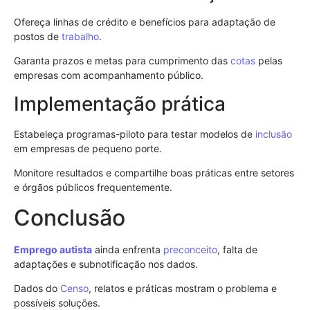
Ofereça linhas de crédito e benefícios para adaptação de
postos de
trabalho
.
Garanta prazos e metas para cumprimento das
cotas
pelas
empresas com acompanhamento público.
Implementação prática
Estabeleça programas-piloto para testar modelos de
inclusão
em empresas de pequeno porte.
Monitore resultados e compartilhe boas práticas entre setores
e órgãos públicos frequentemente.
Conclusão
Emprego
autista
ainda enfrenta
preconceito
, falta de
adaptações e subnotificação nos dados.
Dados do
Censo
, relatos e práticas mostram o problema e
possíveis soluções.