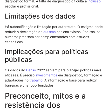
diagnóstico formal. A falta de diagnóstico dificulta a
inclusão
escolar e profissional.
Limitações dos dados
Há subnotificação e limitação por autorrelato. O estigma pode
reduzir a declaração de
autismo
nas entrevistas. Por isso, os
números precisam ser complementados com estudos
específicos.
Implicações para políticas
públicas
Os dados do
Censo
2022 servem para planejar políticas mais
eficazes. É preciso
investimentos
em diagnóstico, formação e
adaptações no
trabalho
. A informação é base para reduzir
barreiras e criar oportunidades.
Preconceito, mitos e a
resistência dos