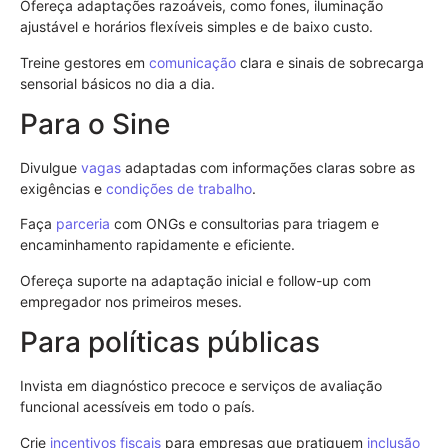
Ofereça adaptações razoáveis, como fones, iluminação
ajustável e horários flexíveis simples e de baixo custo.
Treine gestores em
comunicação
clara e sinais de sobrecarga
sensorial básicos no dia a dia.
Para o Sine
Divulgue
vagas
adaptadas com informações claras sobre as
exigências e
condições de trabalho
.
Faça
parceria
com ONGs e consultorias para triagem e
encaminhamento rapidamente e eficiente.
Ofereça suporte na adaptação inicial e follow-up com
empregador nos primeiros meses.
Para políticas públicas
Invista em diagnóstico precoce e serviços de avaliação
funcional acessíveis em todo o país.
Crie
incentivos fiscais
para empresas que pratiquem
inclusão