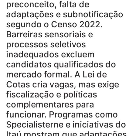
preconceito, falta de
adaptações e subnotificação
segundo o Censo 2022.
Barreiras sensoriais e
processos seletivos
inadequados excluem
candidatos qualificados do
mercado formal. A Lei de
Cotas cria vagas, mas exige
fiscalização e políticas
complementares para
funcionar. Programas como
Specialisterne e iniciativas do
Itaú mostram que adaptações