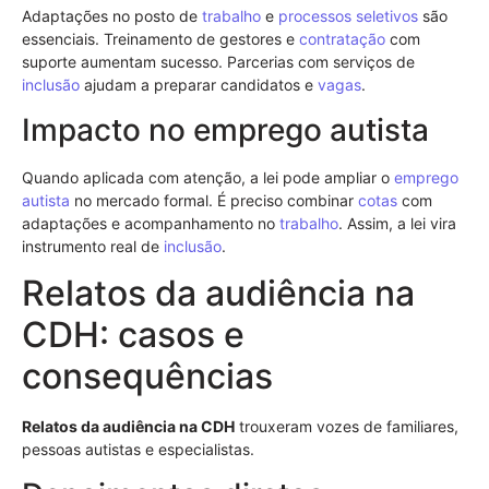
Adaptações no posto de
trabalho
e
processos seletivos
são
essenciais. Treinamento de gestores e
contratação
com
suporte aumentam sucesso. Parcerias com serviços de
inclusão
ajudam a preparar candidatos e
vagas
.
Impacto no emprego autista
Quando aplicada com atenção, a lei pode ampliar o
emprego
autista
no mercado formal. É preciso combinar
cotas
com
adaptações e acompanhamento no
trabalho
. Assim, a lei vira
instrumento real de
inclusão
.
Relatos da audiência na
CDH: casos e
consequências
Relatos da audiência na CDH
trouxeram vozes de familiares,
pessoas autistas e especialistas.