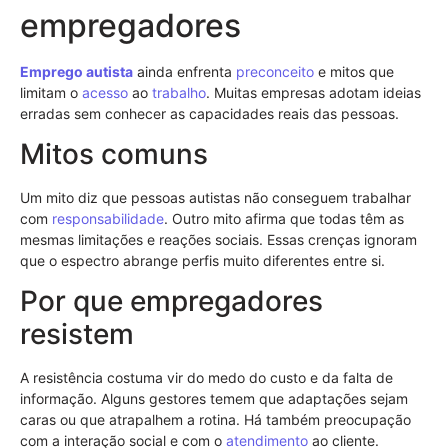
empregadores
Emprego
autista
ainda enfrenta
preconceito
e mitos que
limitam o
acesso
ao
trabalho
. Muitas empresas adotam ideias
erradas sem conhecer as capacidades reais das pessoas.
Mitos comuns
Um mito diz que pessoas autistas não conseguem trabalhar
com
responsabilidade
. Outro mito afirma que todas têm as
mesmas limitações e reações sociais. Essas crenças ignoram
que o espectro abrange perfis muito diferentes entre si.
Por que empregadores
resistem
A resistência costuma vir do medo do custo e da falta de
informação. Alguns gestores temem que adaptações sejam
caras ou que atrapalhem a rotina. Há também preocupação
com a interação social e com o
atendimento
ao cliente.