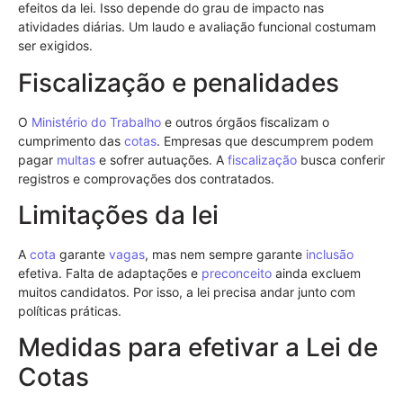
efeitos da lei. Isso depende do grau de impacto nas
atividades diárias. Um laudo e avaliação funcional costumam
ser exigidos.
Fiscalização e penalidades
O
Ministério do Trabalho
e outros órgãos fiscalizam o
cumprimento das
cotas
. Empresas que descumprem podem
pagar
multas
e sofrer autuações. A
fiscalização
busca conferir
registros e comprovações dos contratados.
Limitações da lei
A
cota
garante
vagas
, mas nem sempre garante
inclusão
efetiva. Falta de adaptações e
preconceito
ainda excluem
muitos candidatos. Por isso, a lei precisa andar junto com
políticas práticas.
Medidas para efetivar a Lei de
Cotas