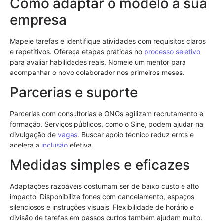
Como adaptar o modelo à sua
empresa
Mapeie tarefas e identifique atividades com requisitos claros
e repetitivos. Ofereça etapas práticas no
processo seletivo
para avaliar habilidades reais. Nomeie um mentor para
acompanhar o novo colaborador nos primeiros meses.
Parcerias e suporte
Parcerias com consultorias e ONGs agilizam recrutamento e
formação. Serviços públicos, como o Sine, podem ajudar na
divulgação de
vagas
. Buscar apoio técnico reduz erros e
acelera a
inclusão
efetiva.
Medidas simples e eficazes
Adaptações razoáveis costumam ser de baixo custo e alto
impacto. Disponibilize fones com cancelamento, espaços
silenciosos e instruções visuais. Flexibilidade de horário e
divisão de tarefas em passos curtos também ajudam muito.