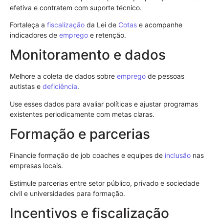
efetiva e contratem com suporte técnico.
Fortaleça a
fiscalização
da Lei de
Cotas
e acompanhe
indicadores de
emprego
e retenção.
Monitoramento e dados
Melhore a coleta de dados sobre
emprego
de pessoas
autistas e
deficiência
.
Use esses dados para avaliar políticas e ajustar programas
existentes periodicamente com metas claras.
Formação e parcerias
Financie formação de job coaches e equipes de
inclusão
nas
empresas locais.
Estimule parcerias entre setor público, privado e sociedade
civil e universidades para formação.
Incentivos e fiscalização