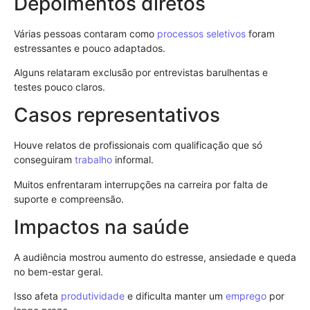
Depoimentos diretos
Várias pessoas contaram como
processos seletivos
foram
estressantes e pouco adaptados.
Alguns relataram exclusão por entrevistas barulhentas e
testes pouco claros.
Casos representativos
Houve relatos de profissionais com qualificação que só
conseguiram
trabalho
informal.
Muitos enfrentaram interrupções na carreira por falta de
suporte e compreensão.
Impactos na saúde
A audiência mostrou aumento do estresse, ansiedade e queda
no bem-estar geral.
Isso afeta
produtividade
e dificulta manter um
emprego
por