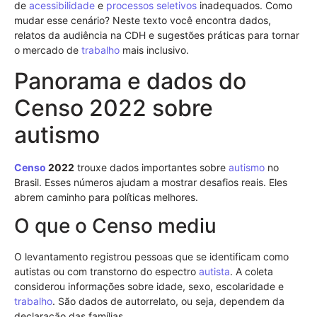
de
acessibilidade
e
processos seletivos
inadequados. Como
mudar esse cenário? Neste texto você encontra dados,
relatos da audiência na CDH e sugestões práticas para tornar
o mercado de
trabalho
mais inclusivo.
Panorama e dados do
Censo 2022 sobre
autismo
Censo
2022
trouxe dados importantes sobre
autismo
no
Brasil. Esses números ajudam a mostrar desafios reais. Eles
abrem caminho para políticas melhores.
O que o Censo mediu
O levantamento registrou pessoas que se identificam como
autistas ou com transtorno do espectro
autista
. A coleta
considerou informações sobre idade, sexo, escolaridade e
trabalho
. São dados de autorrelato, ou seja, dependem da
declaração das famílias.