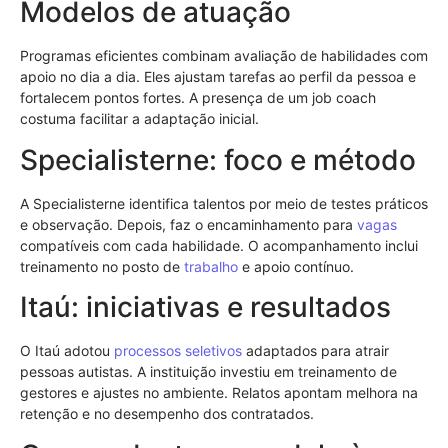
Modelos de atuação
Programas eficientes combinam avaliação de habilidades com
apoio no dia a dia. Eles ajustam tarefas ao perfil da pessoa e
fortalecem pontos fortes. A presença de um job coach
costuma facilitar a adaptação inicial.
Specialisterne: foco e método
A Specialisterne identifica talentos por meio de testes práticos
e observação. Depois, faz o encaminhamento para
vagas
compatíveis com cada habilidade. O acompanhamento inclui
treinamento no posto de
trabalho
e apoio contínuo.
Itaú: iniciativas e resultados
O Itaú adotou
processos seletivos
adaptados para atrair
pessoas autistas. A instituição investiu em treinamento de
gestores e ajustes no ambiente. Relatos apontam melhora na
retenção e no desempenho dos contratados.