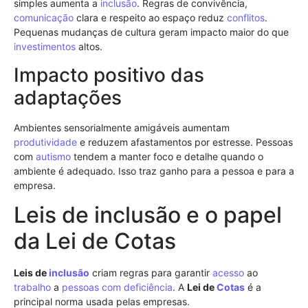
simples aumenta a
inclusão
. Regras de convivência,
comunicação
clara e respeito ao espaço reduz
conflitos
.
Pequenas mudanças de cultura geram impacto maior do que
investimentos
altos.
Impacto positivo das
adaptações
Ambientes sensorialmente amigáveis aumentam
produtividade
e reduzem afastamentos por estresse. Pessoas
com
autismo
tendem a manter foco e detalhe quando o
ambiente é adequado. Isso traz ganho para a pessoa e para a
empresa.
Leis de inclusão e o papel
da Lei de Cotas
Leis de
inclusão
criam regras para garantir
acesso
ao
trabalho
a
pessoas com deficiência
. A
Lei de
Cotas
é a
principal norma usada pelas empresas.