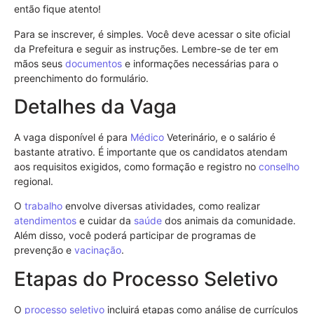
então fique atento!
Para se inscrever, é simples. Você deve acessar o site oficial
da Prefeitura e seguir as instruções. Lembre-se de ter em
mãos seus
documentos
e informações necessárias para o
preenchimento do formulário.
Detalhes da Vaga
A vaga disponível é para
Médico
Veterinário, e o salário é
bastante atrativo. É importante que os candidatos atendam
aos requisitos exigidos, como formação e registro no
conselho
regional.
O
trabalho
envolve diversas atividades, como realizar
atendimentos
e cuidar da
saúde
dos animais da comunidade.
Além disso, você poderá participar de programas de
prevenção e
vacinação
.
Etapas do Processo Seletivo
O
processo seletivo
incluirá etapas como análise de currículos