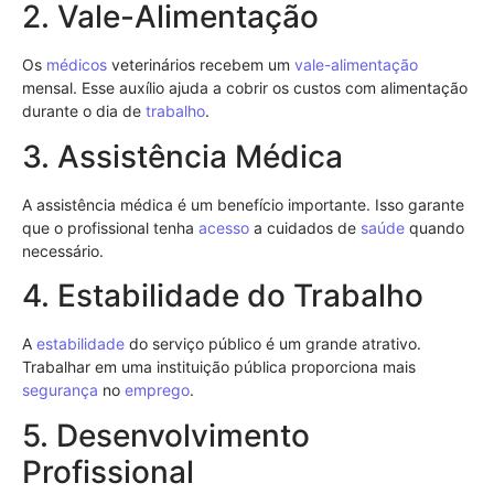
2. Vale-Alimentação
Os
médicos
veterinários recebem um
vale-alimentação
mensal. Esse auxílio ajuda a cobrir os custos com alimentação
durante o dia de
trabalho
.
3. Assistência Médica
A assistência médica é um benefício importante. Isso garante
que o profissional tenha
acesso
a cuidados de
saúde
quando
necessário.
4. Estabilidade do Trabalho
A
estabilidade
do serviço público é um grande atrativo.
Trabalhar em uma instituição pública proporciona mais
segurança
no
emprego
.
5. Desenvolvimento
Profissional