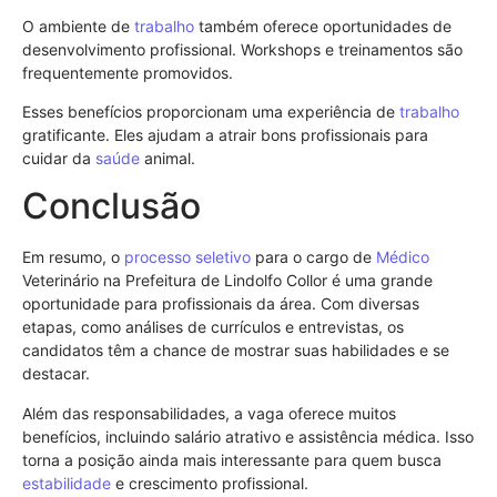
O ambiente de
trabalho
também oferece oportunidades de
desenvolvimento profissional. Workshops e treinamentos são
frequentemente promovidos.
Esses benefícios proporcionam uma experiência de
trabalho
gratificante. Eles ajudam a atrair bons profissionais para
cuidar da
saúde
animal.
Conclusão
Em resumo, o
processo seletivo
para o cargo de
Médico
Veterinário na Prefeitura de Lindolfo Collor é uma grande
oportunidade para profissionais da área. Com diversas
etapas, como análises de currículos e entrevistas, os
candidatos têm a chance de mostrar suas habilidades e se
destacar.
Além das responsabilidades, a vaga oferece muitos
benefícios, incluindo salário atrativo e assistência médica. Isso
torna a posição ainda mais interessante para quem busca
estabilidade
e crescimento profissional.