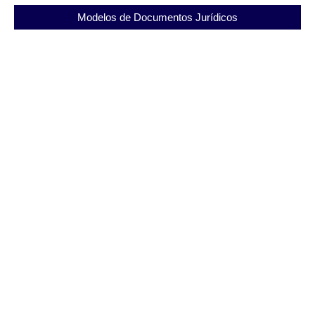
Modelos de Documentos Jurídicos