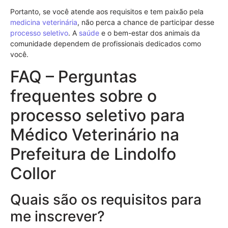
Portanto, se você atende aos requisitos e tem paixão pela
medicina veterinária
, não perca a chance de participar desse
processo seletivo
. A
saúde
e o bem-estar dos animais da
comunidade dependem de profissionais dedicados como
você.
FAQ – Perguntas
frequentes sobre o
processo seletivo para
Médico Veterinário na
Prefeitura de Lindolfo
Collor
Quais são os requisitos para
me inscrever?