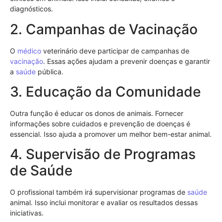
diagnósticos.
2. Campanhas de Vacinação
O
médico
veterinário deve participar de campanhas de
vacinação
. Essas ações ajudam a prevenir doenças e garantir
a
saúde
pública.
3. Educação da Comunidade
Outra função é educar os donos de animais. Fornecer
informações sobre cuidados e prevenção de doenças é
essencial. Isso ajuda a promover um melhor bem-estar animal.
4. Supervisão de Programas
de Saúde
O profissional também irá supervisionar programas de
saúde
animal. Isso inclui monitorar e avaliar os resultados dessas
iniciativas.