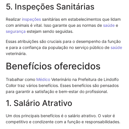
5. Inspeções Sanitárias
Realizar
inspeções
sanitárias em estabelecimentos que lidam
com animais é vital. Isso garante que as normas de
saúde
e
segurança
estejam sendo seguidas.
Essas atribuições são cruciais para o desempenho da função
e para a confiança da população no serviço público de
saúde
veterinária.
Benefícios oferecidos
Trabalhar como
Médico
Veterinário na Prefeitura de Lindolfo
Collor traz vários benefícios. Esses benefícios são pensados
para garantir a satisfação e bem-estar do profissional.
1. Salário Atrativo
Um dos principais benefícios é o salário atrativo. O valor é
competitivo e condizente com a função e responsabilidades.