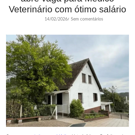
Veterinário com ótimo salário
14/02/2026
Sem comentários
/