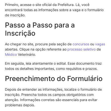
Primeiro, acesse o site oficial da Prefeitura. Lá, você
encontrará todas as informações sobre a vaga e o formulário
de inscrição.
Passo a Passo para a
Inscrição
Ao chegar no site, procure pela seção de
concursos
ou
vagas
abertas. Clique na opção referente ao
processo seletivo
de
Médico
Veterinário.
Em seguida, leia atentamente o edital. Esse documento traz
todos os detalhes importantes, como requisitos e prazos.
Preenchimento do Formulário
Depois de entender as informações, localize o formulário de
inscrição. Preencha todos os campos obrigatórios com
atenção. Informações corretas são essenciais para evitar
problemas depois.