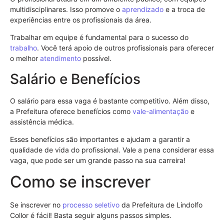
multidisciplinares. Isso promove o
aprendizado
e a troca de
experiências entre os profissionais da área.
Trabalhar em equipe é fundamental para o sucesso do
trabalho
. Você terá apoio de outros profissionais para oferecer
o melhor
atendimento
possível.
Salário e Benefícios
O salário para essa vaga é bastante competitivo. Além disso,
a Prefeitura oferece benefícios como
vale-alimentação
e
assistência médica.
Esses benefícios são importantes e ajudam a garantir a
qualidade de vida do profissional. Vale a pena considerar essa
vaga, que pode ser um grande passo na sua carreira!
Como se inscrever
Se inscrever no
processo seletivo
da Prefeitura de Lindolfo
Collor é fácil! Basta seguir alguns passos simples.