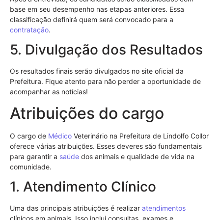
base em seu desempenho nas etapas anteriores. Essa
classificação definirá quem será convocado para a
contratação
.
5. Divulgação dos Resultados
Os resultados finais serão divulgados no site oficial da
Prefeitura. Fique atento para não perder a oportunidade de
acompanhar as notícias!
Atribuições do cargo
O cargo de
Médico
Veterinário na Prefeitura de Lindolfo Collor
oferece várias atribuições. Esses deveres são fundamentais
para garantir a
saúde
dos animais e qualidade de vida na
comunidade.
1. Atendimento Clínico
Uma das principais atribuições é realizar
atendimentos
clínicos em animais. Isso inclui consultas, exames e