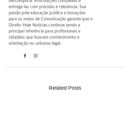
descomplicar informações complexas e
entregá-las com precisão e relevância. Sua
paixão pela educação jurídica e inovações
para os meios de Comunicação garante que o
Direito Hoje Notícias continue sendo a
principal referência para profissionais e
cidadãos que buscam conhecimento e
orientação no universo legal.
Related Posts