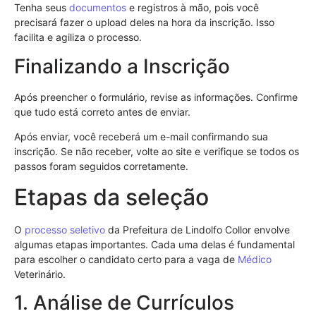
Tenha seus
documentos
e registros à mão, pois você
precisará fazer o upload deles na hora da inscrição. Isso
facilita e agiliza o processo.
Finalizando a Inscrição
Após preencher o formulário, revise as informações. Confirme
que tudo está correto antes de enviar.
Após enviar, você receberá um e-mail confirmando sua
inscrição. Se não receber, volte ao site e verifique se todos os
passos foram seguidos corretamente.
Etapas da seleção
O
processo seletivo
da Prefeitura de Lindolfo Collor envolve
algumas etapas importantes. Cada uma delas é fundamental
para escolher o candidato certo para a vaga de
Médico
Veterinário.
1. Análise de Currículos