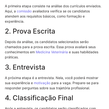
A primeira etapa consiste na análise dos currículos enviados.
Aqui, a
comissão
avaliadora verifica se os candidatos
atendem aos requisitos básicos, como formação e
experiência.
2. Prova Escrita
Depois da análise, os candidatos selecionados serão
chamados para a prova escrita. Essa prova avaliará seus
conhecimentos em
Medicina Veterinária
e suas habilidades
práticas.
3. Entrevista
A próxima etapa é a entrevista. Nela, você poderá mostrar
sua experiência e
motivação
para a vaga. Prepare-se para
responder perguntas sobre sua trajetória profissional.
4. Classificação Final
Após a entrevista, os candidatos serão classificados com