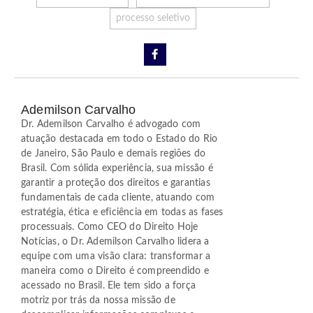
processo seletivo
Ademilson Carvalho
Dr. Ademilson Carvalho é advogado com
atuação destacada em todo o Estado do Rio
de Janeiro, São Paulo e demais regiões do
Brasil. Com sólida experiência, sua missão é
garantir a proteção dos direitos e garantias
fundamentais de cada cliente, atuando com
estratégia, ética e eficiência em todas as fases
processuais. Como CEO do Direito Hoje
Notícias, o Dr. Ademilson Carvalho lidera a
equipe com uma visão clara: transformar a
maneira como o Direito é compreendido e
acessado no Brasil. Ele tem sido a força
motriz por trás da nossa missão de