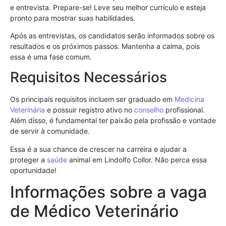
e entrevista. Prepare-se! Leve seu melhor currículo e esteja
pronto para mostrar suas habilidades.
Após as entrevistas, os candidatos serão informados sobre os
resultados e os próximos passos. Mantenha a calma, pois
essa é uma fase comum.
Requisitos Necessários
Os principais requisitos incluem ser graduado em
Medicina
Veterinária
e possuir registro ativo no
conselho
profissional.
Além disso, é fundamental ter paixão pela profissão e vontade
de servir à comunidade.
Essa é a sua chance de crescer na carreira e ajudar a
proteger a
saúde
animal em Lindolfo Collor. Não perca essa
oportunidade!
Informações sobre a vaga
de Médico Veterinário