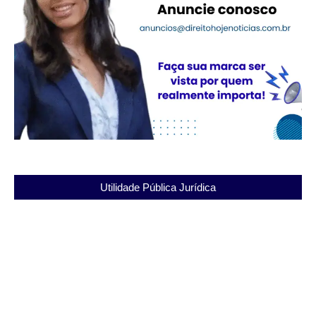
Utilidade Pública Jurídica