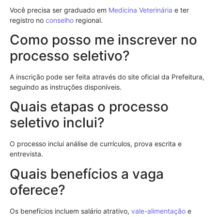
Você precisa ser graduado em
Medicina Veterinária
e ter
registro no
conselho
regional.
Como posso me inscrever no
processo seletivo?
A inscrição pode ser feita através do site oficial da Prefeitura,
seguindo as instruções disponíveis.
Quais etapas o processo
seletivo inclui?
O processo inclui análise de currículos, prova escrita e
entrevista.
Quais benefícios a vaga
oferece?
Os benefícios incluem salário atrativo,
vale-alimentação
e