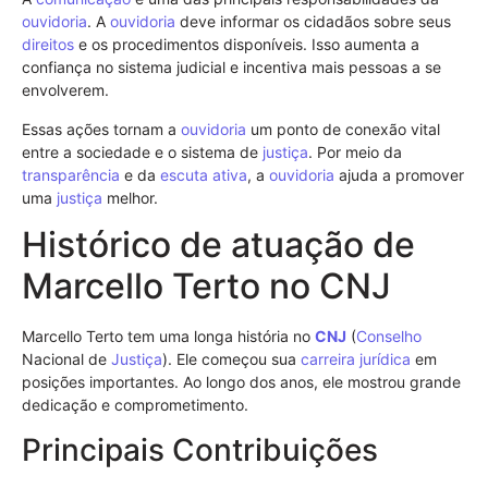
ouvidoria
. A
ouvidoria
deve informar os cidadãos sobre seus
direitos
e os procedimentos disponíveis. Isso aumenta a
confiança no sistema judicial e incentiva mais pessoas a se
envolverem.
Essas ações tornam a
ouvidoria
um ponto de conexão vital
entre a sociedade e o sistema de
justiça
. Por meio da
transparência
e da
escuta ativa
, a
ouvidoria
ajuda a promover
uma
justiça
melhor.
Histórico de atuação de
Marcello Terto no CNJ
Marcello Terto tem uma longa história no
CNJ
(
Conselho
Nacional de
Justiça
). Ele começou sua
carreira jurídica
em
posições importantes. Ao longo dos anos, ele mostrou grande
dedicação e comprometimento.
Principais Contribuições