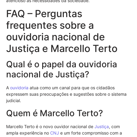
atencioso às necessidades da sociedade.
FAQ – Perguntas
frequentes sobre a
ouvidoria nacional de
Justiça e Marcello Terto
Qual é o papel da ouvidoria
nacional de Justiça?
A
ouvidoria
atua como um canal para que os cidadãos
expressem suas preocupações e sugestões sobre o sistema
judicial.
Quem é Marcello Terto?
Marcello Terto é o novo ouvidor nacional de
Justiça
, com
ampla experiência no
CNJ
e um forte compromisso com a