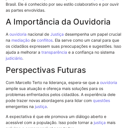
Brasil. Ele é conhecido por seu estilo colaborativo e por ouvir
as partes envolvidas.
A Importância da Ouvidoria
A
ouvidoria
nacional de
Justiça
desempenha um papel crucial
na
mediação
de
conflitos
. Ela serve como um canal para que
os cidadãos expressem suas preocupações e sugestões. Isso
ajuda a melhorar a
transparência
e a confiança no sistema
judiciário
.
Perspectivas Futuras
Com Marcello Terto na liderança, espera-se que a
ouvidoria
amplie sua atuação e ofereça mais soluções para os
problemas enfrentados pelos cidadãos. A experiência dele
pode trazer novas abordagens para lidar com
questões
emergentes na
justiça
.
A expectativa é que ele promova um diálogo aberto e
acessível com a população. Isso pode tornar a
justiça
mais