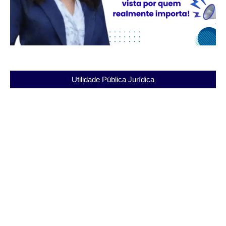
Utilidade Pública Jurídica