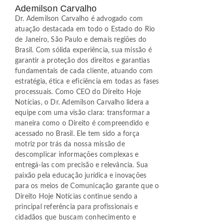
Ademilson Carvalho
Dr. Ademilson Carvalho é advogado com
atuação destacada em todo o Estado do Rio
de Janeiro, São Paulo e demais regiões do
Brasil. Com sólida experiência, sua missão é
garantir a proteção dos direitos e garantias
fundamentais de cada cliente, atuando com
estratégia, ética e eficiência em todas as fases
processuais. Como CEO do Direito Hoje
Notícias, o Dr. Ademilson Carvalho lidera a
equipe com uma visão clara: transformar a
maneira como o Direito é compreendido e
acessado no Brasil. Ele tem sido a força
motriz por trás da nossa missão de
descomplicar informações complexas e
entregá-las com precisão e relevância. Sua
paixão pela educação jurídica e inovações
para os meios de Comunicação garante que o
Direito Hoje Notícias continue sendo a
principal referência para profissionais e
cidadãos que buscam conhecimento e