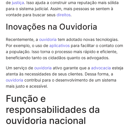
de
justiça
. Isso ajuda a construir uma reputação mais sólida
para o sistema judicial. Assim, mais pessoas se sentem à
vontade para buscar seus
direitos
.
Inovações na Ouvidoria
Recentemente, a
ouvidoria
tem adotado novas tecnologias.
Por exemplo, o uso de
aplicativos
para facilitar o contato com
a população. Isso torna o processo mais rápido e eficiente,
beneficiando tanto os cidadãos quanto os advogados.
Um serviço de
ouvidoria
ativo garante que a
advocacia
esteja
atenta às necessidades de seus clientes. Dessa forma, a
ouvidoria
contribui para o desenvolvimento de um sistema
mais justo e acessível.
Função e
responsabilidades da
ouvidoria nacional