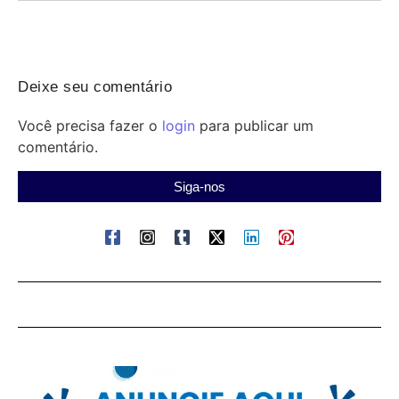
Deixe seu comentário
Você precisa fazer o
login
para publicar um
comentário.
Siga-nos