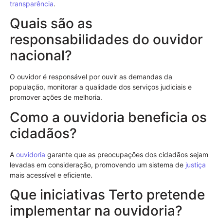
transparência
.
Quais são as
responsabilidades do ouvidor
nacional?
O ouvidor é responsável por ouvir as demandas da
população, monitorar a qualidade dos serviços judiciais e
promover ações de melhoria.
Como a ouvidoria beneficia os
cidadãos?
A
ouvidoria
garante que as preocupações dos cidadãos sejam
levadas em consideração, promovendo um sistema de
justiça
mais acessível e eficiente.
Que iniciativas Terto pretende
implementar na ouvidoria?