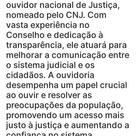
ouvidor nacional de Justiça,
nomeado pelo CNJ. Com
vasta experiência no
Conselho e dedicação à
transparência, ele atuará para
melhorar a comunicação entre
o sistema judicial e os
cidadãos. A ouvidoria
desempenha um papel crucial
ao ouvir e resolver as
preocupações da população,
promovendo um acesso mais
justo à justiça e aumentando a
confiança no sistema.