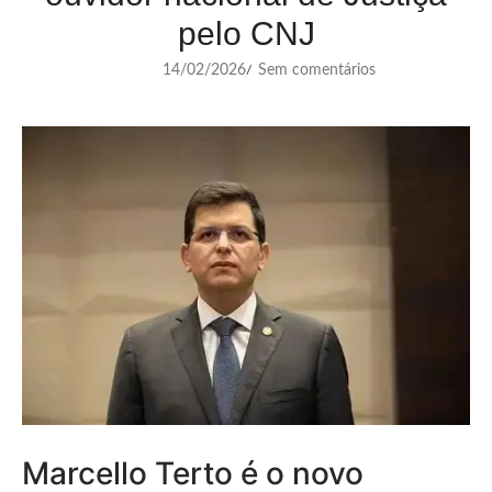
pelo CNJ
14/02/2026
Sem comentários
/
Marcello Terto é o novo