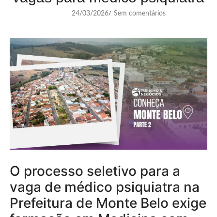
24/03/2026
Sem comentários
/
O processo seletivo para a
vaga de médico psiquiatra na
Prefeitura de Monte Belo exige