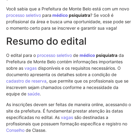
Você sabia que a Prefeitura de Monte Belo está com um novo
processo seletivo
para
médico
psiquiatra
? Se você é
profissional da área e busca uma oportunidade, esse pode ser
o momento certo para se inscrever e garantir sua vaga!
Resumo do edital
O edital para o
processo seletivo
de
médico
psiquiatra
da
Prefeitura de Monte Belo contém informações importantes
sobre as
vagas
disponíveis e os requisitos necessários. O
documento apresenta os detalhes sobre a condição de
cadastro de reserva
, que permite que os profissionais que se
inscrevem sejam chamados conforme a necessidade da
equipe de
saúde
.
As inscrições devem ser feitas de maneira online, acessando o
site da prefeitura. É fundamental prestar atenção às datas
especificadas no edital. As
vagas
são destinadas a
profissionais que possuem formação específica e registro no
Conselho
de Classe.