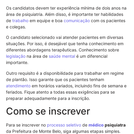
Os candidatos devem ter experiência mínima de dois anos na
área de psiquiatria. Além disso, é importante ter habilidades
de
trabalho
em equipe e boa
comunicação
com os pacientes
e colegas.
O candidato selecionado vai atender pacientes em diversas
situações. Por isso, é desejável que tenha conhecimento em
diferentes abordagens terapêuticas. Conhecimento sobre
legislação
na área de
saúde mental
é um diferencial
importante.
Outro requisito é a disponibilidade para trabalhar em regime
de plantão. Isso garante que os pacientes tenham
atendimento
em horários variados, incluindo fins de semana e
feriados. Fique atento a todas essas exigências para se
preparar adequadamente para a inscrição.
Como se inscrever
Para se inscrever no
processo seletivo
de
médico
psiquiatra
da Prefeitura de Monte Belo, siga algumas etapas simples.