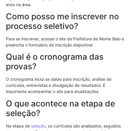
anos na área.
Como posso me inscrever no
processo seletivo?
Para se inscrever, acesse o site da Prefeitura de Monte Belo e
preencha o formulário de inscrição disponível.
Qual é o cronograma das
provas?
O cronograma inclui as datas para inscrição, análise de
currículos, entrevistas e divulgação de resultados. É
importante acompanhar o site para atualizações.
O que acontece na etapa de
seleção?
Na etapa de
seleção
, os currículos são analisados, seguidos