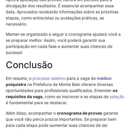
divulgação dos resultados. É essencial acompanhar essa
data. Aprovados receberão informações sobre as próximas
etapas, como entrevistas ou avaliações práticas, se
necessário.
Manter-se organizado e seguir o cronograma ajudará você a
se preparar melhor. Assim, você poderá garantir sua
participação em cada fase e aumentar suas chances de
sucesso!
Conclusão
Em resumo, o
processo seletivo
para a vaga de
médico
psiquiatra
na Prefeitura de Monte Belo oferece diversas
oportunidades para profissionais qualificados. Entender
os
requisitos da vaga
, como se inscrever e as etapas de
seleção
é fundamental para se destacar.
Além disso, acompanhar o
cronograma de provas
garante
que você não perca prazos importantes. Se preparar bem
para cada etapa pode aumentar suas chances de ser