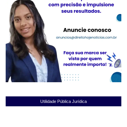
Utilidade Pública Jurídica