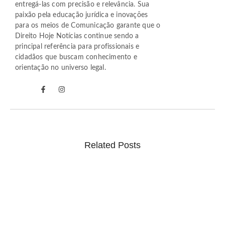
entregá-las com precisão e relevância. Sua
paixão pela educação jurídica e inovações
para os meios de Comunicação garante que o
Direito Hoje Notícias continue sendo a
principal referência para profissionais e
cidadãos que buscam conhecimento e
orientação no universo legal.
Related Posts