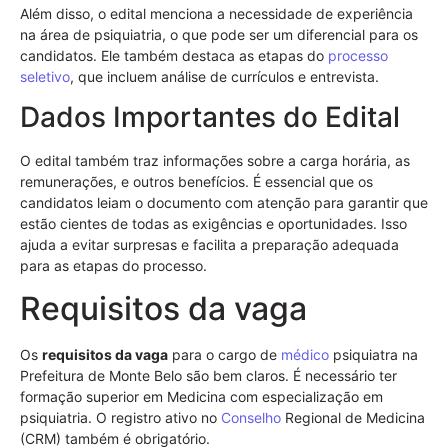
Além disso, o edital menciona a necessidade de experiência
na área de psiquiatria, o que pode ser um diferencial para os
candidatos. Ele também destaca as etapas do
processo
seletivo
, que incluem análise de currículos e entrevista.
Dados Importantes do Edital
O edital também traz informações sobre a carga horária, as
remunerações, e outros benefícios. É essencial que os
candidatos leiam o documento com atenção para garantir que
estão cientes de todas as exigências e oportunidades. Isso
ajuda a evitar surpresas e facilita a preparação adequada
para as etapas do processo.
Requisitos da vaga
Os
requisitos da vaga
para o cargo de
médico
psiquiatra na
Prefeitura de Monte Belo são bem claros. É necessário ter
formação superior em Medicina com especialização em
psiquiatria. O registro ativo no
Conselho
Regional de Medicina
(CRM) também é obrigatório.