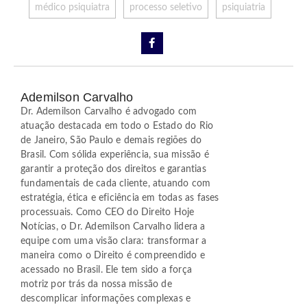
médico psiquiatra
processo seletivo
psiquiatria
Ademilson Carvalho
Dr. Ademilson Carvalho é advogado com
atuação destacada em todo o Estado do Rio
de Janeiro, São Paulo e demais regiões do
Brasil. Com sólida experiência, sua missão é
garantir a proteção dos direitos e garantias
fundamentais de cada cliente, atuando com
estratégia, ética e eficiência em todas as fases
processuais. Como CEO do Direito Hoje
Notícias, o Dr. Ademilson Carvalho lidera a
equipe com uma visão clara: transformar a
maneira como o Direito é compreendido e
acessado no Brasil. Ele tem sido a força
motriz por trás da nossa missão de
descomplicar informações complexas e