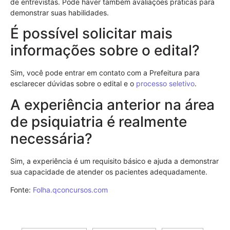
de entrevistas. Pode haver também avaliações práticas para
demonstrar suas habilidades.
É possível solicitar mais
informações sobre o edital?
Sim, você pode entrar em contato com a Prefeitura para
esclarecer dúvidas sobre o edital e o
processo seletivo
.
A experiência anterior na área
de psiquiatria é realmente
necessária?
Sim, a experiência é um requisito básico e ajuda a demonstrar
sua capacidade de atender os pacientes adequadamente.
Fonte:
Folha.qconcursos.com