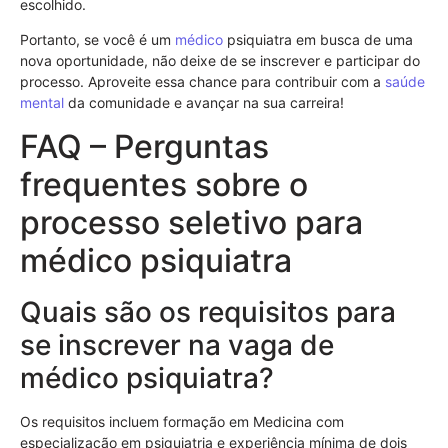
escolhido.
Portanto, se você é um
médico
psiquiatra em busca de uma
nova oportunidade, não deixe de se inscrever e participar do
processo. Aproveite essa chance para contribuir com a
saúde
mental
da comunidade e avançar na sua carreira!
FAQ – Perguntas
frequentes sobre o
processo seletivo para
médico psiquiatra
Quais são os requisitos para
se inscrever na vaga de
médico psiquiatra?
Os requisitos incluem formação em Medicina com
especialização em psiquiatria e experiência mínima de dois