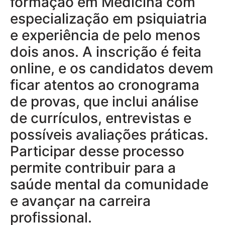
formação em Medicina com
especialização em psiquiatria
e experiência de pelo menos
dois anos. A inscrição é feita
online, e os candidatos devem
ficar atentos ao cronograma
de provas, que inclui análise
de currículos, entrevistas e
possíveis avaliações práticas.
Participar desse processo
permite contribuir para a
saúde mental da comunidade
e avançar na carreira
profissional.