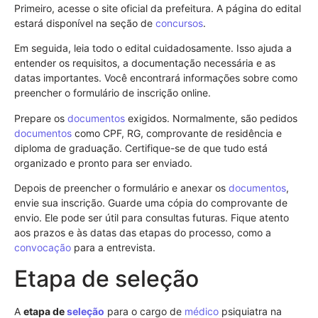
Primeiro, acesse o site oficial da prefeitura. A página do edital
estará disponível na seção de
concursos
.
Em seguida, leia todo o edital cuidadosamente. Isso ajuda a
entender os requisitos, a documentação necessária e as
datas importantes. Você encontrará informações sobre como
preencher o formulário de inscrição online.
Prepare os
documentos
exigidos. Normalmente, são pedidos
documentos
como CPF, RG, comprovante de residência e
diploma de graduação. Certifique-se de que tudo está
organizado e pronto para ser enviado.
Depois de preencher o formulário e anexar os
documentos
,
envie sua inscrição. Guarde uma cópia do comprovante de
envio. Ele pode ser útil para consultas futuras. Fique atento
aos prazos e às datas das etapas do processo, como a
convocação
para a entrevista.
Etapa de seleção
A
etapa de
seleção
para o cargo de
médico
psiquiatra na