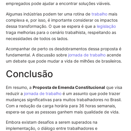
empregados pode ajudar a encontrar soluções viáveis.
Algumas indústrias podem ter uma rotina de
trabalho
mais
complexa e, por isso, é importante considerar os impactos
dessa transformação. O que se espera é que a
legislação
traga melhorias para o cenário trabalhista, respeitando as
necessidades de todos os lados.
Acompanhar de perto os desdobramentos dessa proposta é
fundamental. A discussão sobre
jornada de trabalho
acende
um debate que pode mudar a vida de milhões de brasileiros.
Conclusão
Em resumo, a
Proposta de Emenda Constitucional
que visa
reduzir a
jornada de trabalho
é um assunto que pode trazer
mudanças significativas para muitos trabalhadores no Brasil.
Com a redução da carga horária para 36 horas semanais,
espera-se que as pessoas ganhem mais qualidade de vida.
Embora existam desafios a serem superados na
implementação, o diálogo entre trabalhadores e