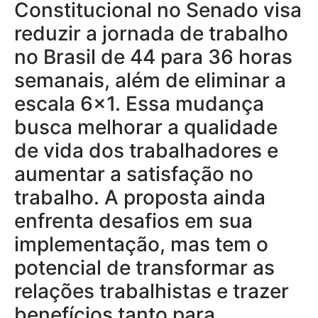
Constitucional no Senado visa
reduzir a jornada de trabalho
no Brasil de 44 para 36 horas
semanais, além de eliminar a
escala 6×1. Essa mudança
busca melhorar a qualidade
de vida dos trabalhadores e
aumentar a satisfação no
trabalho. A proposta ainda
enfrenta desafios em sua
implementação, mas tem o
potencial de transformar as
relações trabalhistas e trazer
benefícios tanto para