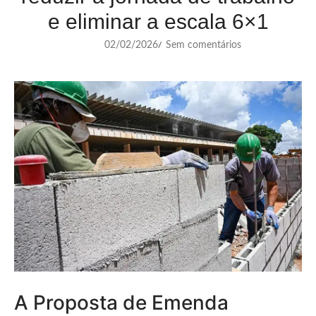
e eliminar a escala 6×1
02/02/2026
Sem comentários
/
A Proposta de Emenda