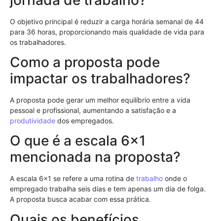
O objetivo principal é reduzir a carga horária semanal de 44
para 36 horas, proporcionando mais qualidade de vida para
os trabalhadores.
Como a proposta pode
impactar os trabalhadores?
A proposta pode gerar um melhor equilíbrio entre a vida
pessoal e profissional, aumentando a satisfação e a
produtividade
dos empregados.
O que é a escala 6×1
mencionada na proposta?
A escala 6×1 se refere a uma rotina de
trabalho
onde o
empregado trabalha seis dias e tem apenas um dia de folga.
A proposta busca acabar com essa prática.
Quais os benefícios