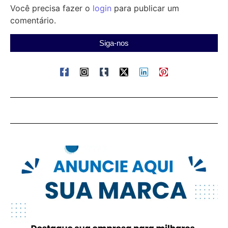
Você precisa fazer o
login
para publicar um
comentário.
Siga-nos