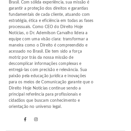
Brasil. Com sólida experiência, sua missão é
garantir a proteção dos direitos e garantias
fundamentais de cada cliente, atuando com
estratégia, ética e eficiência em todas as fases
processuais. Como CEO do Direito Hoje
Notícias, o Dr. Ademilson Carvalho lidera a
equipe com uma visão clara: transformar a
maneira como o Direito é compreendido e
acessado no Brasil. Ele tem sido a força
motriz por trás da nossa missão de
descomplicar informações complexas e
entregá-las com precisão e relevância. Sua
paixão pela educação jurídica e inovações
para os meios de Comunicação garante que o
Direito Hoje Notícias continue sendo a
principal referência para profissionais e
cidadãos que buscam conhecimento e
orientação no universo legal.