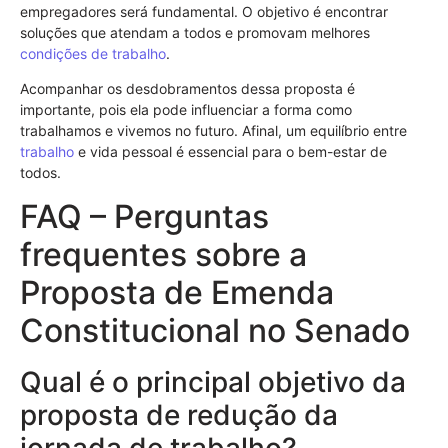
empregadores será fundamental. O objetivo é encontrar
soluções que atendam a todos e promovam melhores
condições de trabalho
.
Acompanhar os desdobramentos dessa proposta é
importante, pois ela pode influenciar a forma como
trabalhamos e vivemos no futuro. Afinal, um equilíbrio entre
trabalho
e vida pessoal é essencial para o bem-estar de
todos.
FAQ – Perguntas
frequentes sobre a
Proposta de Emenda
Constitucional no Senado
Qual é o principal objetivo da
proposta de redução da
jornada de trabalho?