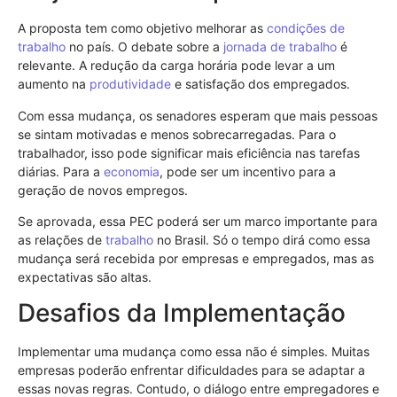
A proposta tem como objetivo melhorar as
condições de
trabalho
no país. O debate sobre a
jornada de trabalho
é
relevante. A redução da carga horária pode levar a um
aumento na
produtividade
e satisfação dos empregados.
Com essa mudança, os senadores esperam que mais pessoas
se sintam motivadas e menos sobrecarregadas. Para o
trabalhador, isso pode significar mais eficiência nas tarefas
diárias. Para a
economia
, pode ser um incentivo para a
geração de novos empregos.
Se aprovada, essa PEC poderá ser um marco importante para
as relações de
trabalho
no Brasil. Só o tempo dirá como essa
mudança será recebida por empresas e empregados, mas as
expectativas são altas.
Desafios da Implementação
Implementar uma mudança como essa não é simples. Muitas
empresas poderão enfrentar dificuldades para se adaptar a
essas novas regras. Contudo, o diálogo entre empregadores e