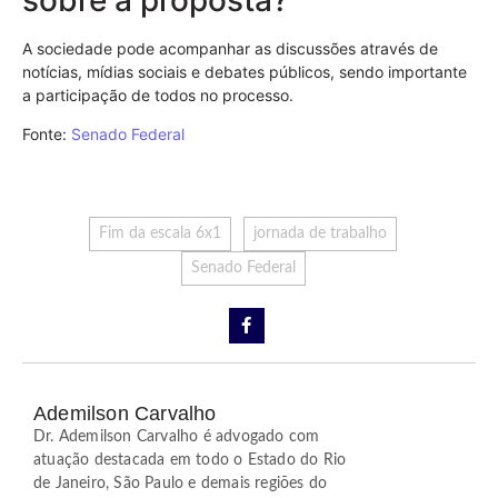
A sociedade pode acompanhar as discussões através de
notícias, mídias sociais e debates públicos, sendo importante
a participação de todos no processo.
Fonte:
Senado Federal
Fim da escala 6x1
jornada de trabalho
Senado Federal
Ademilson Carvalho
Dr. Ademilson Carvalho é advogado com
atuação destacada em todo o Estado do Rio
de Janeiro, São Paulo e demais regiões do