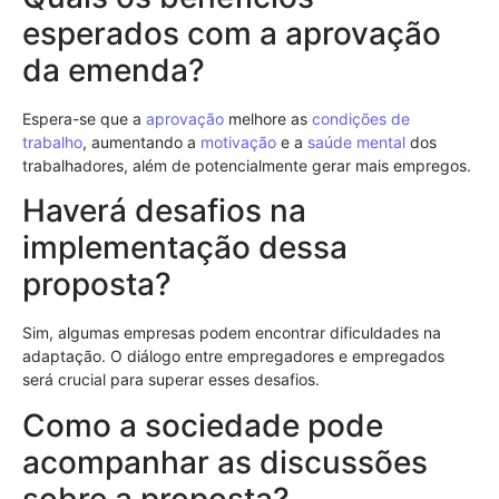
esperados com a aprovação
da emenda?
Espera-se que a
aprovação
melhore as
condições de
trabalho
, aumentando a
motivação
e a
saúde mental
dos
trabalhadores, além de potencialmente gerar mais empregos.
Haverá desafios na
implementação dessa
proposta?
Sim, algumas empresas podem encontrar dificuldades na
adaptação. O diálogo entre empregadores e empregados
será crucial para superar esses desafios.
Como a sociedade pode
acompanhar as discussões
sobre a proposta?