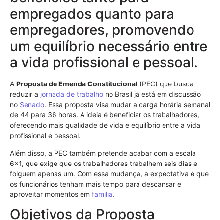
empregados quanto para
empregadores, promovendo
um equilíbrio necessário entre
a vida profissional e pessoal.
A
Proposta de Emenda Constitucional
(PEC) que busca
reduzir a
jornada de trabalho
no Brasil já está em discussão
no
Senado
. Essa proposta visa mudar a carga horária semanal
de 44 para 36 horas. A ideia é beneficiar os trabalhadores,
oferecendo mais qualidade de vida e equilíbrio entre a vida
profissional e pessoal.
Além disso, a PEC também pretende acabar com a escala
6×1, que exige que os trabalhadores trabalhem seis dias e
folguem apenas um. Com essa mudança, a expectativa é que
os funcionários tenham mais tempo para descansar e
aproveitar momentos em
família
.
Objetivos da Proposta