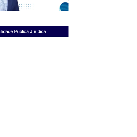
ilidade Pública Jurídica