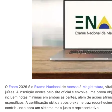
O
Enam
2026 é o
Exame Nacional
de
Acesso
à
Magistratura
, vit
juízes. A inscrição ocorre pelo site oficial e envolve uma prova ob
incluem notas mínimas em ambas as partes, além de ações afirm
específicos. A certificação obtida após o exame traz reconhecime
contribuindo para um sistema mais justo e representativo.