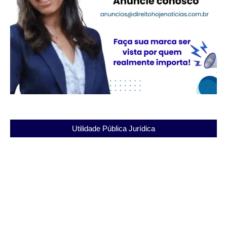
Utilidade Pública Jurídica