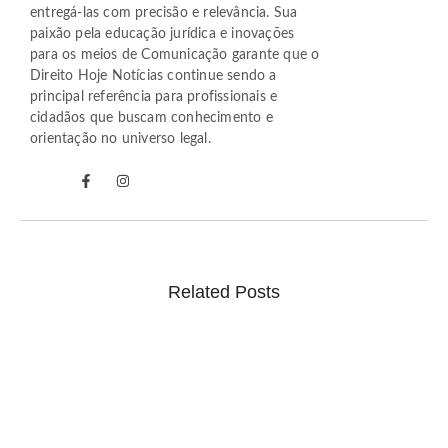
entregá-las com precisão e relevância. Sua
paixão pela educação jurídica e inovações
para os meios de Comunicação garante que o
Direito Hoje Notícias continue sendo a
principal referência para profissionais e
cidadãos que buscam conhecimento e
orientação no universo legal.
Related Posts