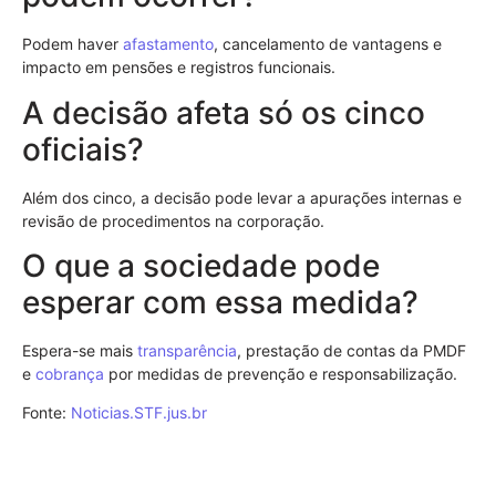
Podem haver
afastamento
, cancelamento de vantagens e
impacto em pensões e registros funcionais.
A decisão afeta só os cinco
oficiais?
Além dos cinco, a decisão pode levar a apurações internas e
revisão de procedimentos na corporação.
O que a sociedade pode
esperar com essa medida?
Espera-se mais
transparência
, prestação de contas da PMDF
e
cobrança
por medidas de prevenção e responsabilização.
Fonte:
Noticias.STF.jus.br