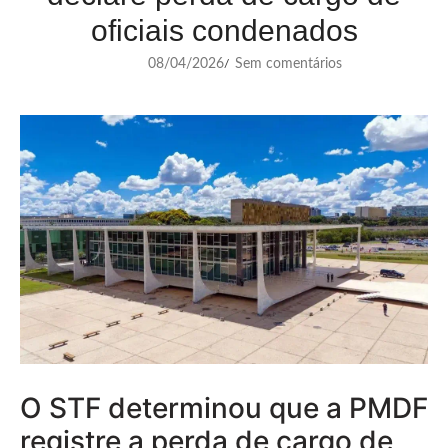
oficiais condenados
08/04/2026
Sem comentários
/
O STF determinou que a PMDF
registre a perda de cargo de