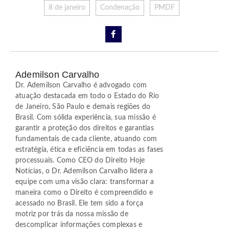
8 de janeiro
Condenação
PMDF
Ademilson Carvalho
Dr. Ademilson Carvalho é advogado com
atuação destacada em todo o Estado do Rio
de Janeiro, São Paulo e demais regiões do
Brasil. Com sólida experiência, sua missão é
garantir a proteção dos direitos e garantias
fundamentais de cada cliente, atuando com
estratégia, ética e eficiência em todas as fases
processuais. Como CEO do Direito Hoje
Notícias, o Dr. Ademilson Carvalho lidera a
equipe com uma visão clara: transformar a
maneira como o Direito é compreendido e
acessado no Brasil. Ele tem sido a força
motriz por trás da nossa missão de
descomplicar informações complexas e