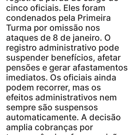
cinco oficiais. Eles foram
condenados pela Primeira
Turma por omissão nos
ataques de 8 de janeiro. O
registro administrativo pode
suspender benefícios, afetar
pensões e gerar afastamentos
imediatos. Os oficiais ainda
podem recorrer, mas os
efeitos administrativos nem
sempre são suspensos
automaticamente. A decisão
amplia cobranças por