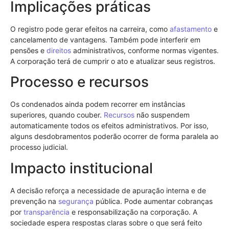
Implicações práticas
O registro pode gerar efeitos na carreira, como
afastamento
e
cancelamento de vantagens. Também pode interferir em
pensões e
direitos
administrativos, conforme normas vigentes.
A corporação terá de cumprir o ato e atualizar seus registros.
Processo e recursos
Os condenados ainda podem recorrer em instâncias
superiores, quando couber.
Recursos
não suspendem
automaticamente todos os efeitos administrativos. Por isso,
alguns desdobramentos poderão ocorrer de forma paralela ao
processo judicial.
Impacto institucional
A decisão reforça a necessidade de apuração interna e de
prevenção na
segurança
pública. Pode aumentar cobranças
por
transparência
e responsabilização na corporação. A
sociedade espera respostas claras sobre o que será feito