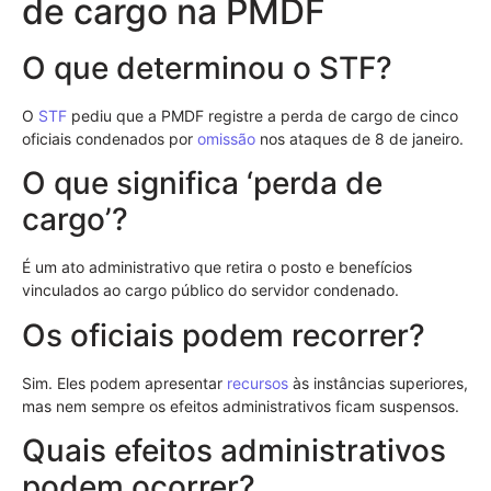
de cargo na PMDF
O que determinou o STF?
O
STF
pediu que a PMDF registre a perda de cargo de cinco
oficiais condenados por
omissão
nos ataques de 8 de janeiro.
O que significa ‘perda de
cargo’?
É um ato administrativo que retira o posto e benefícios
vinculados ao cargo público do servidor condenado.
Os oficiais podem recorrer?
Sim. Eles podem apresentar
recursos
às instâncias superiores,
mas nem sempre os efeitos administrativos ficam suspensos.
Quais efeitos administrativos
podem ocorrer?