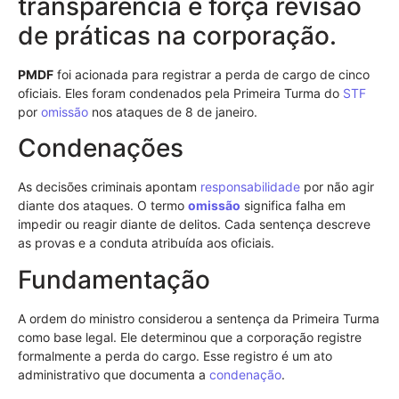
transparência e força revisão
de práticas na corporação.
PMDF
foi acionada para registrar a perda de cargo de cinco
oficiais. Eles foram condenados pela Primeira Turma do
STF
por
omissão
nos ataques de 8 de janeiro.
Condenações
As decisões criminais apontam
responsabilidade
por não agir
diante dos ataques. O termo
omissão
significa falha em
impedir ou reagir diante de delitos. Cada sentença descreve
as provas e a conduta atribuída aos oficiais.
Fundamentação
A ordem do ministro considerou a sentença da Primeira Turma
como base legal. Ele determinou que a corporação registre
formalmente a perda do cargo. Esse registro é um ato
administrativo que documenta a
condenação
.