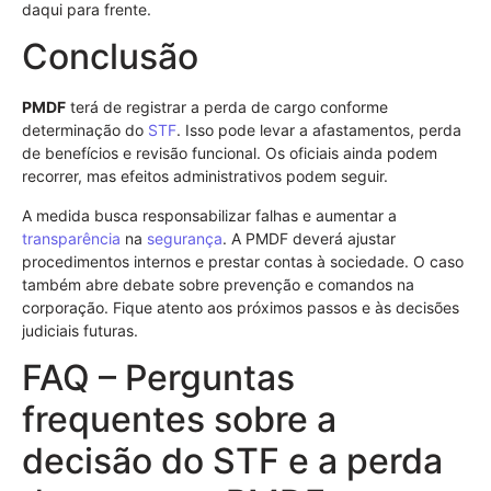
daqui para frente.
Conclusão
PMDF
terá de registrar a perda de cargo conforme
determinação do
STF
. Isso pode levar a afastamentos, perda
de benefícios e revisão funcional. Os oficiais ainda podem
recorrer, mas efeitos administrativos podem seguir.
A medida busca responsabilizar falhas e aumentar a
transparência
na
segurança
. A PMDF deverá ajustar
procedimentos internos e prestar contas à sociedade. O caso
também abre debate sobre prevenção e comandos na
corporação. Fique atento aos próximos passos e às decisões
judiciais futuras.
FAQ – Perguntas
frequentes sobre a
decisão do STF e a perda