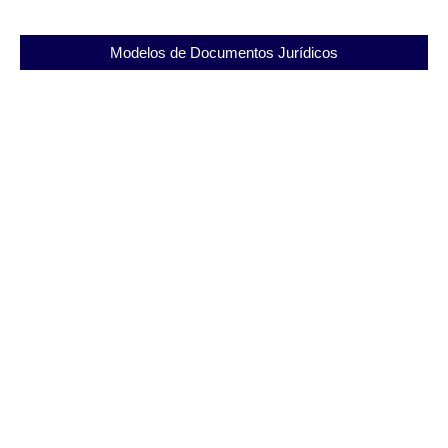
Modelos de Documentos Jurídicos