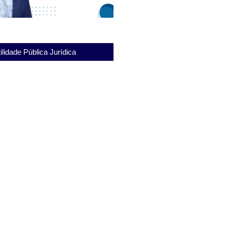
ilidade Pública Jurídica