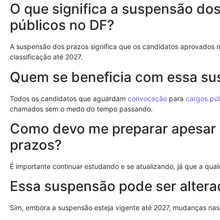
O que significa a suspensão do
públicos no DF?
A suspensão dos prazos significa que os candidatos aprovados 
classificação até 2027.
Quem se beneficia com essa s
Todos os candidatos que aguardam
convocação
para
cargos púb
chamados sem o medo do tempo passando.
Como devo me preparar apesar
prazos?
É importante continuar estudando e se atualizando, já que a qu
Essa suspensão pode ser alter
Sim, embora a suspensão esteja vigente até 2027, mudanças nas