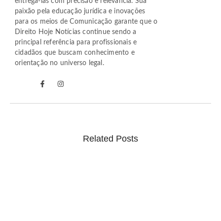
entregá-las com precisão e relevância. Sua
paixão pela educação jurídica e inovações
para os meios de Comunicação garante que o
Direito Hoje Notícias continue sendo a
principal referência para profissionais e
cidadãos que buscam conhecimento e
orientação no universo legal.
Related Posts