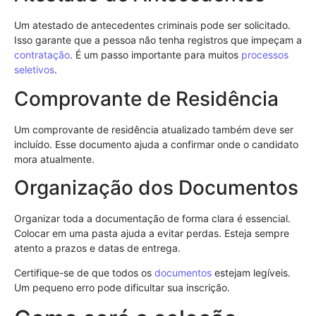
Um atestado de antecedentes criminais pode ser solicitado.
Isso garante que a pessoa não tenha registros que impeçam a
contratação
. É um passo importante para muitos
processos
seletivos
.
Comprovante de Residência
Um comprovante de residência atualizado também deve ser
incluído. Esse documento ajuda a confirmar onde o candidato
mora atualmente.
Organização dos Documentos
Organizar toda a documentação de forma clara é essencial.
Colocar em uma pasta ajuda a evitar perdas. Esteja sempre
atento a prazos e datas de entrega.
Certifique-se de que todos os
documentos
estejam legíveis.
Um pequeno erro pode dificultar sua inscrição.