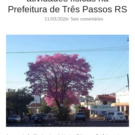
Prefeitura de Três Passos RS
11/03/2026
Sem comentários
/