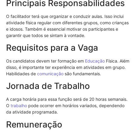
Principais Responsabilidades
O facilitador terá que organizar e conduzir aulas. Isso inclui
atividade física regular com diferentes grupos, como crianças
e idosos. Também é essencial motivar os participantes e
garantir que todos se sintam à vontade.
Requisitos para a Vaga
Os candidatos devem ter formação em
Educação
Física. Além
disso, é importante ter experiência em atividades em grupo.
Habilidades de
comunicação
são fundamentais.
Jornada de Trabalho
A carga horária para essa função será de 20 horas semanais.
O
trabalho
pode ocorrer em horários variados, dependendo
da atividade programada.
Remuneração