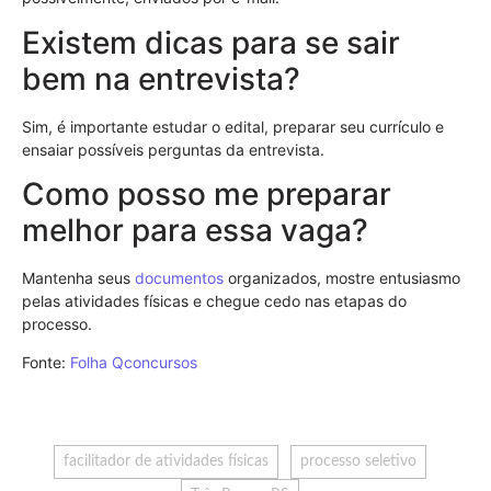
Existem dicas para se sair
bem na entrevista?
Sim, é importante estudar o edital, preparar seu currículo e
ensaiar possíveis perguntas da entrevista.
Como posso me preparar
melhor para essa vaga?
Mantenha seus
documentos
organizados, mostre entusiasmo
pelas atividades físicas e chegue cedo nas etapas do
processo.
Fonte:
Folha Qconcursos
facilitador de atividades físicas
processo seletivo