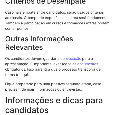
Critérios de Desempate
Caso haja empate entre candidatos, serão usados critérios
adicionais. O tempo de experiência na área será fundamental.
Também a participação em cursos e formações extras podem
contar pontos.
Outras Informações
Relevantes
Os candidatos devem guardar a
convocação
para a
apresentação. É importante levar todos os
documentos
obrigatórios. Isso garantirá que o processo transcorra de
forma tranquila.
Fique preparado para uma possível segunda etapa, caso
precisem de mais informações ou entrevistas.
Informações e dicas para
candidatos