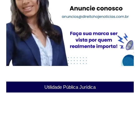
Utilidade Pública Jurídica