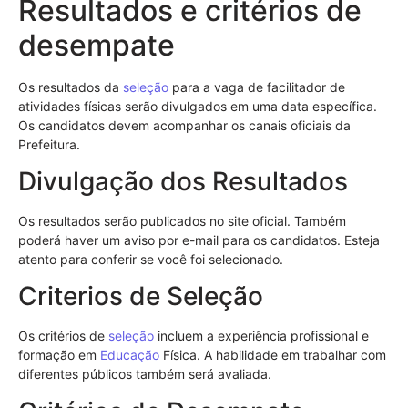
Resultados e critérios de
desempate
Os resultados da
seleção
para a vaga de facilitador de
atividades físicas serão divulgados em uma data específica.
Os candidatos devem acompanhar os canais oficiais da
Prefeitura.
Divulgação dos Resultados
Os resultados serão publicados no site oficial. Também
poderá haver um aviso por e-mail para os candidatos. Esteja
atento para conferir se você foi selecionado.
Criterios de Seleção
Os critérios de
seleção
incluem a experiência profissional e
formação em
Educação
Física. A habilidade em trabalhar com
diferentes públicos também será avaliada.