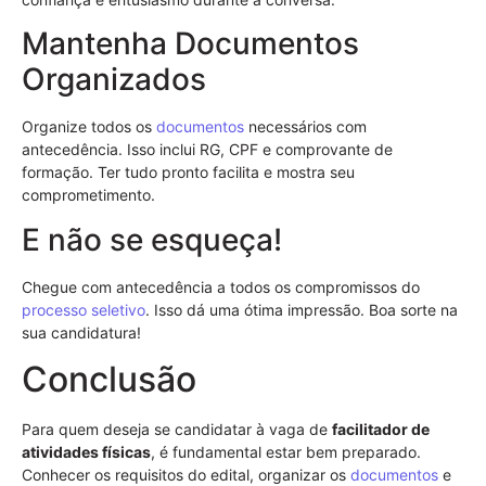
Mantenha Documentos
Organizados
Organize todos os
documentos
necessários com
antecedência. Isso inclui RG, CPF e comprovante de
formação. Ter tudo pronto facilita e mostra seu
comprometimento.
E não se esqueça!
Chegue com antecedência a todos os compromissos do
processo seletivo
. Isso dá uma ótima impressão. Boa sorte na
sua candidatura!
Conclusão
Para quem deseja se candidatar à vaga de
facilitador de
atividades físicas
, é fundamental estar bem preparado.
Conhecer os requisitos do edital, organizar os
documentos
e