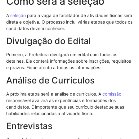
Como será a seleção
A
seleção
para a vaga de facilitador de atividades físicas será
direta e objetiva. O processo inclui várias etapas que todos os
candidatos devem conhecer.
Divulgação do Edital
Primeiro, a Prefeitura divulgará um edital com todos os
detalhes. Ele conterá informações sobre inscrições, requisitos
e prazos. Fique atento a todas as informações.
Análise de Currículos
A próxima etapa será a análise de currículos. A
comissão
responsável avaliará as experiências e formações dos
candidatos. É importante que seu currículo destaque suas
habilidades relacionadas à atividade física.
Entrevistas