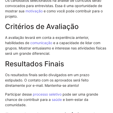
Os candidatos selecionados na análise de currículos serão
convocados para entrevistas. Essa é uma oportunidade de
mostrar sua
motivação
e como você pode contribuir para o
projeto.
Critérios de Avaliação
A avaliação levará em conta a experiência anterior,
habilidades de
comunicação
e a capacidade de lidar com
grupos. Mostrar entusiasmo e interesse nas atividades físicas
será um grande diferencial.
Resultados Finais
Os resultados finais serão divulgados em um prazo
estipulado. O contato com os aprovados será feito
diretamente por e-mail. Mantenha-se atento!
Participar desse
processo seletivo
pode ser uma grande
chance de contribuir para a
saúde
e bem-estar da
comunidade.