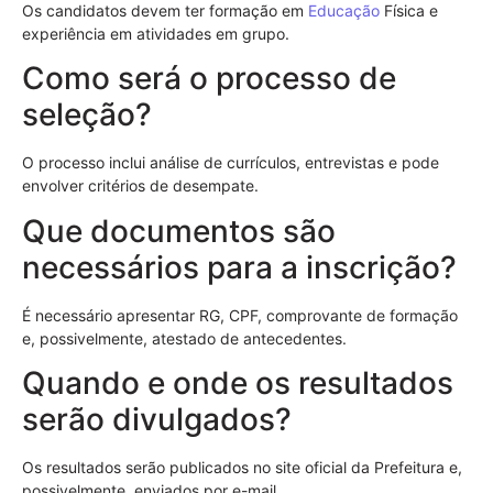
Os candidatos devem ter formação em
Educação
Física e
experiência em atividades em grupo.
Como será o processo de
seleção?
O processo inclui análise de currículos, entrevistas e pode
envolver critérios de desempate.
Que documentos são
necessários para a inscrição?
É necessário apresentar RG, CPF, comprovante de formação
e, possivelmente, atestado de antecedentes.
Quando e onde os resultados
serão divulgados?
Os resultados serão publicados no site oficial da Prefeitura e,
possivelmente, enviados por e-mail.