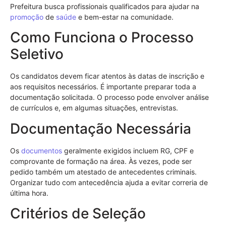
Prefeitura busca profissionais qualificados para ajudar na
promoção
de
saúde
e bem-estar na comunidade.
Como Funciona o Processo
Seletivo
Os candidatos devem ficar atentos às datas de inscrição e
aos requisitos necessários. É importante preparar toda a
documentação solicitada. O processo pode envolver análise
de currículos e, em algumas situações, entrevistas.
Documentação Necessária
Os
documentos
geralmente exigidos incluem RG, CPF e
comprovante de formação na área. Às vezes, pode ser
pedido também um atestado de antecedentes criminais.
Organizar tudo com antecedência ajuda a evitar correria de
última hora.
Critérios de Seleção