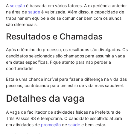
A
seleção
é baseada em vários fatores. A experiência anterior
na área de
saúde
é valorizada. Além disso, a capacidade de
trabalhar em equipe e de se comunicar bem com os alunos
são diferenciais.
Resultados e Chamadas
Após o término do processo, os resultados são divulgados. Os
candidatos selecionados são chamados para assumir a vaga
em datas específicas. Fique atento para não perder a
oportunidade!
Esta é uma chance incrível para fazer a diferença na vida das
pessoas, contribuindo para um estilo de vida mais saudável.
Detalhes da vaga
A vaga de facilitador de atividades físicas na Prefeitura de
Três Passos RS é temporária. O candidato escolhido atuará
em atividades de
promoção
de
saúde
e bem-estar.