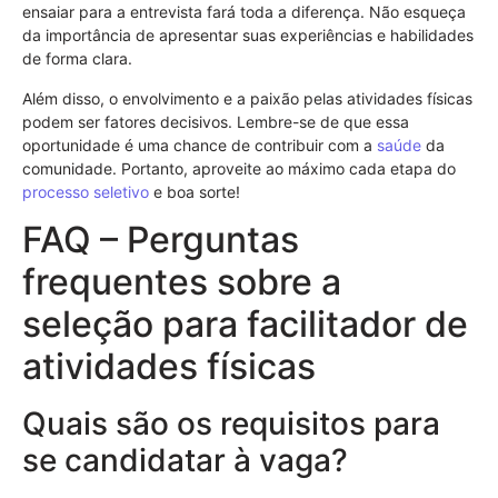
ensaiar para a entrevista fará toda a diferença. Não esqueça
da importância de apresentar suas experiências e habilidades
de forma clara.
Além disso, o envolvimento e a paixão pelas atividades físicas
podem ser fatores decisivos. Lembre-se de que essa
oportunidade é uma chance de contribuir com a
saúde
da
comunidade. Portanto, aproveite ao máximo cada etapa do
processo seletivo
e boa sorte!
FAQ – Perguntas
frequentes sobre a
seleção para facilitador de
atividades físicas
Quais são os requisitos para
se candidatar à vaga?