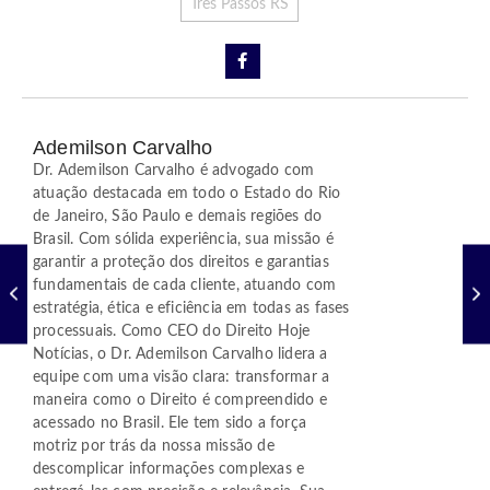
Três Passos RS
Ademilson Carvalho
Dr. Ademilson Carvalho é advogado com
atuação destacada em todo o Estado do Rio
de Janeiro, São Paulo e demais regiões do
Brasil. Com sólida experiência, sua missão é
garantir a proteção dos direitos e garantias
fundamentais de cada cliente, atuando com
estratégia, ética e eficiência em todas as fases
processuais. Como CEO do Direito Hoje
Notícias, o Dr. Ademilson Carvalho lidera a
equipe com uma visão clara: transformar a
maneira como o Direito é compreendido e
acessado no Brasil. Ele tem sido a força
motriz por trás da nossa missão de
descomplicar informações complexas e