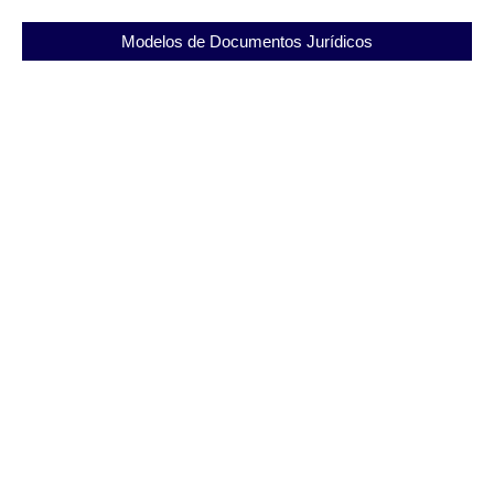
Modelos de Documentos Jurídicos