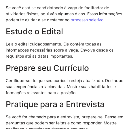
Se você está se candidatando à vaga de facilitador de
atividades físicas, aqui vão algumas dicas. Essas informações
podem te ajudar a se destacar no
processo seletivo
.
Estude o Edital
Leia o edital cuidadosamente. Ele contém todas as
informações necessárias sobre a vaga. Envolve desde os
requisitos até as datas importantes.
Prepare seu Currículo
Certifique-se de que seu currículo esteja atualizado. Destaque
suas experiências relacionadas. Mostre suas habilidades e
formações relevantes para a posição.
Pratique para a Entrevista
Se você for chamado para a entrevista, prepare-se. Pense em
perguntas que podem ser feitas e como responder. Mostre
confiança e entusiasmo durante a conversa.