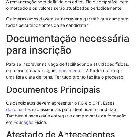
A remuneração será definida em edital. Ela é compatível com
o mercado e os valores serão atualizados periodicamente.
Os interessados devem se inscrever e garantir que cumpram
todos os critérios antes de se candidatar.
Documentação necessária
para inscrição
Para se inscrever na vaga de facilitador de atividades físicas,
é preciso preparar alguns
documentos
. A Prefeitura exige
uma lista clara de itens. Ter tudo pronto facilita o processo.
Documentos Principais
Os candidatos devem apresentar o RG e o CPF. Esses
documentos
são essenciais para identificar o candidato.
Também é necessário entregar o comprovante de formação
em
Educação
Física.
Atestado de Antecedentes