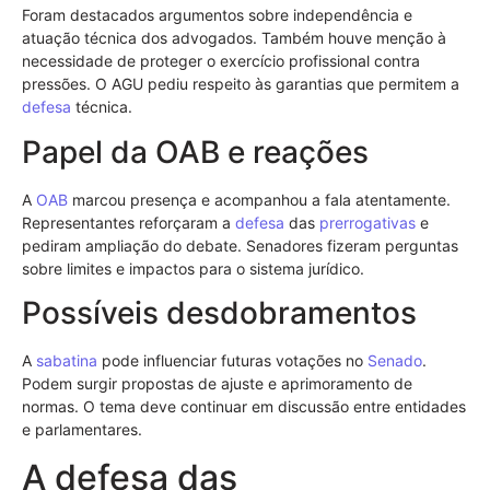
Foram destacados argumentos sobre independência e
atuação técnica dos advogados. Também houve menção à
necessidade de proteger o exercício profissional contra
pressões. O AGU pediu respeito às garantias que permitem a
defesa
técnica.
Papel da OAB e reações
A
OAB
marcou presença e acompanhou a fala atentamente.
Representantes reforçaram a
defesa
das
prerrogativas
e
pediram ampliação do debate. Senadores fizeram perguntas
sobre limites e impactos para o sistema jurídico.
Possíveis desdobramentos
A
sabatina
pode influenciar futuras votações no
Senado
.
Podem surgir propostas de ajuste e aprimoramento de
normas. O tema deve continuar em discussão entre entidades
e parlamentares.
A defesa das