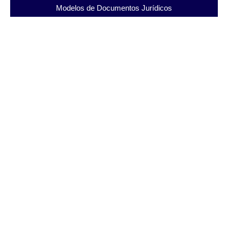
Modelos de Documentos Jurídicos