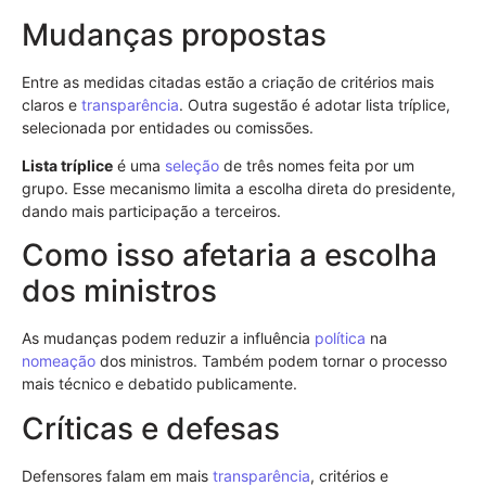
Mudanças propostas
Entre as medidas citadas estão a criação de critérios mais
claros e
transparência
. Outra sugestão é adotar lista tríplice,
selecionada por entidades ou comissões.
Lista tríplice
é uma
seleção
de três nomes feita por um
grupo. Esse mecanismo limita a escolha direta do presidente,
dando mais participação a terceiros.
Como isso afetaria a escolha
dos ministros
As mudanças podem reduzir a influência
política
na
nomeação
dos ministros. Também podem tornar o processo
mais técnico e debatido publicamente.
Críticas e defesas
Defensores falam em mais
transparência
, critérios e