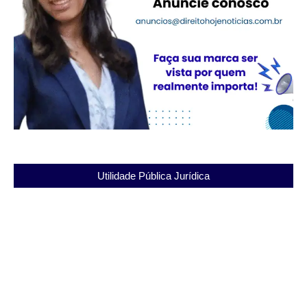
Utilidade Pública Jurídica