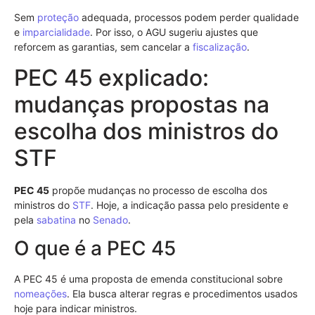
Sem
proteção
adequada, processos podem perder qualidade
e
imparcialidade
. Por isso, o AGU sugeriu ajustes que
reforcem as garantias, sem cancelar a
fiscalização
.
PEC 45 explicado:
mudanças propostas na
escolha dos ministros do
STF
PEC 45
propõe mudanças no processo de escolha dos
ministros do
STF
. Hoje, a indicação passa pelo presidente e
pela
sabatina
no
Senado
.
O que é a PEC 45
A PEC 45 é uma proposta de emenda constitucional sobre
nomeações
. Ela busca alterar regras e procedimentos usados
hoje para indicar ministros.