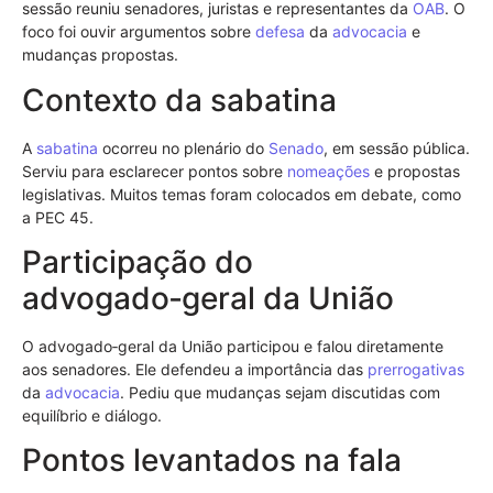
sessão reuniu senadores, juristas e representantes da
OAB
. O
foco foi ouvir argumentos sobre
defesa
da
advocacia
e
mudanças propostas.
Contexto da sabatina
A
sabatina
ocorreu no plenário do
Senado
, em sessão pública.
Serviu para esclarecer pontos sobre
nomeações
e propostas
legislativas. Muitos temas foram colocados em debate, como
a PEC 45.
Participação do
advogado‑geral da União
O advogado‑geral da União participou e falou diretamente
aos senadores. Ele defendeu a importância das
prerrogativas
da
advocacia
. Pediu que mudanças sejam discutidas com
equilíbrio e diálogo.
Pontos levantados na fala