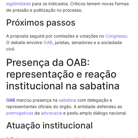
legitimidade
para os indicados. Críticos temem novas formas
de pressão e politização no processo.
Próximos passos
A proposta seguirá por comissões e votações no
Congresso
.
O debate envolve
OAB
, juristas, senadores e a sociedade
civil.
Presença da OAB:
representação e reação
institucional na sabatina
OAB
marcou presença na
sabatina
com delegação e
representantes oficiais do órgão. A entidade defendeu as
prerrogativas
da
advocacia
e pediu amplo diálogo nacional.
Atuação institucional