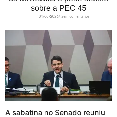
sobre a PEC 45
04/05/2026
Sem comentários
/
A sabatina no Senado reuniu