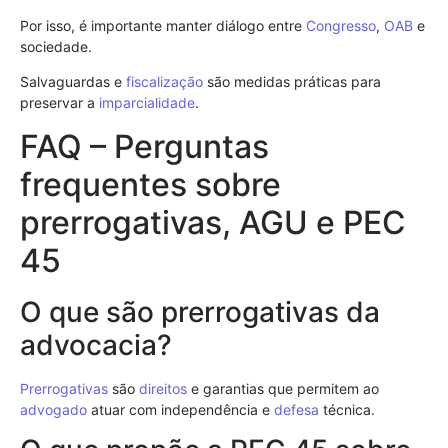
Por isso, é importante manter diálogo entre
Congresso
,
OAB
e
sociedade.
Salvaguardas e
fiscalização
são medidas práticas para
preservar a
imparcialidade
.
FAQ – Perguntas
frequentes sobre
prerrogativas, AGU e PEC
45
O que são prerrogativas da
advocacia?
Prerrogativas
são
direitos
e garantias que permitem ao
advogado
atuar com independência e
defesa
técnica.