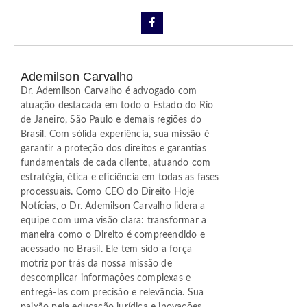
Ademilson Carvalho
Dr. Ademilson Carvalho é advogado com
atuação destacada em todo o Estado do Rio
de Janeiro, São Paulo e demais regiões do
Brasil. Com sólida experiência, sua missão é
garantir a proteção dos direitos e garantias
fundamentais de cada cliente, atuando com
estratégia, ética e eficiência em todas as fases
processuais. Como CEO do Direito Hoje
Notícias, o Dr. Ademilson Carvalho lidera a
equipe com uma visão clara: transformar a
maneira como o Direito é compreendido e
acessado no Brasil. Ele tem sido a força
motriz por trás da nossa missão de
descomplicar informações complexas e
entregá-las com precisão e relevância. Sua