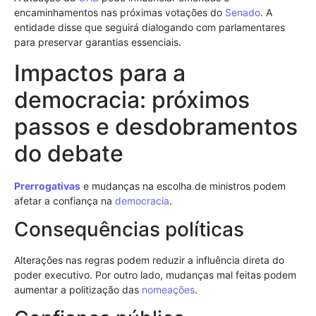
encaminhamentos nas próximas votações do
Senado
. A
entidade disse que seguirá dialogando com parlamentares
para preservar garantias essenciais.
Impactos para a
democracia: próximos
passos e desdobramentos
do debate
Prerrogativas
e mudanças na escolha de ministros podem
afetar a confiança na
democracia
.
Consequências políticas
Alterações nas regras podem reduzir a influência direta do
poder executivo. Por outro lado, mudanças mal feitas podem
aumentar a politização das
nomeações
.