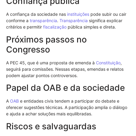
Confiança pública
A confiança da sociedade nas
instituições
pode subir ou cair
conforme a
transparência
.
Transparência
significa explicar
critérios e permitir
fiscalização
pública simples e direta.
Próximos passos no
Congresso
A PEC 45, que é uma proposta de emenda à
Constituição
,
seguirá para comissões. Nessas etapas, emendas e relatos
podem ajustar pontos controversos.
Papel da OAB e da sociedade
A
OAB
e entidades civis tendem a participar do debate e
oferecer sugestões técnicas. A participação amplia o diálogo
e ajuda a achar soluções mais equilibradas.
Riscos e salvaguardas