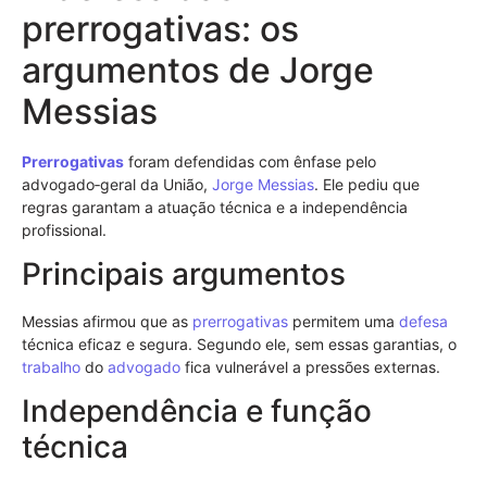
prerrogativas: os
argumentos de Jorge
Messias
Prerrogativas
foram defendidas com ênfase pelo
advogado‑geral da União,
Jorge Messias
. Ele pediu que
regras garantam a atuação técnica e a independência
profissional.
Principais argumentos
Messias afirmou que as
prerrogativas
permitem uma
defesa
técnica eficaz e segura. Segundo ele, sem essas garantias, o
trabalho
do
advogado
fica vulnerável a pressões externas.
Independência e função
técnica