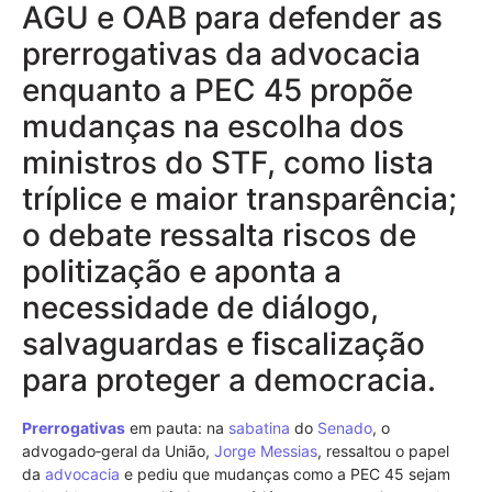
AGU e OAB para defender as
prerrogativas da advocacia
enquanto a PEC 45 propõe
mudanças na escolha dos
ministros do STF, como lista
tríplice e maior transparência;
o debate ressalta riscos de
politização e aponta a
necessidade de diálogo,
salvaguardas e fiscalização
para proteger a democracia.
Prerrogativas
em pauta: na
sabatina
do
Senado
, o
advogado‑geral da União,
Jorge Messias
, ressaltou o papel
da
advocacia
e pediu que mudanças como a PEC 45 sejam