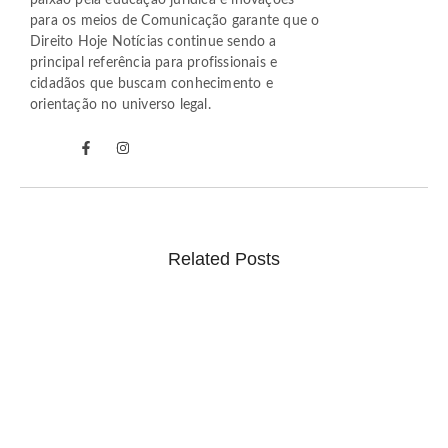
paixão pela educação jurídica e inovações
para os meios de Comunicação garante que o
Direito Hoje Notícias continue sendo a
principal referência para profissionais e
cidadãos que buscam conhecimento e
orientação no universo legal.
Related Posts