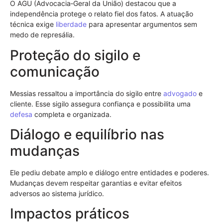
O AGU (Advocacia‑Geral da União) destacou que a
independência protege o relato fiel dos fatos. A atuação
técnica exige
liberdade
para apresentar argumentos sem
medo de represália.
Proteção do sigilo e
comunicação
Messias ressaltou a importância do sigilo entre
advogado
e
cliente. Esse sigilo assegura confiança e possibilita uma
defesa
completa e organizada.
Diálogo e equilíbrio nas
mudanças
Ele pediu debate amplo e diálogo entre entidades e poderes.
Mudanças devem respeitar garantias e evitar efeitos
adversos ao sistema jurídico.
Impactos práticos