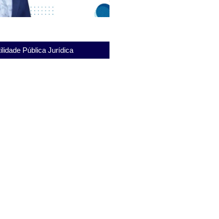
ilidade Pública Jurídica