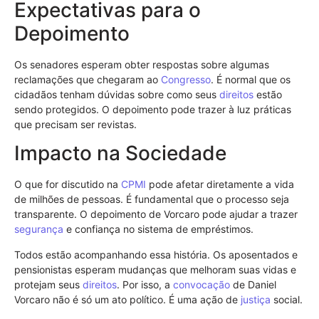
Expectativas para o
Depoimento
Os senadores esperam obter respostas sobre algumas
reclamações que chegaram ao
Congresso
. É normal que os
cidadãos tenham dúvidas sobre como seus
direitos
estão
sendo protegidos. O depoimento pode trazer à luz práticas
que precisam ser revistas.
Impacto na Sociedade
O que for discutido na
CPMI
pode afetar diretamente a vida
de milhões de pessoas. É fundamental que o processo seja
transparente. O depoimento de Vorcaro pode ajudar a trazer
segurança
e confiança no sistema de empréstimos.
Todos estão acompanhando essa história. Os aposentados e
pensionistas esperam mudanças que melhoram suas vidas e
protejam seus
direitos
. Por isso, a
convocação
de Daniel
Vorcaro não é só um ato político. É uma ação de
justiça
social.