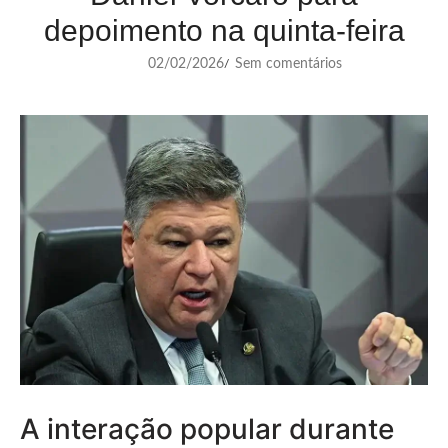
depoimento na quinta-feira
02/02/2026
Sem comentários
/
A interação popular durante