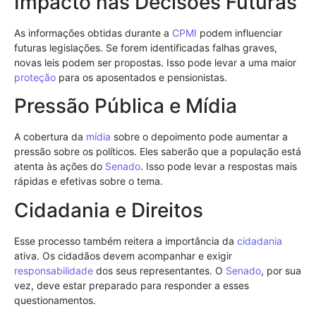
Impacto nas Decisões Futuras
As informações obtidas durante a
CPMI
podem influenciar
futuras legislações. Se forem identificadas falhas graves,
novas leis podem ser propostas. Isso pode levar a uma maior
proteção
para os aposentados e pensionistas.
Pressão Pública e Mídia
A cobertura da
mídia
sobre o depoimento pode aumentar a
pressão sobre os políticos. Eles saberão que a população está
atenta às ações do
Senado
. Isso pode levar a respostas mais
rápidas e efetivas sobre o tema.
Cidadania e Direitos
Esse processo também reitera a importância da
cidadania
ativa. Os cidadãos devem acompanhar e exigir
responsabilidade
dos seus representantes. O
Senado
, por sua
vez, deve estar preparado para responder a esses
questionamentos.