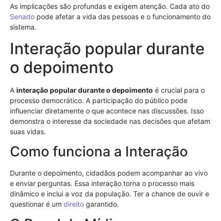
As implicações são profundas e exigem atenção. Cada ato do
Senado
pode afetar a vida das pessoas e o funcionamento do
sistema.
Interação popular durante
o depoimento
A
interação popular durante o depoimento
é crucial para o
processo democrático. A participação do público pode
influenciar diretamente o que acontece nas discussões. Isso
demonstra o interesse da sociedade nas decisões que afetam
suas vidas.
Como funciona a Interação
Durante o depoimento, cidadãos podem acompanhar ao vivo
e enviar perguntas. Essa interação torna o processo mais
dinâmico e inclui a voz da população. Ter a chance de ouvir e
questionar é um
direito
garantido.