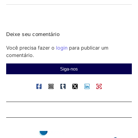
Deixe seu comentário
Você precisa fazer o
login
para publicar um
comentário.
Siga-nos