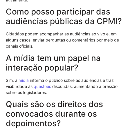
Como posso participar das
audiências públicas da CPMI?
Cidadãos podem acompanhar as audiências ao vivo e, em
alguns casos, enviar perguntas ou comentários por meio de
canais oficiais.
A mídia tem um papel na
interação popular?
Sim, a
mídia
informa o público sobre as audiências e traz
visibilidade às
questões
discutidas, aumentando a pressão
sobre os legisladores.
Quais são os direitos dos
convocados durante os
depoimentos?