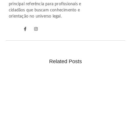
principal referência para profissionais e
cidadãos que buscam conhecimento e
orientação no universo legal.
Related Posts