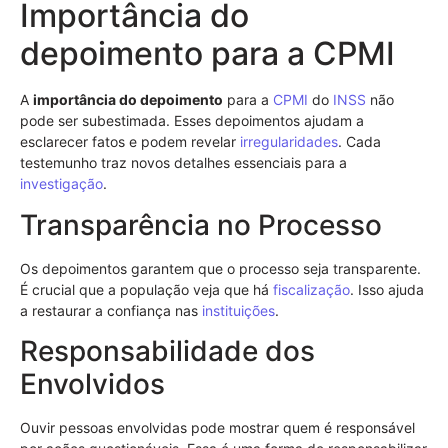
Importância do
depoimento para a CPMI
A
importância do depoimento
para a
CPMI
do
INSS
não
pode ser subestimada. Esses depoimentos ajudam a
esclarecer fatos e podem revelar
irregularidades
. Cada
testemunho traz novos detalhes essenciais para a
investigação
.
Transparência no Processo
Os depoimentos garantem que o processo seja transparente.
É crucial que a população veja que há
fiscalização
. Isso ajuda
a restaurar a confiança nas
instituições
.
Responsabilidade dos
Envolvidos
Ouvir pessoas envolvidas pode mostrar quem é responsável