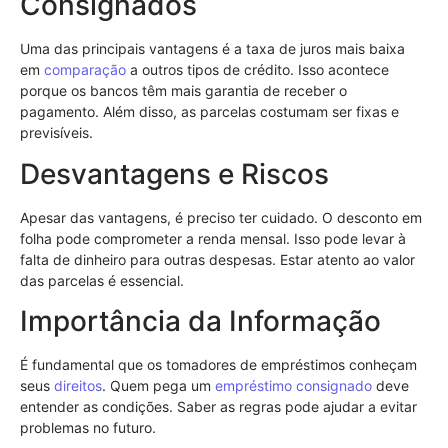
Consignados
Uma das principais vantagens é a taxa de juros mais baixa
em
comparação
a outros tipos de crédito. Isso acontece
porque os bancos têm mais garantia de receber o
pagamento. Além disso, as parcelas costumam ser fixas e
previsíveis.
Desvantagens e Riscos
Apesar das vantagens, é preciso ter cuidado. O desconto em
folha pode comprometer a renda mensal. Isso pode levar à
falta de dinheiro para outras despesas. Estar atento ao valor
das parcelas é essencial.
Importância da Informação
É fundamental que os tomadores de empréstimos conheçam
seus
direitos
. Quem pega um
empréstimo consignado
deve
entender as condições. Saber as regras pode ajudar a evitar
problemas no futuro.