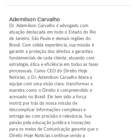
Ademilson Carvalho
Dr. Ademilson Carvalho é advogado com
atuação destacada em todo o Estado do Rio
de Janeiro, São Paulo e demais regiões do
Brasil. Com sólida experiência, sua missão é
garantir a proteção dos direitos e garantias
fundamentais de cada cliente, atuando com
estratégia, ética e eficiência em todas as fases
processuais. Como CEO do Direito Hoje
Notícias, o Dr. Ademilson Carvalho lidera a
equipe com uma visão clara: transformar a
maneira como o Direito é compreendido e
acessado no Brasil. Ele tem sido a força
motriz por trás da nossa missão de
descomplicar informações complexas e
entregá-las com precisão e relevância. Sua
paixão pela educação jurídica e inovações
para os meios de Comunicação garante que o
Direito Hoje Notícias continue sendo a