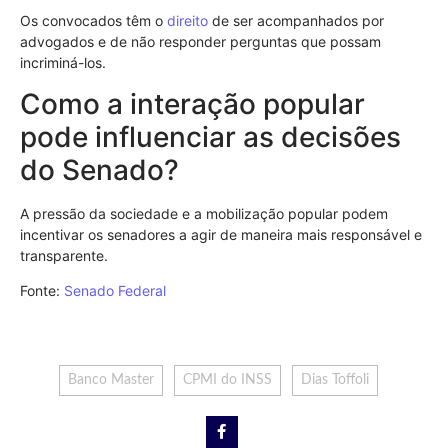
Os convocados têm o
direito
de ser acompanhados por
advogados e de não responder perguntas que possam
incriminá-los.
Como a interação popular
pode influenciar as decisões
do Senado?
A pressão da sociedade e a mobilização popular podem
incentivar os senadores a agir de maneira mais responsável e
transparente.
Fonte:
Senado Federal
Banco Master
CPMI do INSS
Dias Toffoli