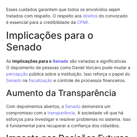
Esses cuidados garantem que todos os envolvidos sejam
tratados com respeito. O respeito aos
direitos
do convocado
é essencial para a credibilidade da
CPMI
.
Implicações para o
Senado
As
implicações para o
Senado
são variadas e significativas.
O depoimento de pessoas como Daniel Vorcaro pode mudar a
percepção
pública sobre a instituição. Isso reforça o papel do
Senado
na
fiscalização
e controle de processos financeiros.
Aumento da Transparência
Com depoimentos abertos, o
Senado
demonstra um
compromisso com a
transparência
. A sociedade vê que há
esforços para investigar e resolver problemas no sistema. Isso
é fundamental para recuperar a confiança dos cidadãos.