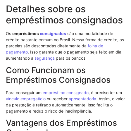
Detalhes sobre os
empréstimos consignados
Os
empréstimos
consignados
são uma modalidade de
crédito bastante comum no Brasil. Nessa forma de crédito, as
parcelas são descontadas diretamente da
folha de
pagamento
. Isso garante que o pagamento seja feito em dia,
aumentando a
segurança
para os bancos.
Como Funcionam os
Empréstimos Consignados
Para conseguir um
empréstimo consignado
, é preciso ter um
vínculo empregatício
ou receber
aposentadoria
. Assim, o valor
da prestação é retirado automaticamente. Isso facilita o
pagamento e reduz o risco de inadimplência.
Vantagens dos Empréstimos