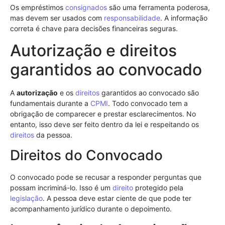
Os empréstimos
consignados
são uma ferramenta poderosa,
mas devem ser usados com
responsabilidade
. A informação
correta é chave para decisões financeiras seguras.
Autorização e direitos
garantidos ao convocado
A
autorização
e os
direitos
garantidos ao convocado são
fundamentais durante a
CPMI
. Todo convocado tem a
obrigação de comparecer e prestar esclarecimentos. No
entanto, isso deve ser feito dentro da lei e respeitando os
direitos
da pessoa.
Direitos do Convocado
O convocado pode se recusar a responder perguntas que
possam incriminá-lo. Isso é um
direito
protegido pela
legislação
. A pessoa deve estar ciente de que pode ter
acompanhamento jurídico durante o depoimento.