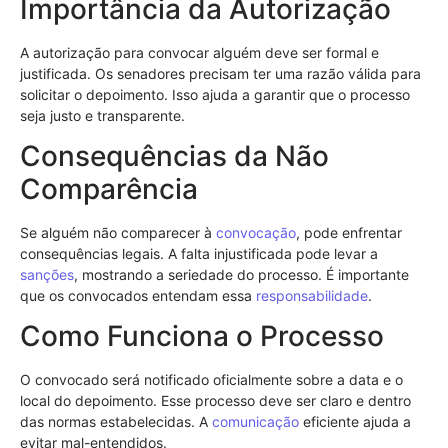
Importância da Autorização
A autorização para convocar alguém deve ser formal e
justificada. Os senadores precisam ter uma razão válida para
solicitar o depoimento. Isso ajuda a garantir que o processo
seja justo e transparente.
Consequências da Não
Comparência
Se alguém não comparecer à
convocação
, pode enfrentar
consequências legais. A falta injustificada pode levar a
sanções
, mostrando a seriedade do processo. É importante
que os convocados entendam essa
responsabilidade
.
Como Funciona o Processo
O convocado será notificado oficialmente sobre a data e o
local do depoimento. Esse processo deve ser claro e dentro
das normas estabelecidas. A
comunicação
eficiente ajuda a
evitar mal-entendidos.