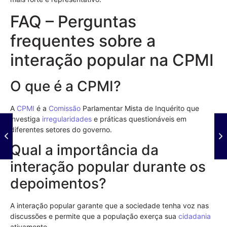
FAQ – Perguntas
frequentes sobre a
interação popular na CPMI
O que é a CPMI?
A
CPMI
é a
Comissão
Parlamentar Mista de Inquérito que
investiga
irregularidades
e práticas questionáveis em
diferentes setores do governo.
Qual a importância da
interação popular durante os
depoimentos?
A interação popular garante que a sociedade tenha voz nas
discussões e permite que a população exerça sua
cidadania
ativamente.