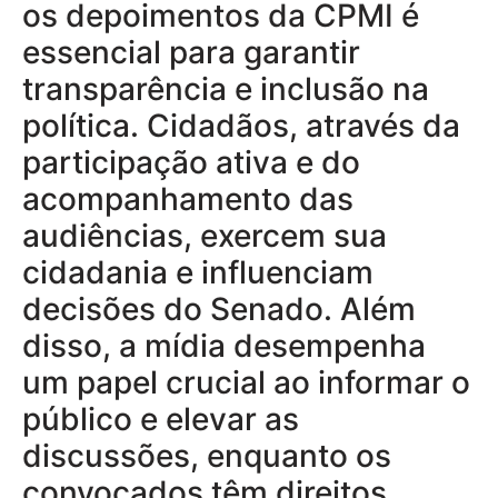
os depoimentos da CPMI é
essencial para garantir
transparência e inclusão na
política. Cidadãos, através da
participação ativa e do
acompanhamento das
audiências, exercem sua
cidadania e influenciam
decisões do Senado. Além
disso, a mídia desempenha
um papel crucial ao informar o
público e elevar as
discussões, enquanto os
convocados têm direitos