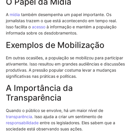
O Papel da Mídia
A
mídia
também desempenha um papel importante. Os
jornalistas trazem o que está acontecendo em tempo real.
Isso facilita o
acesso
à informação e mantém a população
informada sobre os desdobramentos.
Exemplos de Mobilização
Em outras ocasiões, a população se mobilizou para participar
ativamente. Isso resultou em grandes audiências e discussões
produtivas. A pressão popular costuma levar a mudanças
significativas nas práticas e políticas.
A Importância da
Transparência
Quando o público se envolve, há um maior nível de
transparência
. Isso ajuda a criar um sentimento de
responsabilidade
entre os legisladores. Eles sabem que a
sociedade está observando suas ações.