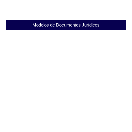
Modelos de Documentos Jurídicos