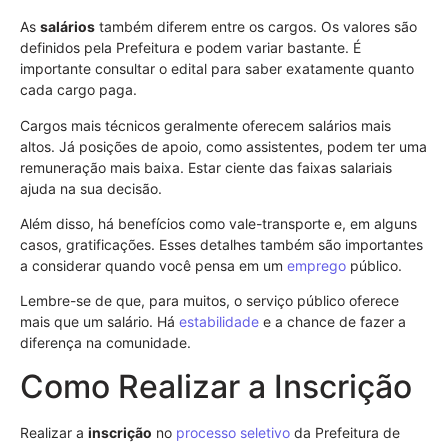
As
salários
também diferem entre os cargos. Os valores são
definidos pela Prefeitura e podem variar bastante. É
importante consultar o edital para saber exatamente quanto
cada cargo paga.
Cargos mais técnicos geralmente oferecem salários mais
altos. Já posições de apoio, como assistentes, podem ter uma
remuneração mais baixa. Estar ciente das faixas salariais
ajuda na sua decisão.
Além disso, há benefícios como vale-transporte e, em alguns
casos, gratificações. Esses detalhes também são importantes
a considerar quando você pensa em um
emprego
público.
Lembre-se de que, para muitos, o serviço público oferece
mais que um salário. Há
estabilidade
e a chance de fazer a
diferença na comunidade.
Como Realizar a Inscrição
Realizar a
inscrição
no
processo seletivo
da Prefeitura de