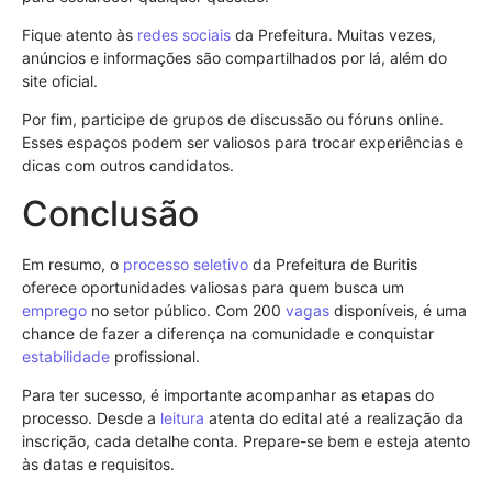
Fique atento às
redes sociais
da Prefeitura. Muitas vezes,
anúncios e informações são compartilhados por lá, além do
site oficial.
Por fim, participe de grupos de discussão ou fóruns online.
Esses espaços podem ser valiosos para trocar experiências e
dicas com outros candidatos.
Conclusão
Em resumo, o
processo seletivo
da Prefeitura de Buritis
oferece oportunidades valiosas para quem busca um
emprego
no setor público. Com 200
vagas
disponíveis, é uma
chance de fazer a diferença na comunidade e conquistar
estabilidade
profissional.
Para ter sucesso, é importante acompanhar as etapas do
processo. Desde a
leitura
atenta do edital até a realização da
inscrição, cada detalhe conta. Prepare-se bem e esteja atento
às datas e requisitos.