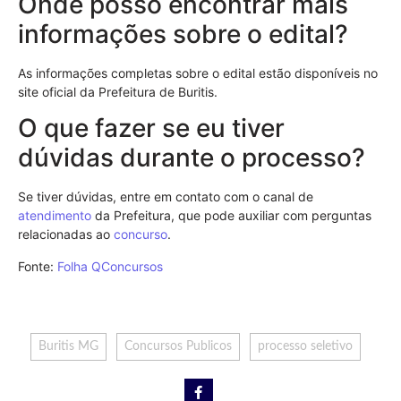
Onde posso encontrar mais
informações sobre o edital?
As informações completas sobre o edital estão disponíveis no
site oficial da Prefeitura de Buritis.
O que fazer se eu tiver
dúvidas durante o processo?
Se tiver dúvidas, entre em contato com o canal de
atendimento
da Prefeitura, que pode auxiliar com perguntas
relacionadas ao
concurso
.
Fonte:
Folha QConcursos
Buritis MG
Concursos Publicos
processo seletivo