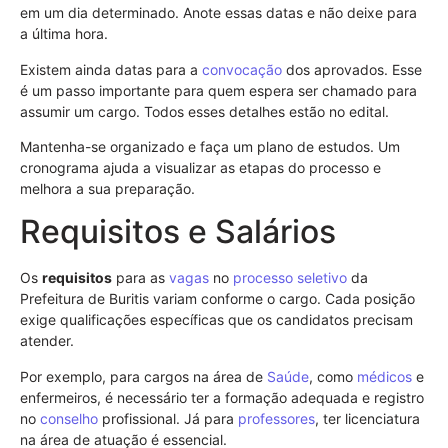
em um dia determinado. Anote essas datas e não deixe para
a última hora.
Existem ainda datas para a
convocação
dos aprovados. Esse
é um passo importante para quem espera ser chamado para
assumir um cargo. Todos esses detalhes estão no edital.
Mantenha-se organizado e faça um plano de estudos. Um
cronograma ajuda a visualizar as etapas do processo e
melhora a sua preparação.
Requisitos e Salários
Os
requisitos
para as
vagas
no
processo seletivo
da
Prefeitura de Buritis variam conforme o cargo. Cada posição
exige qualificações específicas que os candidatos precisam
atender.
Por exemplo, para cargos na área de
Saúde
, como
médicos
e
enfermeiros, é necessário ter a formação adequada e registro
no
conselho
profissional. Já para
professores
, ter licenciatura
na área de atuação é essencial.