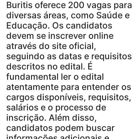
Buritis oferece 200 vagas para
diversas áreas, como Saúde e
Educação. Os candidatos
devem se inscrever online
através do site oficial,
seguindo as datas e requisitos
descritos no edital. É
fundamental ler o edital
atentamente para entender os
cargos disponíveis, requisitos,
salários e o processo de
inscrição. Além disso,
candidatos podem buscar
informações adicionais e