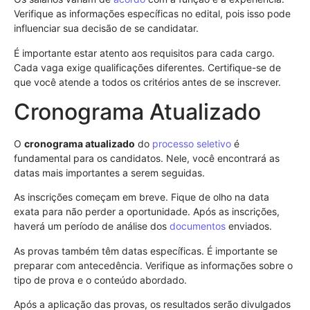
Verifique as informações específicas no edital, pois isso pode
influenciar sua decisão de se candidatar.
É importante estar atento aos requisitos para cada cargo.
Cada vaga exige qualificações diferentes. Certifique-se de
que você atende a todos os critérios antes de se inscrever.
Cronograma Atualizado
O
cronograma atualizado
do
processo seletivo
é
fundamental para os candidatos. Nele, você encontrará as
datas mais importantes a serem seguidas.
As inscrições começam em breve. Fique de olho na data
exata para não perder a oportunidade. Após as inscrições,
haverá um período de análise dos
documentos
enviados.
As provas também têm datas específicas. É importante se
preparar com antecedência. Verifique as informações sobre o
tipo de prova e o conteúdo abordado.
Após a aplicação das provas, os resultados serão divulgados