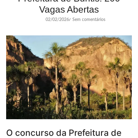
Vagas Abertas
02/02/2026
Sem comentários
/
O concurso da Prefeitura de