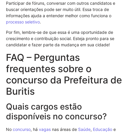
Participar de fóruns, conversar com outros candidatos e
buscar orientações pode ser muito útil. Essa troca de
informações ajuda a entender melhor como funciona o
processo seletivo
.
Por fim, lembre-se de que essa é uma oportunidade de
crescimento e contribuição social. Esteja pronto para se
candidatar e fazer parte da mudança em sua cidade!
FAQ – Perguntas
frequentes sobre o
concurso da Prefeitura de
Buritis
Quais cargos estão
disponíveis no concurso?
No
concurso
, há
vagas
nas áreas de
Saúde
,
Educação
e