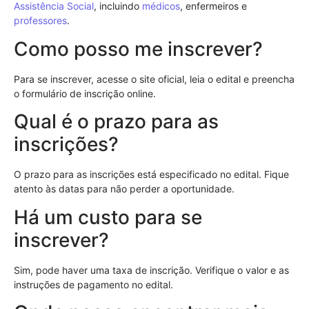
Assistência Social
, incluindo
médicos
, enfermeiros e
professores
.
Como posso me inscrever?
Para se inscrever, acesse o site oficial, leia o edital e preencha
o formulário de inscrição online.
Qual é o prazo para as
inscrições?
O prazo para as inscrições está especificado no edital. Fique
atento às datas para não perder a oportunidade.
Há um custo para se
inscrever?
Sim, pode haver uma taxa de inscrição. Verifique o valor e as
instruções de pagamento no edital.