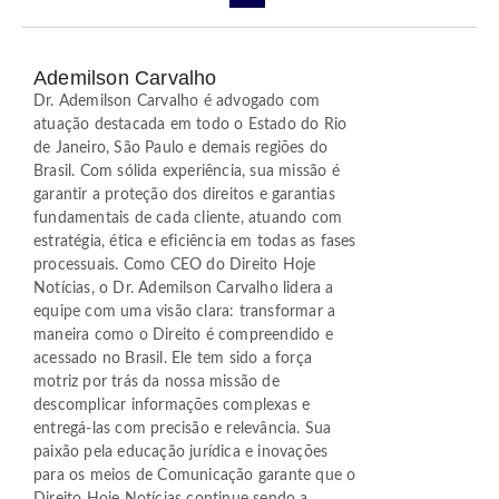
Ademilson Carvalho
Dr. Ademilson Carvalho é advogado com
atuação destacada em todo o Estado do Rio
de Janeiro, São Paulo e demais regiões do
Brasil. Com sólida experiência, sua missão é
garantir a proteção dos direitos e garantias
fundamentais de cada cliente, atuando com
estratégia, ética e eficiência em todas as fases
processuais. Como CEO do Direito Hoje
Notícias, o Dr. Ademilson Carvalho lidera a
equipe com uma visão clara: transformar a
maneira como o Direito é compreendido e
acessado no Brasil. Ele tem sido a força
motriz por trás da nossa missão de
descomplicar informações complexas e
entregá-las com precisão e relevância. Sua
paixão pela educação jurídica e inovações
para os meios de Comunicação garante que o