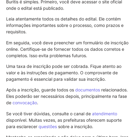
Buritis é simples. Primeiro, você deve acessar o site oficial
onde o edital está publicado.
Leia atentamente todos os detalhes do edital. Ele contém
informações importantes sobre o processo, como prazos e
requisitos.
Em seguida, você deve preencher um formulário de inscrição
online. Certifique-se de fornecer todos os dados corretos e
completos. Isso evita problemas futuros.
Uma taxa de inscrição pode ser cobrada. Fique atento ao
valor e às instruções de pagamento. O comprovante de
pagamento é essencial para validar sua inscrição.
Após a inscrição, guarde todos os
documentos
relacionados.
Eles poderão ser necessários depois, principalmente na fase
de
convocação
.
Se você tiver dúvidas, consulte o canal de
atendimento
disponível. Muitas vezes, as prefeituras oferecem suporte
para esclarecer
questões
sobre a inscrição.