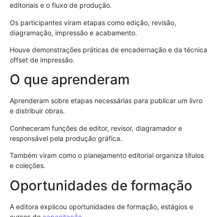
editoriais e o fluxo de produção.
Os participantes viram etapas como edição, revisão,
diagramação, impressão e acabamento.
Houve demonstrações práticas de encadernação e da técnica
offset de impressão.
O que aprenderam
Aprenderam sobre etapas necessárias para publicar um livro
e distribuir obras.
Conheceram funções de editor, revisor, diagramador e
responsável pela produção gráfica.
Também viram como o planejamento editorial organiza títulos
e coleções.
Oportunidades de formação
A editora explicou oportunidades de formação, estágios e
cursos de
capacitação
.