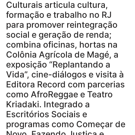
Culturais articula cultura,
formação e trabalho no RJ
para promover reintegração
social e geração de renda;
combina oficinas, hortas na
Colônia Agrícola de Magé, a
exposição “Replantando a
Vida”, cine-diálogos e visita à
Editora Record com parcerias
como AfroReggae e Teatro
Kriadaki. Integrado a
Escritórios Sociais e
programas como Começar de
Novo, Fazendo Justiça e