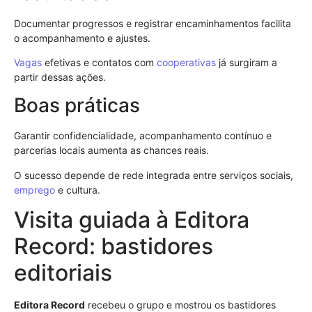
Documentar progressos e registrar encaminhamentos facilita
o acompanhamento e ajustes.
Vagas
efetivas e contatos com
cooperativas
já surgiram a
partir dessas ações.
Boas práticas
Garantir confidencialidade, acompanhamento contínuo e
parcerias locais aumenta as chances reais.
O sucesso depende de rede integrada entre serviços sociais,
emprego
e cultura.
Visita guiada à Editora
Record: bastidores
editoriais
Editora Record
recebeu o grupo e mostrou os bastidores