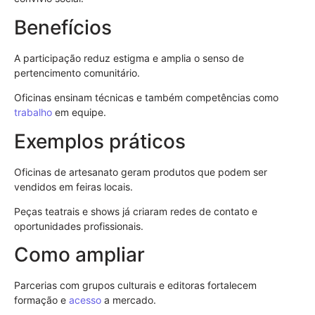
Benefícios
A participação reduz estigma e amplia o senso de
pertencimento comunitário.
Oficinas ensinam técnicas e também competências como
trabalho
em equipe.
Exemplos práticos
Oficinas de artesanato geram produtos que podem ser
vendidos em feiras locais.
Peças teatrais e shows já criaram redes de contato e
oportunidades profissionais.
Como ampliar
Parcerias com grupos culturais e editoras fortalecem
formação e
acesso
a mercado.