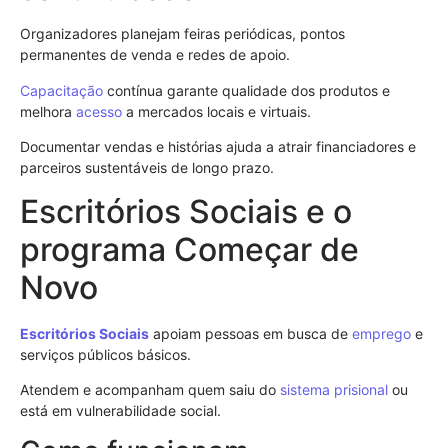
Organizadores planejam feiras periódicas, pontos
permanentes de venda e redes de apoio.
Capacitação
contínua garante qualidade dos produtos e
melhora
acesso
a mercados locais e virtuais.
Documentar vendas e histórias ajuda a atrair financiadores e
parceiros sustentáveis de longo prazo.
Escritórios Sociais e o
programa Começar de
Novo
Escritórios Sociais
apoiam pessoas em busca de
emprego
e
serviços públicos básicos.
Atendem e acompanham quem saiu do
sistema prisional
ou
está em vulnerabilidade social.