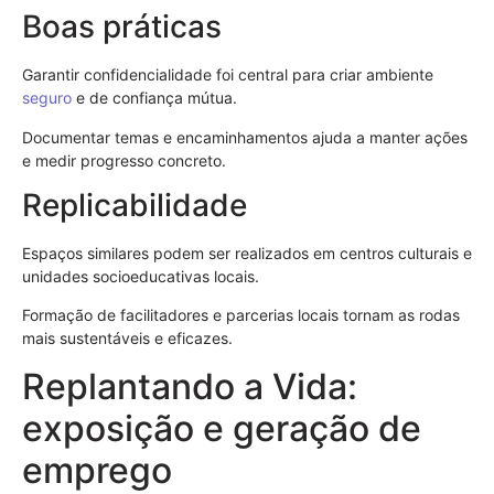
Boas práticas
Garantir confidencialidade foi central para criar ambiente
seguro
e de confiança mútua.
Documentar temas e encaminhamentos ajuda a manter ações
e medir progresso concreto.
Replicabilidade
Espaços similares podem ser realizados em centros culturais e
unidades socioeducativas locais.
Formação de facilitadores e parcerias locais tornam as rodas
mais sustentáveis e eficazes.
Replantando a Vida:
exposição e geração de
emprego