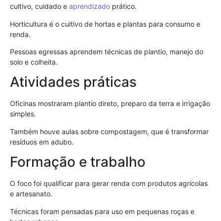
cultivo, cuidado e
aprendizado
prático.
Horticultura é o cultivo de hortas e plantas para consumo e
renda.
Pessoas egressas aprendem técnicas de plantio, manejo do
solo e colheita.
Atividades práticas
Oficinas mostraram plantio direto, preparo da terra e irrigação
simples.
Também houve aulas sobre compostagem, que é transformar
resíduos em adubo.
Formação e trabalho
O foco foi qualificar para gerar renda com produtos agrícolas
e artesanato.
Técnicas foram pensadas para uso em pequenas roças e