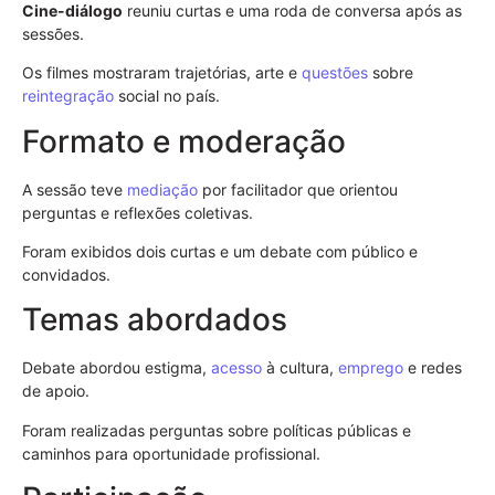
Cine-diálogo
reuniu curtas e uma roda de conversa após as
sessões.
Os filmes mostraram trajetórias, arte e
questões
sobre
reintegração
social no país.
Formato e moderação
A sessão teve
mediação
por facilitador que orientou
perguntas e reflexões coletivas.
Foram exibidos dois curtas e um debate com público e
convidados.
Temas abordados
Debate abordou estigma,
acesso
à cultura,
emprego
e redes
de apoio.
Foram realizadas perguntas sobre políticas públicas e
caminhos para oportunidade profissional.