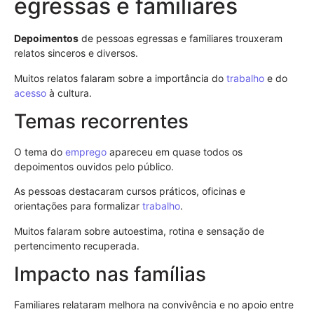
egressas e familiares
Depoimentos
de pessoas egressas e familiares trouxeram
relatos sinceros e diversos.
Muitos relatos falaram sobre a importância do
trabalho
e do
acesso
à cultura.
Temas recorrentes
O tema do
emprego
apareceu em quase todos os
depoimentos ouvidos pelo público.
As pessoas destacaram cursos práticos, oficinas e
orientações para formalizar
trabalho
.
Muitos falaram sobre autoestima, rotina e sensação de
pertencimento recuperada.
Impacto nas famílias
Familiares relataram melhora na convivência e no apoio entre