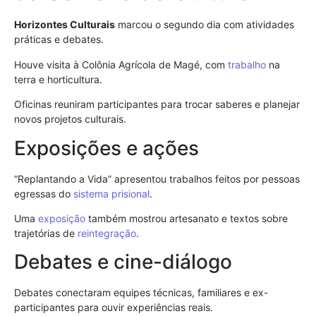
Horizontes Culturais
marcou o segundo dia com atividades
práticas e debates.
Houve visita à Colônia Agrícola de Magé, com
trabalho
na
terra e horticultura.
Oficinas reuniram participantes para trocar saberes e planejar
novos projetos culturais.
Exposições e ações
“Replantando a Vida” apresentou trabalhos feitos por pessoas
egressas do
sistema prisional
.
Uma
exposição
também mostrou artesanato e textos sobre
trajetórias de
reintegração
.
Debates e cine-diálogo
Debates conectaram equipes técnicas, familiares e ex-
participantes para ouvir experiências reais.