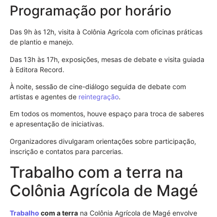
Programação por horário
Das 9h às 12h, visita à Colônia Agrícola com oficinas práticas
de plantio e manejo.
Das 13h às 17h, exposições, mesas de debate e visita guiada
à Editora Record.
À noite, sessão de cine-diálogo seguida de debate com
artistas e agentes de
reintegração
.
Em todos os momentos, houve espaço para troca de saberes
e apresentação de iniciativas.
Organizadores divulgaram orientações sobre participação,
inscrição e contatos para parcerias.
Trabalho com a terra na
Colônia Agrícola de Magé
Trabalho
com a terra
na Colônia Agrícola de Magé envolve