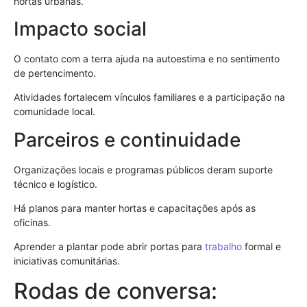
hortas urbanas.
Impacto social
O contato com a terra ajuda na autoestima e no sentimento
de pertencimento.
Atividades fortalecem vínculos familiares e a participação na
comunidade local.
Parceiros e continuidade
Organizações locais e programas públicos deram suporte
técnico e logístico.
Há planos para manter hortas e capacitações após as
oficinas.
Aprender a plantar pode abrir portas para
trabalho
formal e
iniciativas comunitárias.
Rodas de conversa: