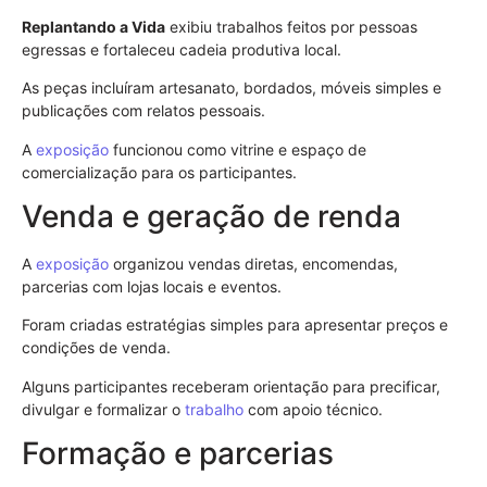
Replantando a Vida
exibiu trabalhos feitos por pessoas
egressas e fortaleceu cadeia produtiva local.
As peças incluíram artesanato, bordados, móveis simples e
publicações com relatos pessoais.
A
exposição
funcionou como vitrine e espaço de
comercialização para os participantes.
Venda e geração de renda
A
exposição
organizou vendas diretas, encomendas,
parcerias com lojas locais e eventos.
Foram criadas estratégias simples para apresentar preços e
condições de venda.
Alguns participantes receberam orientação para precificar,
divulgar e formalizar o
trabalho
com apoio técnico.
Formação e parcerias