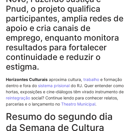
Pnud, o projeto qualifica
participantes, amplia redes de
apoio e cria canais de
emprego, enquanto monitora
resultados para fortalecer
continuidade e reduzir o
estigma.
Horizontes Culturais
aproxima cultura,
trabalho
e formação
dentro e fora do
sistema prisional
do RJ. Quer entender como
hortas, exposições e cine-diálogos têm virado instrumento de
reintegração
social? Continue lendo para conhecer relatos,
parcerias e o lançamento no
Theatro Municipal
.
Resumo do segundo dia
da Semana de Cultura