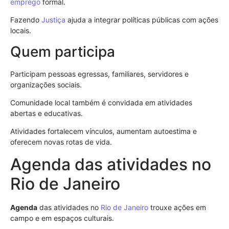
emprego
formal.
Fazendo
Justiça
ajuda a integrar políticas públicas com ações
locais.
Quem participa
Participam pessoas egressas, familiares, servidores e
organizações sociais.
Comunidade local também é convidada em atividades
abertas e educativas.
Atividades fortalecem vínculos, aumentam autoestima e
oferecem novas rotas de vida.
Agenda das atividades no
Rio de Janeiro
Agenda
das atividades no
Rio de Janeiro
trouxe ações em
campo e em espaços culturais.