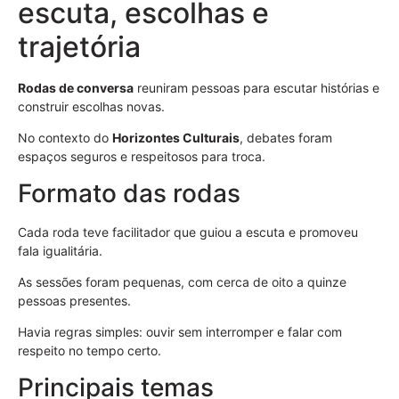
escuta, escolhas e
trajetória
Rodas de conversa
reuniram pessoas para escutar histórias e
construir escolhas novas.
No contexto do
Horizontes Culturais
, debates foram
espaços seguros e respeitosos para troca.
Formato das rodas
Cada roda teve facilitador que guiou a escuta e promoveu
fala igualitária.
As sessões foram pequenas, com cerca de oito a quinze
pessoas presentes.
Havia regras simples: ouvir sem interromper e falar com
respeito no tempo certo.
Principais temas