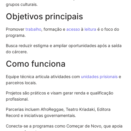
grupos culturais.
Objetivos principais
Promover
trabalho
, formação e
acesso
à
leitura
é o foco do
programa.
Busca reduzir estigma e ampliar oportunidades após a saída
do cárcere.
Como funciona
Equipe técnica articula atividades com
unidades prisionais
e
parceiros locais.
Projetos são práticos e visam gerar renda e qualificação
profissional.
Parcerias incluem AfroReggae, Teatro Kriadaki, Editora
Record e iniciativas governamentais.
Conecta-se a programas como Começar de Novo, que apoia