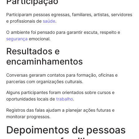
Participação
Participaram pessoas egressas, familiares, artistas, servidores
e profissionais de
saúde
.
O ambiente foi pensado para garantir escuta, respeito e
segurança
emocional.
Resultados e
encaminhamentos
Conversas geraram contatos para formação, oficinas e
parcerias com organizações culturais.
Alguns participantes foram orientados sobre cursos e
oportunidades locais de
trabalho
.
Registros das falas ajudam a planejar ações futuras e
monitorar progressos.
Depoimentos de pessoas