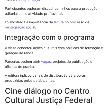
Participantes puderam discutir caminhos para a produção
editorial como atividade profissional.
Foi mostrada a importância da
leitura
no processo de
reintegração
social.
Integração com o programa
A visita conectou ações culturais com políticas de formação e
geração de renda.
Parcerias podem abrir
vagas
, projetos de publicação e
oficinas de escrita.
A editora indicou canais de distribuição para obras
produzidas pelos participantes.
Cine diálogo no Centro
Cultural Justiça Federal