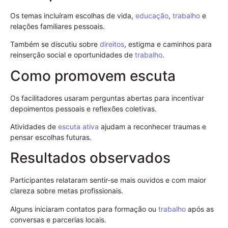
Os temas incluíram escolhas de vida,
educação
,
trabalho
e
relações familiares pessoais.
Também se discutiu sobre
direitos
, estigma e caminhos para
reinserção social e oportunidades de
trabalho
.
Como promovem escuta
Os facilitadores usaram perguntas abertas para incentivar
depoimentos pessoais e reflexões coletivas.
Atividades de
escuta ativa
ajudam a reconhecer traumas e
pensar escolhas futuras.
Resultados observados
Participantes relataram sentir-se mais ouvidos e com maior
clareza sobre metas profissionais.
Alguns iniciaram contatos para formação ou
trabalho
após as
conversas e parcerias locais.