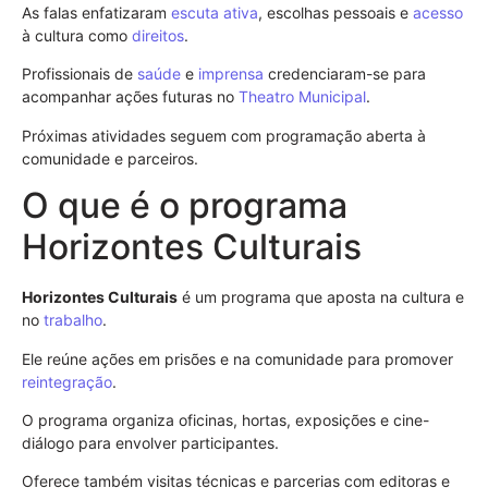
As falas enfatizaram
escuta ativa
, escolhas pessoais e
acesso
à cultura como
direitos
.
Profissionais de
saúde
e
imprensa
credenciaram-se para
acompanhar ações futuras no
Theatro Municipal
.
Próximas atividades seguem com programação aberta à
comunidade e parceiros.
O que é o programa
Horizontes Culturais
Horizontes Culturais
é um programa que aposta na cultura e
no
trabalho
.
Ele reúne ações em prisões e na comunidade para promover
reintegração
.
O programa organiza oficinas, hortas, exposições e cine-
diálogo para envolver participantes.
Oferece também visitas técnicas e parcerias com editoras e