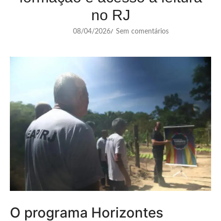
no RJ
08/04/2026
Sem comentários
/
O programa Horizontes