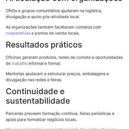
ONGs e grupos comunitários ajudaram na logística,
divulgação e apoio pós-atividade local.
As organizações também facilitaram contatos com
cooperativas
e pontos de venda locais.
Resultados práticos
Oficinas geraram produtos, redes de contato e oportunidades
de
trabalho
informal e formal.
Mentorias ajudaram a estruturar preços, embalagens e
divulgação nas redes e feiras.
Continuidade e
sustentabilidade
Parcerias preveem formação contínua, feiras periódicas e
apoio para formalizar negócios locais.