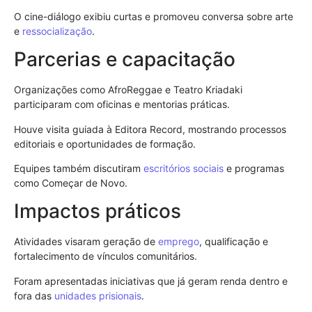
O cine-diálogo exibiu curtas e promoveu conversa sobre arte
e
ressocialização
.
Parcerias e capacitação
Organizações como AfroReggae e Teatro Kriadaki
participaram com oficinas e mentorias práticas.
Houve visita guiada à Editora Record, mostrando processos
editoriais e oportunidades de formação.
Equipes também discutiram
escritórios sociais
e programas
como Começar de Novo.
Impactos práticos
Atividades visaram geração de
emprego
, qualificação e
fortalecimento de vínculos comunitários.
Foram apresentadas iniciativas que já geram renda dentro e
fora das
unidades prisionais
.