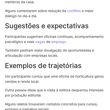
membros da casa.
Alguns comentaram sobre redução de
conflitos
e maior
diálogo no dia a dia.
Sugestões e expectativas
Participantes sugeriram oficinas contínuas, acompanhamento
psicológico e mais
vagas
de
emprego
.
Também pediram maior divulgação de oportunidades e
articulação com empresas locais.
Exemplos de trajetórias
Um participante contou que uma oficina de horticultura gerou
vendas e renda local.
Outra pessoa disse que a visita à editora despertou interesse
por produção editorial.
Alguns relatos trouxeram contatos concretos para cursos,
estágios e trabalhos iniciais.