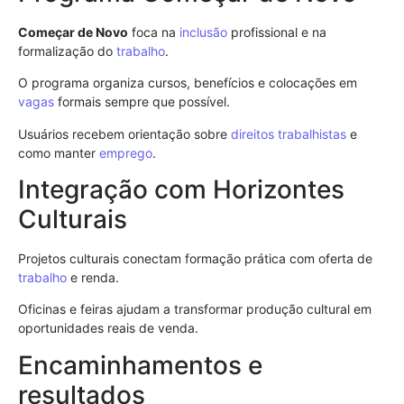
Começar de Novo
foca na
inclusão
profissional e na
formalização do
trabalho
.
O programa organiza cursos, benefícios e colocações em
vagas
formais sempre que possível.
Usuários recebem orientação sobre
direitos trabalhistas
e
como manter
emprego
.
Integração com Horizontes
Culturais
Projetos culturais conectam formação prática com oferta de
trabalho
e renda.
Oficinas e feiras ajudam a transformar produção cultural em
oportunidades reais de venda.
Encaminhamentos e
resultados