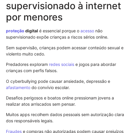
supervisionado à internet
por menores
proteção
digital
é essencial porque o
acesso
não
supervisionado expõe crianças a riscos sérios online.
Sem supervisão, crianças podem acessar conteúdo sexual e
violento muito cedo.
Predadores exploram
redes sociais
e jogos para abordar
crianças com perfis falsos.
O cyberbullying pode causar ansiedade, depressão e
afastamento
do convívio escolar.
Desafios perigosos e boatos online pressionam jovens a
realizar atos arriscados sem pensar.
Muitos apps recolhem dados pessoais sem autorização clara
dos responsáveis legais.
Fraudes
e compras não autorizadas podem causar prejuízos