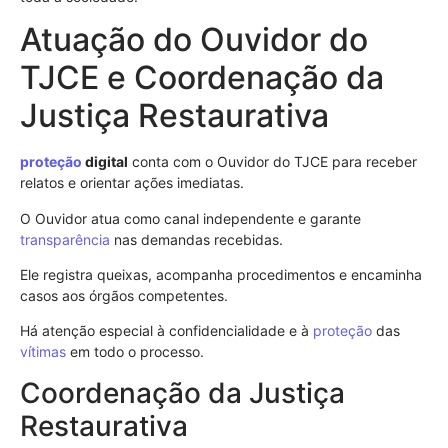
Atuação do Ouvidor do
TJCE e Coordenação da
Justiça Restaurativa
proteção
digital
conta com o Ouvidor do TJCE para receber
relatos e orientar ações imediatas.
O Ouvidor atua como canal independente e garante
transparência
nas demandas recebidas.
Ele registra queixas, acompanha procedimentos e encaminha
casos aos órgãos competentes.
Há atenção especial à confidencialidade e à
proteção
das
vítimas
em todo o processo.
Coordenação da Justiça
Restaurativa