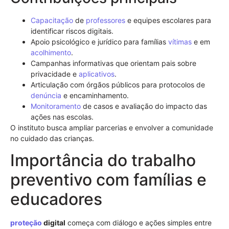
Capacitação
de
professores
e equipes escolares para
identificar riscos digitais.
Apoio psicológico e jurídico para famílias
vítimas
e em
acolhimento
.
Campanhas informativas que orientam pais sobre
privacidade e
aplicativos
.
Articulação com órgãos públicos para protocolos de
denúncia
e encaminhamento.
Monitoramento
de casos e avaliação do impacto das
ações nas escolas.
O instituto busca ampliar parcerias e envolver a comunidade
no cuidado das crianças.
Importância do trabalho
preventivo com famílias e
educadores
proteção
digital
começa com diálogo e ações simples entre