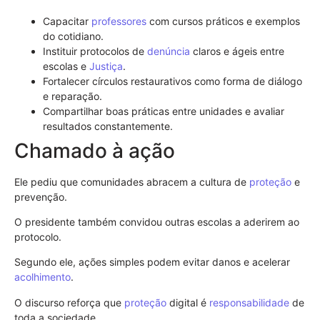
Capacitar
professores
com cursos práticos e exemplos
do cotidiano.
Instituir protocolos de
denúncia
claros e ágeis entre
escolas e
Justiça
.
Fortalecer círculos restaurativos como forma de diálogo
e reparação.
Compartilhar boas práticas entre unidades e avaliar
resultados constantemente.
Chamado à ação
Ele pediu que comunidades abracem a cultura de
proteção
e
prevenção.
O presidente também convidou outras escolas a aderirem ao
protocolo.
Segundo ele, ações simples podem evitar danos e acelerar
acolhimento
.
O discurso reforça que
proteção
digital é
responsabilidade
de
toda a sociedade.