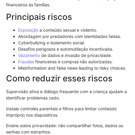
financeiros às famílias.
Principais riscos
Exposição
a conteúdo sexual e violento.
Abordagem por predadores com identidades falsas.
Cyberbullying e isolamento social.
Desafios perigosos e automutilação incentivada.
Vazamento
de dados e invasão de privacidade.
Fraudes
financeiras e compras não autorizadas.
Misinformation and false news leading to risky choices.
Como reduzir esses riscos
Supervisão ativa e diálogo frequente com a criança ajudam a
identificar problemas cedo.
Instale controles parentais e filtros para limitar conteúdo
impróprio nos dispositivos.
Ensine sobre privacidade: não compartilhar fotos, dados ou
senhas com estranhos.