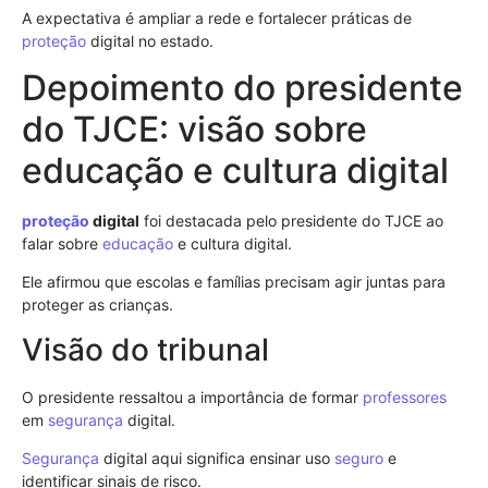
A expectativa é ampliar a rede e fortalecer práticas de
proteção
digital no estado.
Depoimento do presidente
do TJCE: visão sobre
educação e cultura digital
proteção
digital
foi destacada pelo presidente do TJCE ao
falar sobre
educação
e cultura digital.
Ele afirmou que escolas e famílias precisam agir juntas para
proteger as crianças.
Visão do tribunal
O presidente ressaltou a importância de formar
professores
em
segurança
digital.
Segurança
digital aqui significa ensinar uso
seguro
e
identificar sinais de risco.