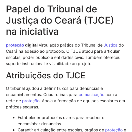
Papel do Tribunal de
Justiça do Ceará (TJCE)
na iniciativa
proteção
digital
virou ação prática do Tribunal de
Justiça
do
Ceará na adesão ao protocolo. O TJCE atuou para articular
escolas, poder público e entidades civis. Também ofereceu
suporte institucional e visibilidade ao projeto.
Atribuições do TJCE
O tribunal ajudou a definir fluxos para denúncias e
encaminhamentos. Criou rotinas para
comunicação
com a
rede de
proteção
. Apoia a formação de equipes escolares em
práticas seguras.
Estabelecer protocolos claros para receber e
encaminhar denúncias.
Garantir articulação entre escolas, órgãos de
proteção
e