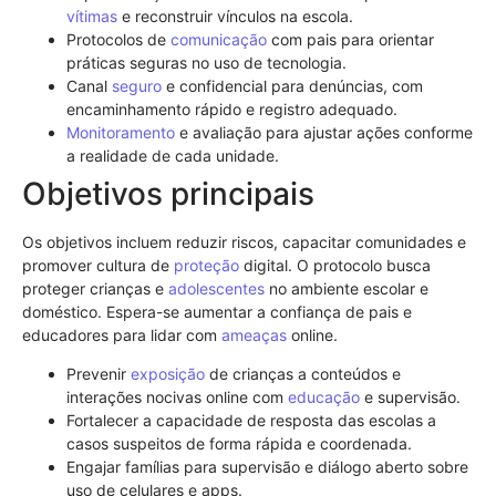
vítimas
e reconstruir vínculos na escola.
Protocolos de
comunicação
com pais para orientar
práticas seguras no uso de tecnologia.
Canal
seguro
e confidencial para denúncias, com
encaminhamento rápido e registro adequado.
Monitoramento
e avaliação para ajustar ações conforme
a realidade de cada unidade.
Objetivos principais
Os objetivos incluem reduzir riscos, capacitar comunidades e
promover cultura de
proteção
digital. O protocolo busca
proteger crianças e
adolescentes
no ambiente escolar e
doméstico. Espera-se aumentar a confiança de pais e
educadores para lidar com
ameaças
online.
Prevenir
exposição
de crianças a conteúdos e
interações nocivas online com
educação
e supervisão.
Fortalecer a capacidade de resposta das escolas a
casos suspeitos de forma rápida e coordenada.
Engajar famílias para supervisão e diálogo aberto sobre
uso de celulares e apps.