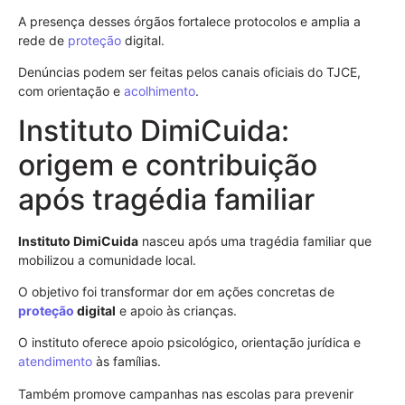
A presença desses órgãos fortalece protocolos e amplia a
rede de
proteção
digital.
Denúncias podem ser feitas pelos canais oficiais do TJCE,
com orientação e
acolhimento
.
Instituto DimiCuida:
origem e contribuição
após tragédia familiar
Instituto DimiCuida
nasceu após uma tragédia familiar que
mobilizou a comunidade local.
O objetivo foi transformar dor em ações concretas de
proteção
digital
e apoio às crianças.
O instituto oferece apoio psicológico, orientação jurídica e
atendimento
às famílias.
Também promove campanhas nas escolas para prevenir