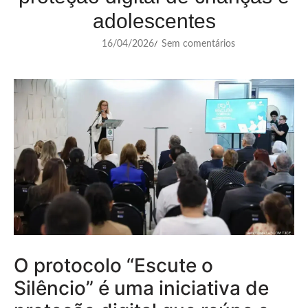
adolescentes
16/04/2026
Sem comentários
/
O protocolo “Escute o
Silêncio” é uma iniciativa de