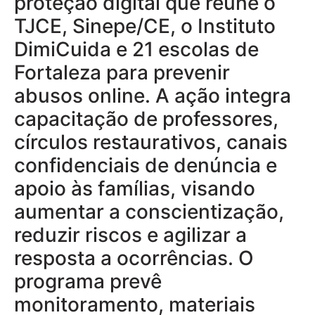
proteção digital que reúne o
TJCE, Sinepe/CE, o Instituto
DimiCuida e 21 escolas de
Fortaleza para prevenir
abusos online. A ação integra
capacitação de professores,
círculos restaurativos, canais
confidenciais de denúncia e
apoio às famílias, visando
aumentar a conscientização,
reduzir riscos e agilizar a
resposta a ocorrências. O
programa prevê
monitoramento, materiais