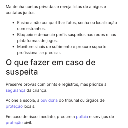
Mantenha contas privadas e reveja listas de amigos e
contatos juntos.
Ensine a não compartilhar fotos, senha ou localização
com estranhos.
Bloqueie e denuncie perfis suspeitos nas redes e nas
plataformas de jogos.
Monitore sinais de sofrimento e procure suporte
profissional se precisar.
O que fazer em caso de
suspeita
Preserve provas com prints e registros, mas priorize a
segurança
da criança.
Acione a escola, a
ouvidoria
do tribunal ou órgãos de
proteção
locais.
Em caso de risco imediato, procure a
polícia
e serviços de
proteção
civil.