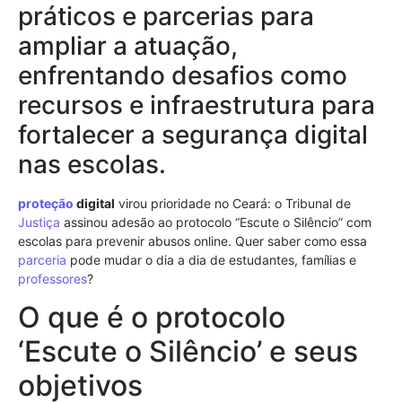
práticos e parcerias para
ampliar a atuação,
enfrentando desafios como
recursos e infraestrutura para
fortalecer a segurança digital
nas escolas.
proteção
digital
virou prioridade no Ceará: o Tribunal de
Justiça
assinou adesão ao protocolo “Escute o Silêncio” com
escolas para prevenir abusos online. Quer saber como essa
parceria
pode mudar o dia a dia de estudantes, famílias e
professores
?
O que é o protocolo
‘Escute o Silêncio’ e seus
objetivos