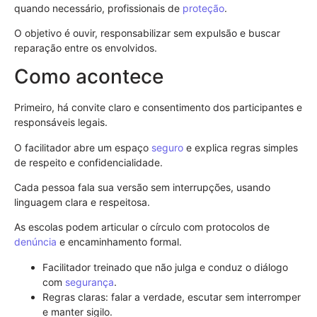
quando necessário, profissionais de
proteção
.
O objetivo é ouvir, responsabilizar sem expulsão e buscar
reparação entre os envolvidos.
Como acontece
Primeiro, há convite claro e consentimento dos participantes e
responsáveis legais.
O facilitador abre um espaço
seguro
e explica regras simples
de respeito e confidencialidade.
Cada pessoa fala sua versão sem interrupções, usando
linguagem clara e respeitosa.
As escolas podem articular o círculo com protocolos de
denúncia
e encaminhamento formal.
Facilitador treinado que não julga e conduz o diálogo
com
segurança
.
Regras claras: falar a verdade, escutar sem interromper
e manter sigilo.