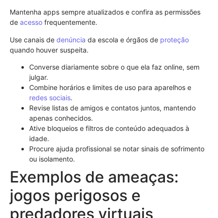
Mantenha apps sempre atualizados e confira as permissões
de
acesso
frequentemente.
Use canais de
denúncia
da escola e órgãos de
proteção
quando houver suspeita.
Converse diariamente sobre o que ela faz online, sem
julgar.
Combine horários e limites de uso para aparelhos e
redes sociais
.
Revise listas de amigos e contatos juntos, mantendo
apenas conhecidos.
Ative bloqueios e filtros de conteúdo adequados à
idade.
Procure ajuda profissional se notar sinais de sofrimento
ou isolamento.
Exemplos de ameaças:
jogos perigosos e
predadores virtuais