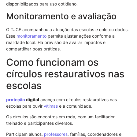
disponibilizados para uso cotidiano.
Monitoramento e avaliação
O TJCE acompanhou a atuação das escolas e coletou dados.
Esse
monitoramento
permite ajustar ações conforme a
realidade local. Há previsão de avaliar impactos e
compartilhar boas práticas.
Como funcionam os
círculos restaurativos nas
escolas
proteção
digital
avança com círculos restaurativos nas
escolas para ouvir
vítimas
e a comunidade.
Os círculos são encontros em roda, com um facilitador
treinado e participantes diversos.
Participam alunos,
professores
, famílias, coordenadores e,