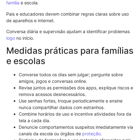
família
e escola.
Pais e educadores devem combinar regras claras sobre uso
de aparelhos e internet.
Conversa diária e supervisão ajudam a identificar problemas
logo
no início.
Medidas práticas para famílias
e escolas
Converse todos os dias sem julgar; pergunte sobre
amigos, jogos e conversas online.
Revise juntos as permissões dos apps, explique riscos e
remova acessos desnecessários.
Use senhas fortes, troque periodicamente e ensine
nunca compartilhar dados com estranhos.
Combine horários de uso e incentive atividades fora da
tela a cada dia.
Denuncie comportamentos suspeitos imediatamente via
canais da escola ou órgãos de
proteção
.