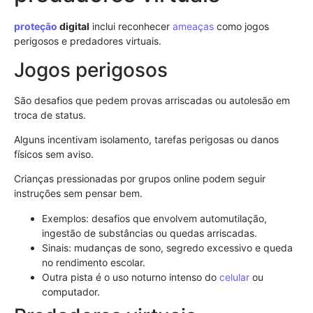
proteção
digital
inclui reconhecer
ameaças
como jogos
perigosos e predadores virtuais.
Jogos perigosos
São desafios que pedem provas arriscadas ou autolesão em
troca de status.
Alguns incentivam isolamento, tarefas perigosas ou danos
físicos sem aviso.
Crianças pressionadas por grupos online podem seguir
instruções sem pensar bem.
Exemplos: desafios que envolvem automutilação,
ingestão de substâncias ou quedas arriscadas.
Sinais: mudanças de sono, segredo excessivo e queda
no rendimento escolar.
Outra pista é o uso noturno intenso do
celular
ou
computador.