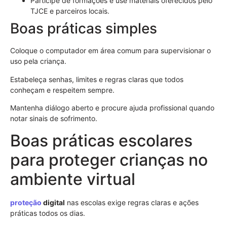
Participe de formações e use materiais oferecidos pelo
TJCE e parceiros locais.
Boas práticas simples
Coloque o computador em área comum para supervisionar o
uso pela criança.
Estabeleça senhas, limites e regras claras que todos
conheçam e respeitem sempre.
Mantenha diálogo aberto e procure ajuda profissional quando
notar sinais de sofrimento.
Boas práticas escolares
para proteger crianças no
ambiente virtual
proteção
digital
nas escolas exige regras claras e ações
práticas todos os dias.