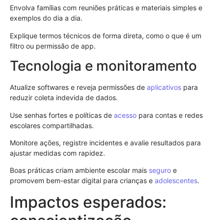
Envolva famílias com reuniões práticas e materiais simples e
exemplos do dia a dia.
Explique termos técnicos de forma direta, como o que é um
filtro ou permissão de app.
Tecnologia e monitoramento
Atualize softwares e reveja permissões de
aplicativos
para
reduzir coleta indevida de dados.
Use senhas fortes e políticas de
acesso
para contas e redes
escolares compartilhadas.
Monitore ações, registre incidentes e avalie resultados para
ajustar medidas com rapidez.
Boas práticas criam ambiente escolar mais
seguro
e
promovem bem-estar digital para crianças e
adolescentes
.
Impactos esperados: