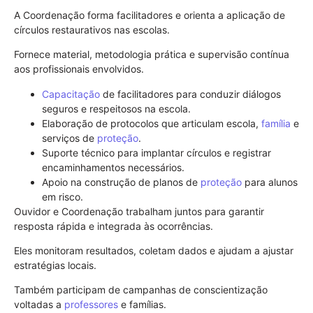
A Coordenação forma facilitadores e orienta a aplicação de
círculos restaurativos nas escolas.
Fornece material, metodologia prática e supervisão contínua
aos profissionais envolvidos.
Capacitação
de facilitadores para conduzir diálogos
seguros e respeitosos na escola.
Elaboração de protocolos que articulam escola,
família
e
serviços de
proteção
.
Suporte técnico para implantar círculos e registrar
encaminhamentos necessários.
Apoio na construção de planos de
proteção
para alunos
em risco.
Ouvidor e Coordenação trabalham juntos para garantir
resposta rápida e integrada às ocorrências.
Eles monitoram resultados, coletam dados e ajudam a ajustar
estratégias locais.
Também participam de campanhas de conscientização
voltadas a
professores
e famílias.