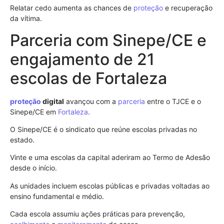
Relatar cedo aumenta as chances de
proteção
e recuperação
da vítima.
Parceria com Sinepe/CE e
engajamento de 21
escolas de Fortaleza
proteção
digital
avançou com a
parceria
entre o TJCE e o
Sinepe/CE em
Fortaleza
.
O Sinepe/CE é o sindicato que reúne escolas privadas no
estado.
Vinte e uma escolas da capital aderiram ao Termo de Adesão
desde o início.
As unidades incluem escolas públicas e privadas voltadas ao
ensino fundamental e médio.
Cada escola assumiu ações práticas para prevenção,