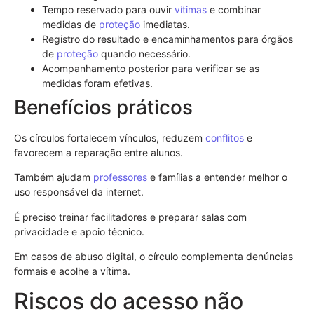
Tempo reservado para ouvir
vítimas
e combinar
medidas de
proteção
imediatas.
Registro do resultado e encaminhamentos para órgãos
de
proteção
quando necessário.
Acompanhamento posterior para verificar se as
medidas foram efetivas.
Benefícios práticos
Os círculos fortalecem vínculos, reduzem
conflitos
e
favorecem a reparação entre alunos.
Também ajudam
professores
e famílias a entender melhor o
uso responsável da internet.
É preciso treinar facilitadores e preparar salas com
privacidade e apoio técnico.
Em casos de abuso digital, o círculo complementa denúncias
formais e acolhe a vítima.
Riscos do acesso não