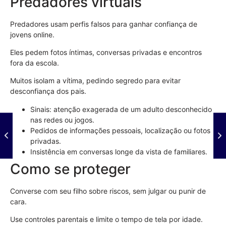
Predadores virtuais
Predadores usam perfis falsos para ganhar confiança de
jovens online.
Eles pedem fotos íntimas, conversas privadas e encontros
fora da escola.
Muitos isolam a vítima, pedindo segredo para evitar
desconfiança dos pais.
Sinais: atenção exagerada de um adulto desconhecido
nas redes ou jogos.
Pedidos de informações pessoais, localização ou fotos
privadas.
Insistência em conversas longe da vista de familiares.
Como se proteger
Converse com seu filho sobre riscos, sem julgar ou punir de
cara.
Use controles parentais e limite o tempo de tela por idade.