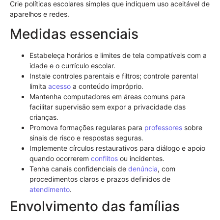
Crie políticas escolares simples que indiquem uso aceitável de
aparelhos e redes.
Medidas essenciais
Estabeleça horários e limites de tela compatíveis com a
idade e o currículo escolar.
Instale controles parentais e filtros; controle parental
limita
acesso
a conteúdo impróprio.
Mantenha computadores em áreas comuns para
facilitar supervisão sem expor a privacidade das
crianças.
Promova formações regulares para
professores
sobre
sinais de risco e respostas seguras.
Implemente círculos restaurativos para diálogo e apoio
quando ocorrerem
conflitos
ou incidentes.
Tenha canais confidenciais de
denúncia
, com
procedimentos claros e prazos definidos de
atendimento
.
Envolvimento das famílias