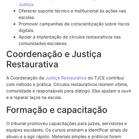
Justiça
.
Oferecer suporte técnico e institucional às ações nas
escolas.
Promover campanhas de conscientização sobre riscos
digitais.
Apoiar a implantação de círculos restaurativos nas
comunidades escolares.
Coordenação e Justiça
Restaurativa
A Coordenação da
Justiça Restaurativa
do TJCE contribui
com método e prática. Círculos restaurativos reúnem vítima,
comunidade e responsáveis para diálogo. Eles ajudam a ouvir
e a reparar laços na escola.
Formação e capacitação
O tribunal promoveu capacitações para juízes, servidores e
equipes escolares. Os cursos ensinam a identificar sinais de
abuso e a agir rápido. Materiais simples e práticos foram