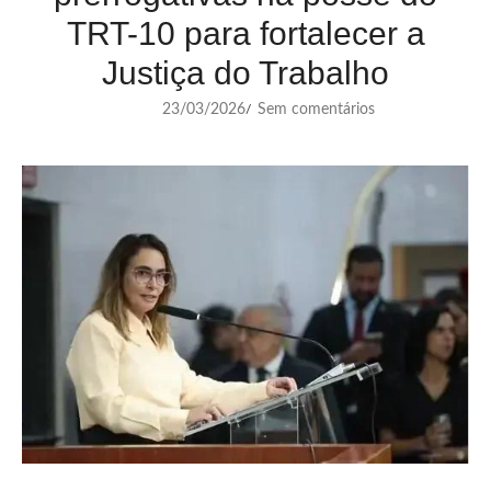
TRT-10 para fortalecer a
Justiça do Trabalho
23/03/2026
Sem comentários
/