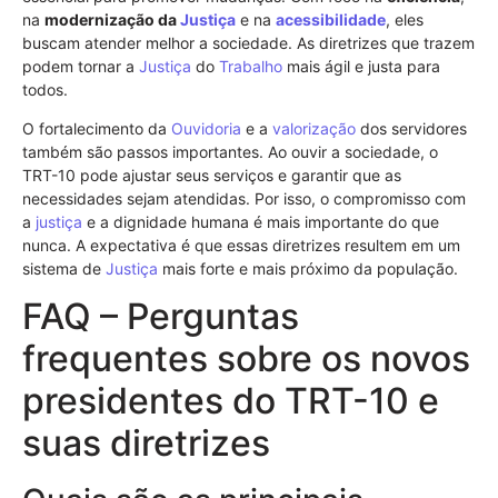
na
modernização da
Justiça
e na
acessibilidade
, eles
buscam atender melhor a sociedade. As diretrizes que trazem
podem tornar a
Justiça
do
Trabalho
mais ágil e justa para
todos.
O fortalecimento da
Ouvidoria
e a
valorização
dos servidores
também são passos importantes. Ao ouvir a sociedade, o
TRT-10 pode ajustar seus serviços e garantir que as
necessidades sejam atendidas. Por isso, o compromisso com
a
justiça
e a dignidade humana é mais importante do que
nunca. A expectativa é que essas diretrizes resultem em um
sistema de
Justiça
mais forte e mais próximo da população.
FAQ – Perguntas
frequentes sobre os novos
presidentes do TRT-10 e
suas diretrizes