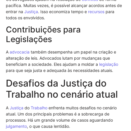
pacífica. Muitas vezes, é possível alcançar acordos antes de
entrar na
Justiça
. Isso economiza tempo e
recursos
para
todos os envolvidos.
Contribuições para
Legislações
A
advocacia
também desempenha um papel na criação e
alteração de leis. Advocados lutam por mudanças que
beneficiam a sociedade. Eles ajudam a moldar a
legislação
para que seja justa e adequada às necessidades atuais.
Desafios da Justiça do
Trabalho no cenário atual
A
Justiça
do
Trabalho
enfrenta muitos desafios no cenário
atual. Um dos principais problemas é a sobrecarga de
processos. Há um grande volume de casos aguardando
julgamento
, o que causa lentidão.