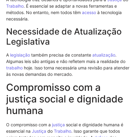
Trabalho
. É essencial se adaptar a novas ferramentas e
métodos. No entanto, nem todos têm
acesso
à tecnologia
necessária.
Necessidade de Atualização
Legislativa
A
legislação
também precisa de constante
atualização
.
Algumas leis são antigas e não refletem mais a realidade do
trabalho
hoje. Isso torna necessária uma revisão para atender
às novas demandas do mercado.
Compromisso com a
justiça social e dignidade
humana
O compromisso com a
justiça
social e dignidade humana é
essencial na
Justiça
do
Trabalho
. Isso garante que todos