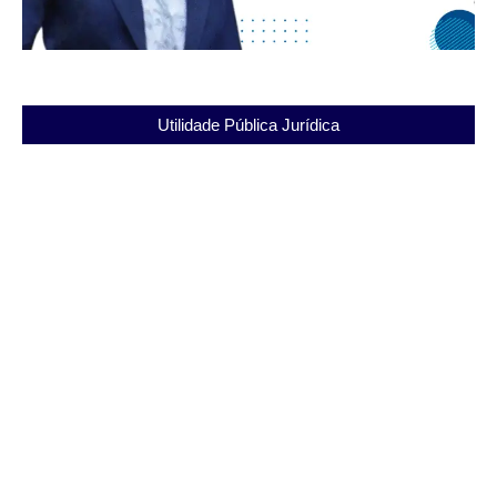
Utilidade Pública Jurídica