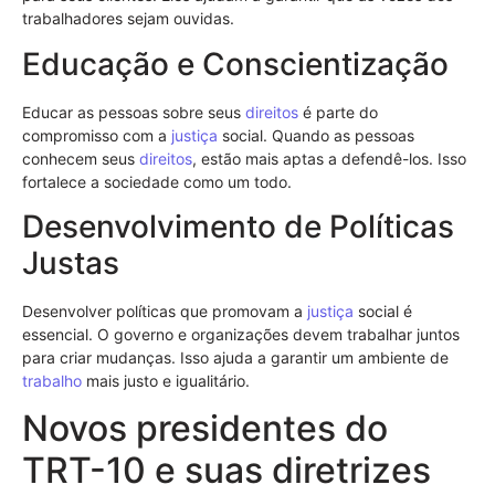
trabalhadores sejam ouvidas.
Educação e Conscientização
Educar as pessoas sobre seus
direitos
é parte do
compromisso com a
justiça
social. Quando as pessoas
conhecem seus
direitos
, estão mais aptas a defendê-los. Isso
fortalece a sociedade como um todo.
Desenvolvimento de Políticas
Justas
Desenvolver políticas que promovam a
justiça
social é
essencial. O governo e organizações devem trabalhar juntos
para criar mudanças. Isso ajuda a garantir um ambiente de
trabalho
mais justo e igualitário.
Novos presidentes do
TRT-10 e suas diretrizes