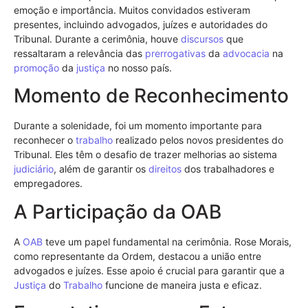
emoção e importância. Muitos convidados estiveram
presentes, incluindo advogados, juízes e autoridades do
Tribunal. Durante a cerimônia, houve
discursos
que
ressaltaram a relevância das
prerrogativas
da
advocacia
na
promoção
da
justiça
no nosso país.
Momento de Reconhecimento
Durante a solenidade, foi um momento importante para
reconhecer o
trabalho
realizado pelos novos presidentes do
Tribunal. Eles têm o desafio de trazer melhorias ao sistema
judiciário
, além de garantir os
direitos
dos trabalhadores e
empregadores.
A Participação da OAB
A
OAB
teve um papel fundamental na cerimônia. Rose Morais,
como representante da Ordem, destacou a união entre
advogados e juízes. Esse apoio é crucial para garantir que a
Justiça
do
Trabalho
funcione de maneira justa e eficaz.