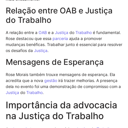
Relação entre OAB e Justiça
do Trabalho
A relação entre a
OAB
e a
Justiça
do
Trabalho
é fundamental.
Rose destacou que essa
parceria
ajuda a promover
mudanças benéficas. Trabalhar junto é essencial para resolver
os desafios da
Justiça
.
Mensagens de Esperança
Rose Morais também trouxe mensagens de esperança. Ela
acredita que a nova
gestão
irá trazer melhorias. A presença
dela no evento foi uma demonstração de compromisso com a
Justiça
do
Trabalho
.
Importância da advocacia
na Justiça do Trabalho