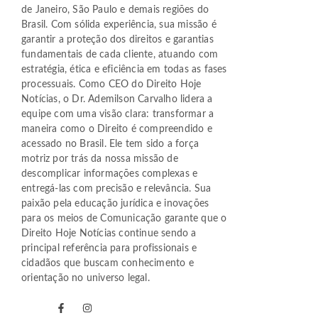
de Janeiro, São Paulo e demais regiões do
Brasil. Com sólida experiência, sua missão é
garantir a proteção dos direitos e garantias
fundamentais de cada cliente, atuando com
estratégia, ética e eficiência em todas as fases
processuais. Como CEO do Direito Hoje
Notícias, o Dr. Ademilson Carvalho lidera a
equipe com uma visão clara: transformar a
maneira como o Direito é compreendido e
acessado no Brasil. Ele tem sido a força
motriz por trás da nossa missão de
descomplicar informações complexas e
entregá-las com precisão e relevância. Sua
paixão pela educação jurídica e inovações
para os meios de Comunicação garante que o
Direito Hoje Notícias continue sendo a
principal referência para profissionais e
cidadãos que buscam conhecimento e
orientação no universo legal.