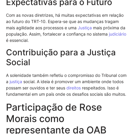
Expectativas para o Futuro
Com as novas diretrizes, há muitas expectativas em relação
ao futuro do TRT-10. Espera-se que as mudanças tragam
mais agilidade aos processos e uma
Justiça
mais próxima da
população. Assim, fortalecer a confiança no sistema
judiciário
é essencial.
Contribuição para a Justiça
Social
A solenidade também refletiu o compromisso do Tribunal com
a
justiça
social. A ideia é promover um ambiente onde todos
possam ser ouvidos e ter seus
direitos
respeitados. Isso é
fundamental em um país onde os desafios sociais são muitos.
Participação de Rose
Morais como
representante da OAB