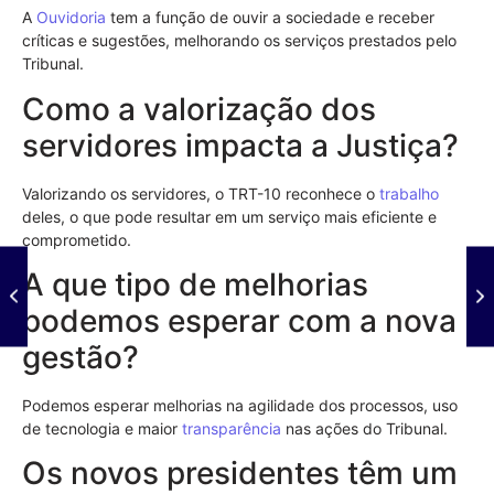
A
Ouvidoria
tem a função de ouvir a sociedade e receber
críticas e sugestões, melhorando os serviços prestados pelo
Tribunal.
Como a valorização dos
servidores impacta a Justiça?
Valorizando os servidores, o TRT-10 reconhece o
trabalho
deles, o que pode resultar em um serviço mais eficiente e
comprometido.
A que tipo de melhorias
podemos esperar com a nova
gestão?
Podemos esperar melhorias na agilidade dos processos, uso
de tecnologia e maior
transparência
nas ações do Tribunal.
Os novos presidentes têm um