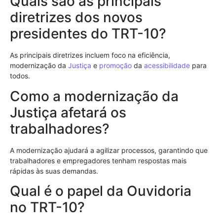
Quais são as principais
diretrizes dos novos
presidentes do TRT-10?
As principais diretrizes incluem foco na eficiência,
modernização da
Justiça
e
promoção
da
acessibilidade
para
todos.
Como a modernização da
Justiça afetará os
trabalhadores?
A modernização ajudará a agilizar processos, garantindo que
trabalhadores e empregadores tenham respostas mais
rápidas às suas demandas.
Qual é o papel da Ouvidoria
no TRT-10?