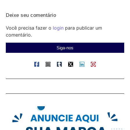
Deixe seu comentário
Você precisa fazer o
login
para publicar um
comentário.
Siga-nos